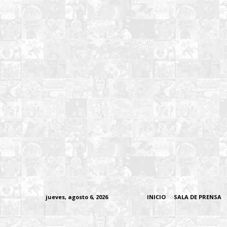
jueves, agosto 6, 2026
INICIO
SALA DE PRENSA