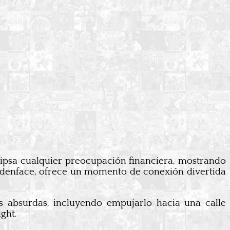
clipsa cualquier preocupación financiera, mostrando
Goldenface, ofrece un momento de conexión divertida
 absurdas, incluyendo empujarlo hacia una calle
ght.