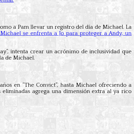
ental.
 como a Pam llevar un registro del día de Michael. La
Michael se enfrenta a Jo para proteger a Andy, un
ay”, intenta crear un acrónimo de inclusividad que
da de Michael.
años en “The Convict”, hasta Michael ofreciendo a
 eliminadas agrega una dimensión extra al ya rico