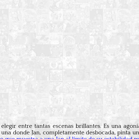
 elegir entre tantas escenas brillantes. Es una ago
a una donde Jan, completamente desbocada, pinta un