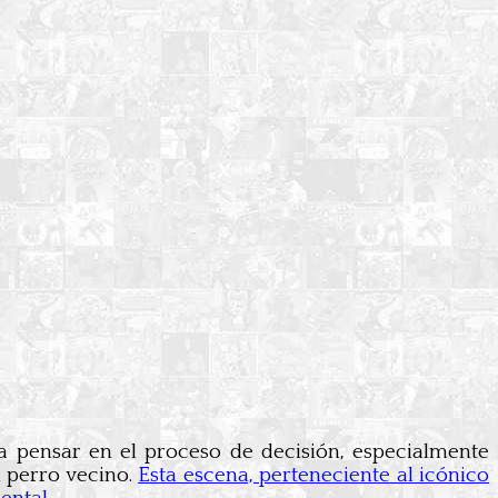
nía pensar en el proceso de decisión, especialmente
 perro vecino.
Esta escena, perteneciente al icónico