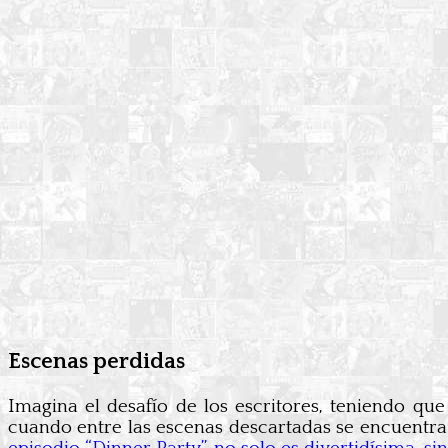
Escenas perdidas
Imagina el desafío de los escritores, teniendo que
cuando entre las escenas descartadas se encuentr