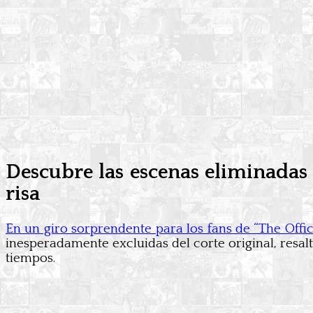
Descubre las escenas eliminadas 
risa
En un giro sorprendente para los fans de “The Offi
inesperadamente excluidas del corte original, resalt
tiempos.