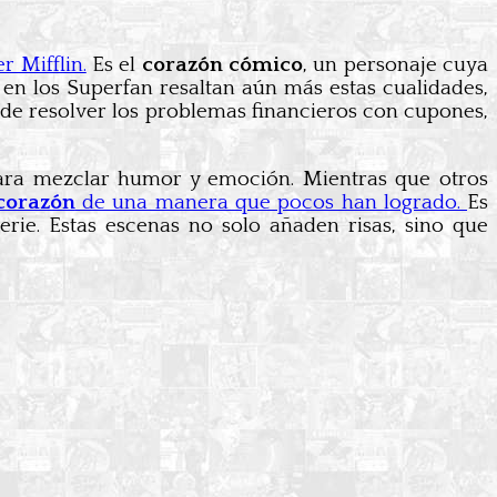
r Mifflin.
Es el
corazón cómico
, un personaje cuya
en los Superfan resaltan aún más estas cualidades,
 de resolver los problemas financieros con cupones,
para mezclar humor y emoción. Mientras que otros
corazón
de una manera que pocos han logrado.
Es
erie. Estas escenas no solo añaden risas, sino que