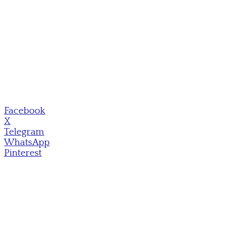
Facebook
X
Telegram
WhatsApp
Pinterest