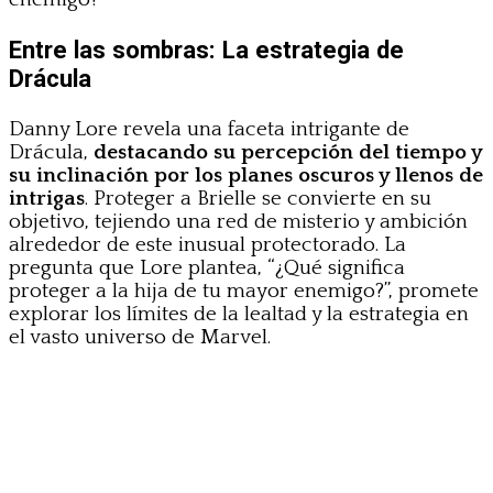
Entre las sombras: La estrategia de
Drácula
Danny Lore revela una faceta intrigante de
Drácula,
destacando su percepción del tiempo y
su inclinación por los planes oscuros y llenos de
intrigas
. Proteger a Brielle se convierte en su
objetivo, tejiendo una red de misterio y ambición
alrededor de este inusual protectorado. La
pregunta que Lore plantea, “¿Qué significa
proteger a la hija de tu mayor enemigo?”, promete
explorar los límites de la lealtad y la estrategia en
el vasto universo de Marvel.