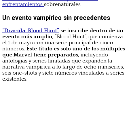
enfrentamientos
sobrenaturales.
Un evento vampírico sin precedentes
“Dracula: Blood Hunt”
se inscribe dentro de un
evento más amplio
, “Blood Hunt”, que comienza
el 1 de mayo con una serie principal de cinco
números.
Este título es solo uno de los múltiples
que Marvel tiene preparados
, incluyendo
antologías y series limitadas que expanden la
narrativa vampírica a lo largo de ocho miniseries,
seis one-shots y siete números vinculados a series
existentes.