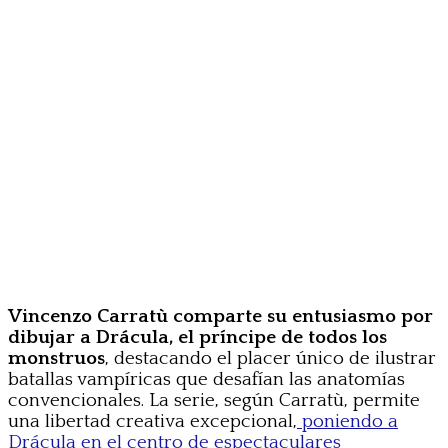
Vincenzo Carratù comparte su entusiasmo por
dibujar a Drácula, el príncipe de todos los
monstruos
, destacando el placer único de ilustrar
batallas vampíricas que desafían las anatomías
convencionales. La serie, según Carratù, permite
una libertad creativa excepcional,
poniendo a
Drácula en el centro de espectaculares