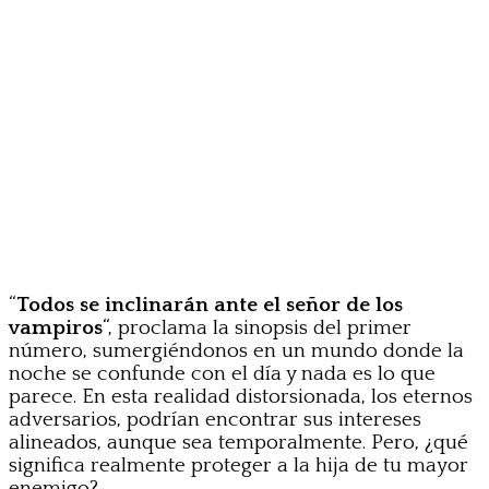
“
Todos se inclinarán ante el señor de los
vampiros
“, proclama la sinopsis del primer
número, sumergiéndonos en un mundo donde la
noche se confunde con el día y nada es lo que
parece. En esta realidad distorsionada, los eternos
adversarios, podrían encontrar sus intereses
alineados, aunque sea temporalmente. Pero, ¿qué
significa realmente proteger a la hija de tu mayor
enemigo?