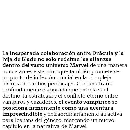
La inesperada colaboración entre Drácula y la
hija de Blade no solo redefine las alianzas
dentro del vasto universo Marvel
de una manera
nunca antes vista, sino que también promete ser
un punto de inflexión crucial en la compleja
historia de ambos personajes. Con una trama
profundamente elaborada que entrelaza el
destino, la estrategia y el conflicto eterno entre
vampiros y cazadores,
el evento vampírico se
posiciona firmemente como una aventura
imprescindible
y extraordinariamente atractiva
para los fans del género, marcando un nuevo
capítulo en la narrativa de Marvel.