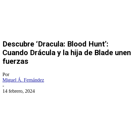
Descubre ‘Dracula: Blood Hunt’:
Cuando Drácula y la hija de Blade unen
fuerzas
Por
Miguel Á. Fernández
-
14 febrero, 2024