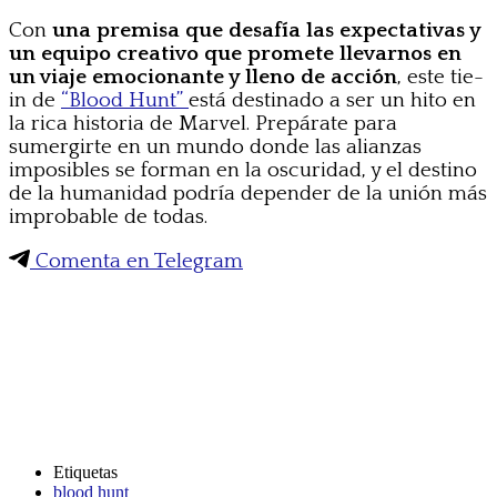
Con
una premisa que desafía las expectativas y
un equipo creativo que promete llevarnos en
un viaje emocionante y lleno de acción
, este tie-
in de
“Blood Hunt”
está destinado a ser un hito en
la rica historia de Marvel. Prepárate para
sumergirte en un mundo donde las alianzas
imposibles se forman en la oscuridad, y el destino
de la humanidad podría depender de la unión más
improbable de todas.
Comenta en Telegram
Etiquetas
blood hunt