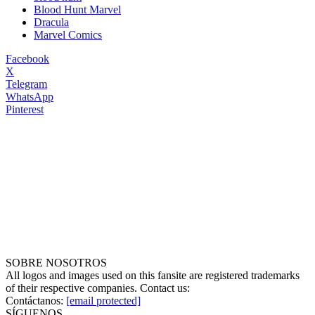
Blood Hunt Marvel
Dracula
Marvel Comics
Facebook
X
Telegram
WhatsApp
Pinterest
SOBRE NOSOTROS
All logos and images used on this fansite are registered trademarks
of their respective companies. Contact us:
Contáctanos:
[email protected]
SÍGUENOS