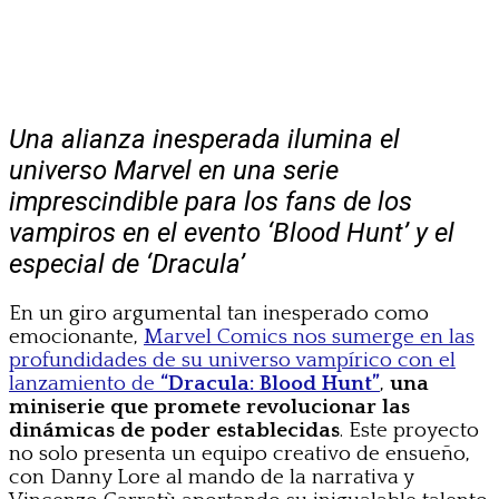
Una alianza inesperada ilumina el
universo Marvel en una serie
imprescindible para los fans de los
vampiros en el evento ‘Blood Hunt’ y el
especial de ‘Dracula’
En un giro argumental tan inesperado como
emocionante,
Marvel Comics nos sumerge en las
profundidades de su universo vampírico con el
lanzamiento de
“Dracula: Blood Hunt”
,
una
miniserie que promete revolucionar las
dinámicas de poder establecidas
. Este proyecto
no solo presenta un equipo creativo de ensueño,
con Danny Lore al mando de la narrativa y