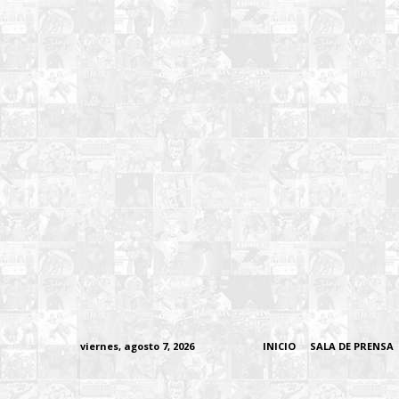
viernes, agosto 7, 2026
INICIO
SALA DE PRENSA