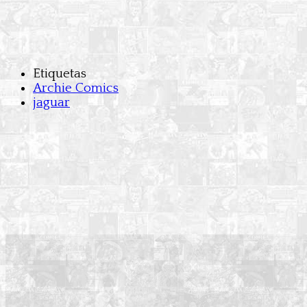
Etiquetas
Archie Comics
jaguar