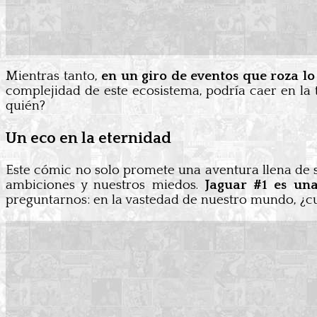
Mientras tanto,
en un giro de eventos que roza lo
complejidad de este ecosistema, podría caer en la 
quién?
Un eco en la eternidad
Este cómic no solo promete una aventura llena de su
ambiciones y nuestros miedos.
Jaguar #1 es una
preguntarnos: en la vastedad de nuestro mundo, ¿cu