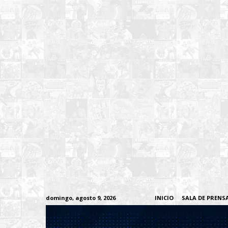
domingo, agosto 9, 2026
INICIO
SALA DE PRENS