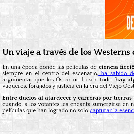
Un viaje a través de los Westerns
En una época donde las películas de
ciencia ficci
siempre en el centro del escenario,
ha sabido de
argumentar que los Óscar no lo son todo,
hay al
vaqueros, forajidos y justicia en la era del Viejo Oest
Entre duelos al atardecer y carreras por tierra
cuando, a los votantes les encanta sumergirse en na
películas que han logrado no solo
capturar la esenc