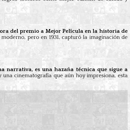
ra del premio a Mejor Película en la historia de
or moderno, pero en 1931, capturó la imaginación de
 narrativa, es una hazaña técnica que sigue a
 y una cinematografía que aún hoy impresiona, esta