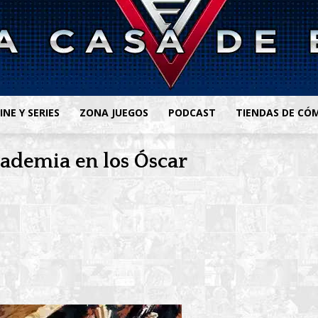
INE Y SERIES
ZONA JUEGOS
PODCAST
TIENDAS DE CÓ
cademia en los Óscar