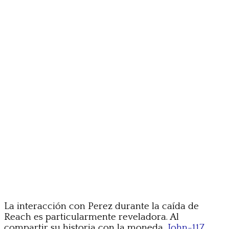
La interacción con Perez durante la caída de
Reach es particularmente reveladora. Al
compartir su historia con la moneda,
John-117