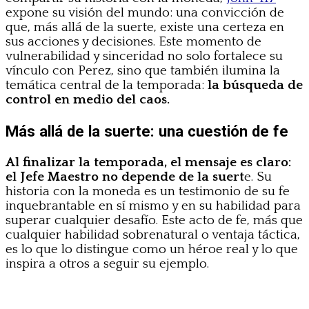
expone su visión del mundo: una convicción de
que, más allá de la suerte, existe una certeza en
sus acciones y decisiones. Este momento de
vulnerabilidad y sinceridad no solo fortalece su
vínculo con Perez, sino que también ilumina la
temática central de la temporada:
la búsqueda de
control en medio del caos.
Más allá de la suerte: una cuestión de fe
Al finalizar la temporada, el mensaje es claro:
el Jefe Maestro no depende de la suert
e. Su
historia con la moneda es un testimonio de su fe
inquebrantable en sí mismo y en su habilidad para
superar cualquier desafío. Este acto de fe, más que
cualquier habilidad sobrenatural o ventaja táctica,
es lo que lo distingue como un héroe real y lo que
inspira a otros a seguir su ejemplo.