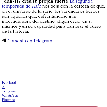
John-117
crea su propia suerte
.
La segunda
temporada de
Halo
nos deja con la certeza de que,
en el universo de la serie, los verdaderos héroes
son aquellos que, enfrentándose a la
incertidumbre del destino, eligen creer en sí
mismos y en su capacidad para cambiar el curso
de la historia.
Comenta en Telegram
Facebook
X
Telegram
WhatsApp
Pinterest