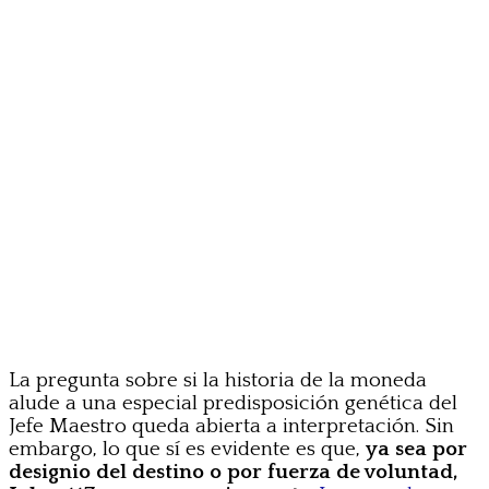
La pregunta sobre si la historia de la moneda
alude a una especial predisposición genética del
Jefe Maestro queda abierta a interpretación. Sin
embargo, lo que sí es evidente es que,
ya sea por
designio del destino o por fuerza de voluntad,