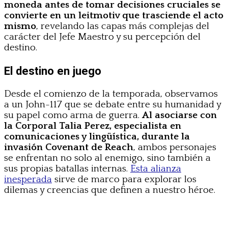
moneda antes de tomar decisiones cruciales se
convierte en un leitmotiv que trasciende el acto
mismo
, revelando las capas más complejas del
carácter del Jefe Maestro y su percepción del
destino.
El destino en juego
Desde el comienzo de la temporada, observamos
a un John-117 que se debate entre su humanidad y
su papel como arma de guerra.
Al asociarse con
la Corporal Talia Perez, especialista en
comunicaciones y lingüística, durante la
invasión Covenant de Reach
, ambos personajes
se enfrentan no solo al enemigo, sino también a
sus propias batallas internas.
Esta alianza
inesperada
sirve de marco para explorar los
dilemas y creencias que definen a nuestro héroe.