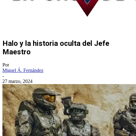
Halo y la historia oculta del Jefe
Maestro
Por
Miguel Á. Fernández
-
27 marzo, 2024