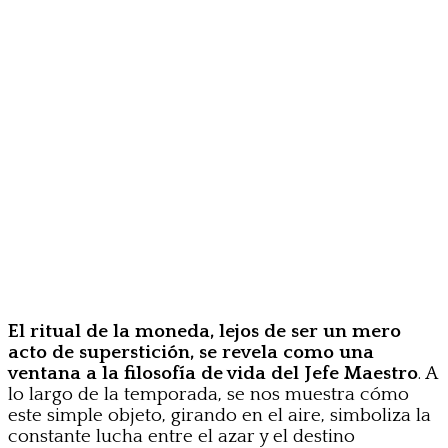
El ritual de la moneda, lejos de ser un mero
acto de superstición, se revela como una
ventana a la filosofía de vida del Jefe Maestro
. A
lo largo de la temporada, se nos muestra cómo
este simple objeto, girando en el aire, simboliza la
constante lucha entre el azar y el destino