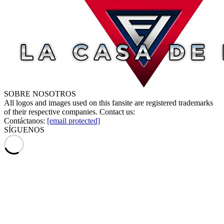
SOBRE NOSOTROS
All logos and images used on this fansite are registered trademarks
of their respective companies. Contact us:
Contáctanos:
[email protected]
SÍGUENOS