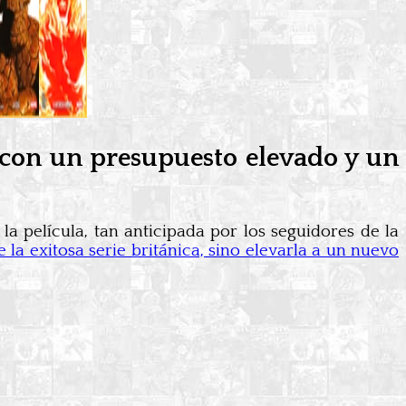
 con un presupuesto elevado y un
a película, tan anticipada por los seguidores de la
a exitosa serie británica, sino elevarla a un nuevo