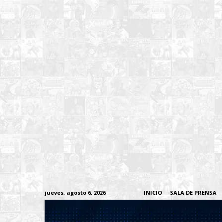
jueves, agosto 6, 2026
INICIO
SALA DE PRENSA