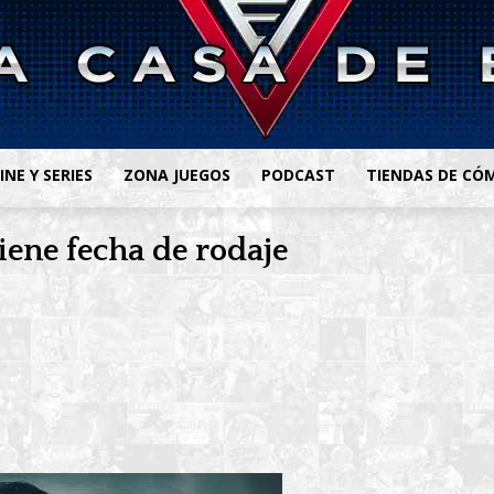
INE Y SERIES
ZONA JUEGOS
PODCAST
TIENDAS DE CÓ
tiene fecha de rodaje