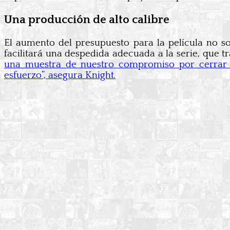
Una producción de alto calibre
El aumento del presupuesto para la película no s
facilitará una despedida adecuada a la serie, que 
una muestra de nuestro compromiso por cerrar e
esfuerzo”, asegura Knight.