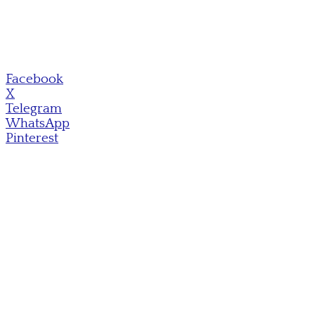
Facebook
X
Telegram
WhatsApp
Pinterest