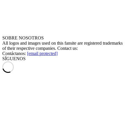
SOBRE NOSOTROS
All logos and images used on this fansite are registered trademarks
of their respective companies. Contact us:
Contáctanos:
[email protected]
SÍGUENOS