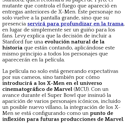
mutante que controla el fuego que apareció en
entregas anteriores de X-Men. Este personaje no
solo vuelve a la pantalla grande, sino que su
presencia
servirá para profundizar en la trama
,
en lugar de simplemente ser un guiño para los
fans. Levy explica que la decisión de incluir a
Stanford fue una
evolución natural de la
historia
que están contando, aplicándose este
mismo principio a todos los personajes que
aparecerán en la película.
La película no solo está generando expectativas
por sus cameos, sino también por cómo
introducirá a los X-Men en el universo
cinematográfico de Marvel
(MCU). Con un
avance durante el Super Bowl que insinuó la
aparición de varios personajes icónicos, incluido
un posible nuevo villano, la integración de los X-
Men se está configurando como un
punto de
inflexión para futuras producciones de Marvel
.