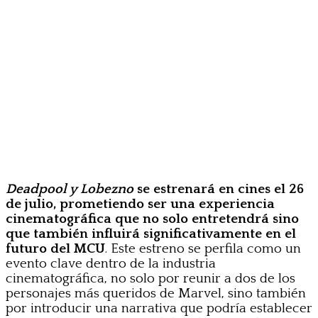
Deadpool y Lobezno
se estrenará en cines el 26
de julio, prometiendo ser una experiencia
cinematográfica que no solo entretendrá sino
que también influirá significativamente en el
futuro del MCU
. Este estreno se perfila como un
evento clave dentro de la industria
cinematográfica, no solo por reunir a dos de los
personajes más queridos de Marvel, sino también
por introducir una narrativa que podría establecer