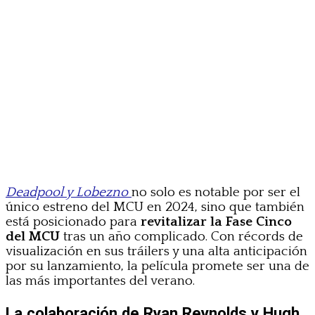
Deadpool y Lobezno
no solo es notable por ser el
único estreno del MCU en 2024, sino que también
está posicionado para
revitalizar la Fase Cinco
del MCU
tras un año complicado. Con récords de
visualización en sus tráilers y una alta anticipación
por su lanzamiento, la película promete ser una de
las más importantes del verano.
La colaboración de Ryan Reynolds y Hugh