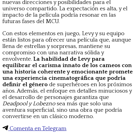
nuevas direcciones y posibilidades para el
universo compartido. La expectación es alta, y el
impacto de la película podría resonar en las
futuras fases del MCU.
Con estos elementos en juego, Levy y su equipo
están listos para ofrecer una película que, aunque
llena de estrellas y sorpresas, mantiene su
compromiso con una narrativa sólida y
envolvente.
La habilidad de Levy para
equilibrar el carisma innato de los cameos con
una historia coherente y emocionante promete
una experiencia cinematográfica que podría
definir el género
de superhéroes en los próximos
años. Además, el enfoque en detalles minuciosos y
el desarrollo de personajes garantiza que
Deadpool y Lobezno
sea más que solo una
aventura superficial, sino una obra que podría
convertirse en un clásico moderno.
Comenta en Telegram