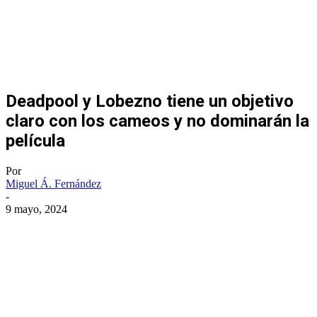
Deadpool y Lobezno tiene un objetivo
claro con los cameos y no dominarán la
película
Por
Miguel Á. Fernández
-
9 mayo, 2024