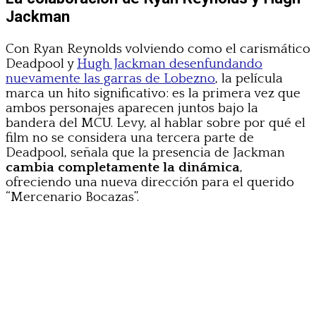
Jackman
Con Ryan Reynolds volviendo como el carismático
Deadpool y
Hugh Jackman desenfundando
nuevamente las garras de Lobezno
, la película
marca un hito significativo: es la primera vez que
ambos personajes aparecen juntos bajo la
bandera del MCU. Levy, al hablar sobre por qué el
film no se considera una tercera parte de
Deadpool, señala que la presencia de Jackman
cambia completamente la dinámica
,
ofreciendo una nueva dirección para el querido
“Mercenario Bocazas”.