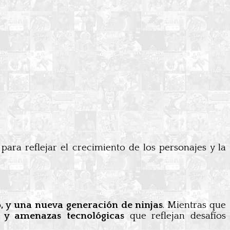
para reflejar el crecimiento de los personajes y la
o, y una nueva generación de ninjas
. Mientras que
s y amenazas tecnológicas
que reflejan desafíos