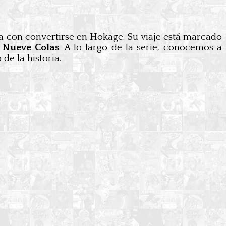
ña con convertirse en Hokage. Su viaje está marcado
 Nueve Colas
. A lo largo de la serie, conocemos a
de la historia.