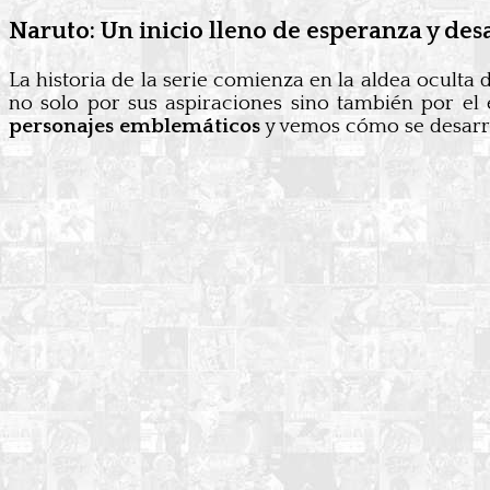
Naruto: Un inicio lleno de esperanza y des
La historia de la serie comienza en la aldea ocult
no solo por sus aspiraciones sino también por el 
personajes emblemáticos
y vemos cómo se desarr