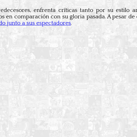
edecesores, enfrenta críticas tanto por su estilo 
en comparación con su gloria pasada. A pesar de es
do junto a sus espectadores
.