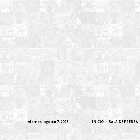
viernes, agosto 7, 2026
INICIO
SALA DE PRENSA