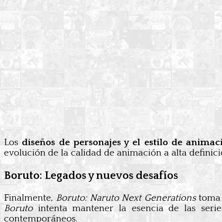
Los
diseños de personajes y el estilo de animac
evolución de la calidad de animación a alta definici
Boruto: Legados y nuevos desafíos
Finalmente,
Boruto: Naruto Next Generations
toma 
Boruto
intenta mantener la esencia de las serie
contemporáneos.