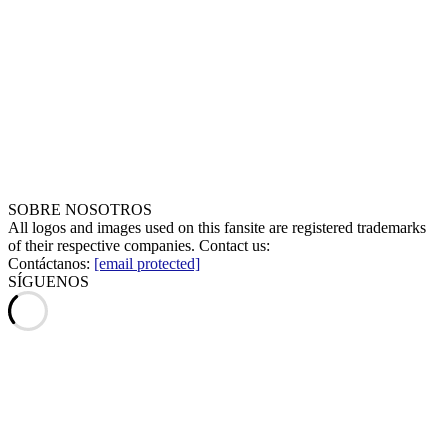
SOBRE NOSOTROS
All logos and images used on this fansite are registered trademarks
of their respective companies. Contact us:
Contáctanos:
[email protected]
SÍGUENOS