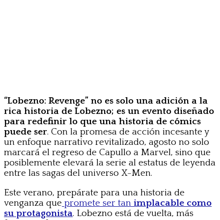
“Lobezno: Revenge” no es solo una adición a la
rica historia de Lobezno; es un evento diseñado
para redefinir lo que una historia de cómics
puede ser
. Con la promesa de acción incesante y
un enfoque narrativo revitalizado, agosto no solo
marcará el regreso de Capullo a Marvel, sino que
posiblemente elevará la serie al estatus de leyenda
entre las sagas del universo X-Men.
Este verano, prepárate para una historia de
venganza que
promete ser tan
implacable como
su protagonista
. Lobezno está de vuelta, más