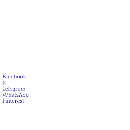
Facebook
X
Telegram
WhatsApp
Pinterest