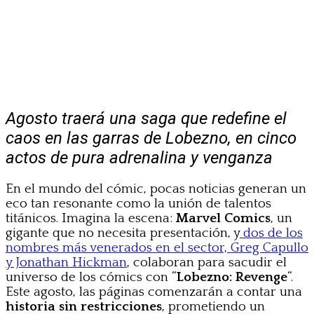
Agosto traerá una saga que redefine el
caos en las garras de Lobezno, en cinco
actos de pura adrenalina y venganza
En el mundo del cómic, pocas noticias generan un
eco tan resonante como la unión de talentos
titánicos. Imagina la escena:
Marvel Comics
, un
gigante que no necesita presentación, y
dos de los
nombres más venerados en el sector, Greg Capullo
y Jonathan Hickman
, colaboran para sacudir el
universo de los cómics con “
Lobezno: Revenge
“.
Este agosto, las páginas comenzarán a contar una
historia sin restricciones
, prometiendo un