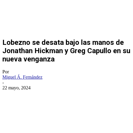
Lobezno se desata bajo las manos de
Jonathan Hickman y Greg Capullo en su
nueva venganza
Por
Miguel Á. Fernández
-
22 mayo, 2024