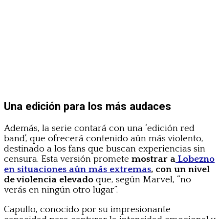
Una edición para los más audaces
Además, la serie contará con una ‘edición red
band’, que ofrecerá contenido aún más violento,
destinado a los fans que buscan experiencias sin
censura. Esta versión promete
mostrar a
Lobezno
en situaciones aún más extremas
, con un nivel
de violencia elevado
que, según Marvel, “no
verás en ningún otro lugar”.
Capullo, conocido por su impresionante