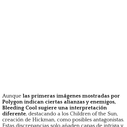
Aunque
las primeras imágenes mostradas por
Polygon indican ciertas alianzas y enemigos,
Bleeding Cool sugiere una interpretación
diferente
, destacando a los Children of the Sun,
creación de Hickman, como posibles antagonistas.
Estas discrepancias solo añaden capas de intriga y