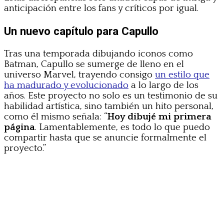
anticipación entre los fans y críticos por igual.
Un nuevo capítulo para Capullo
Tras una temporada dibujando iconos como
Batman, Capullo se sumerge de lleno en el
universo Marvel, trayendo consigo
un estilo que
ha madurado y evolucionado
a lo largo de los
años. Este proyecto no solo es un testimonio de su
habilidad artística, sino también un hito personal,
como él mismo señala: “
Hoy dibujé mi primera
página
. Lamentablemente, es todo lo que puedo
compartir hasta que se anuncie formalmente el
proyecto.”