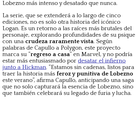
Lobezno más intenso y desatado que nunca.
La serie, que se extenderá a lo largo de cinco
ediciones, no es solo otra historia del icónico
Logan. Es un retorno a las raíces más brutales del
personaje, explorando profundidades de su psique
con una
crudeza raramente vista
. Según
palabras de Capullo a Polygon, este proyecto
marca su “
regreso a casa
” en Marvel, y no podría
estar más entusiasmado por
desatar el infierno
junto a Hickman
. “Estamos sin cadenas, listos para
traer la historia más
feroz y punitiva de Lobezno
este verano”, afirma Capullo, anticipando una saga
que no solo capturará la esencia de Lobezno, sino
que también celebrará su legado de furia y lucha.