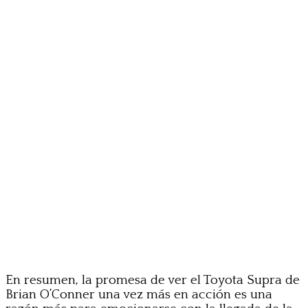
En resumen, la promesa de ver el Toyota Supra de
Brian O’Conner una vez más en acción es una