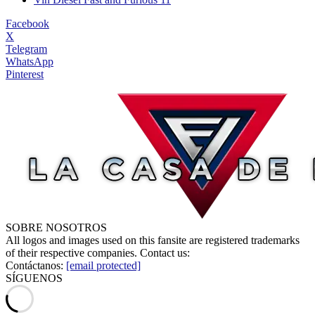
Facebook
X
Telegram
WhatsApp
Pinterest
SOBRE NOSOTROS
All logos and images used on this fansite are registered trademarks
of their respective companies. Contact us:
Contáctanos:
[email protected]
SÍGUENOS