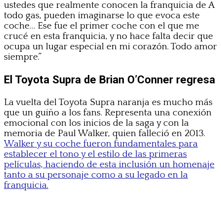
ustedes que realmente conocen la franquicia de A
todo gas, pueden imaginarse lo que evoca este
coche… Ese fue el primer coche con el que me
crucé en esta franquicia, y no hace falta decir que
ocupa un lugar especial en mi corazón. Todo amor
siempre.”
El Toyota Supra de Brian O’Conner regresa
La vuelta del Toyota Supra naranja es mucho más
que un guiño a los fans. Representa una conexión
emocional con los inicios de la saga y con la
memoria de Paul Walker, quien falleció en 2013.
Walker y su coche fueron fundamentales para
establecer el tono y el estilo de las primeras
películas, haciendo de esta inclusión un homenaje
tanto a su personaje como a su legado en la
franquicia.