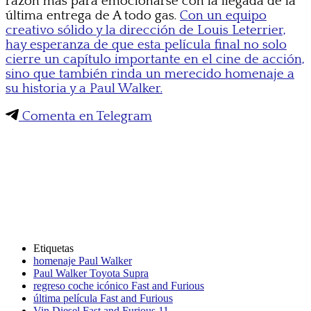
razón más para emocionarse con la llegada de la
última entrega de A todo gas.
Con un equipo
creativo sólido y la dirección de Louis Leterrier,
hay esperanza de que esta película final no solo
cierre un capítulo importante en el cine de acción,
sino que también rinda un merecido homenaje a
su historia y a Paul Walker.
Comenta en Telegram
Etiquetas
homenaje Paul Walker
Paul Walker Toyota Supra
regreso coche icónico Fast and Furious
última película Fast and Furious
Vin Diesel Fast and Furious 11