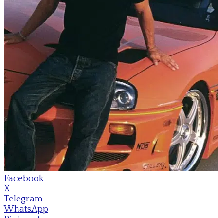
Facebook
X
Telegram
WhatsApp