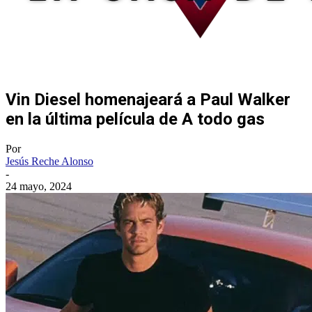
Vin Diesel homenajeará a Paul Walker
en la última película de A todo gas
Por
Jesús Reche Alonso
-
24 mayo, 2024