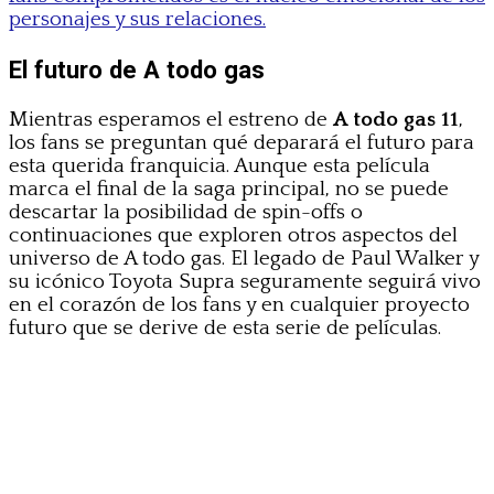
personajes y sus relaciones.
El futuro de A todo gas
Mientras esperamos el estreno de
A todo gas 11
,
los fans se preguntan qué deparará el futuro para
esta querida franquicia. Aunque esta película
marca el final de la saga principal, no se puede
descartar la posibilidad de spin-offs o
continuaciones que exploren otros aspectos del
universo de A todo gas. El legado de Paul Walker y
su icónico Toyota Supra seguramente seguirá vivo
en el corazón de los fans y en cualquier proyecto
futuro que se derive de esta serie de películas.