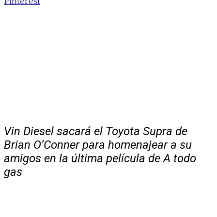
Pinterest
Vin Diesel sacará el Toyota Supra de
Brian O’Conner para homenajear a su
amigos en la última película de A todo
gas