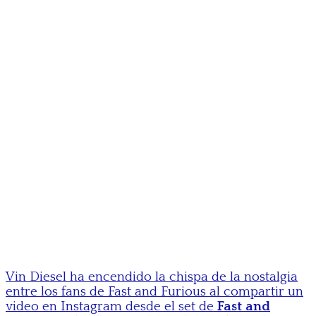
Vin Diesel ha encendido la chispa de la nostalgia
entre los fans de Fast and Furious al compartir un
video en Instagram desde el set de
Fast and