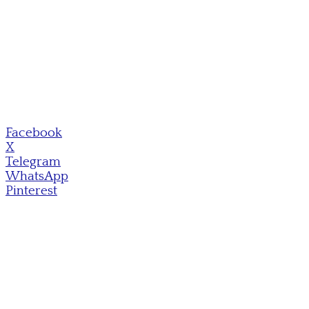
Facebook
X
Telegram
WhatsApp
Pinterest