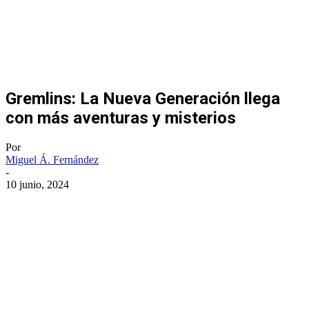
Gremlins: La Nueva Generación llega
con más aventuras y misterios
Por
Miguel Á. Fernández
-
10 junio, 2024