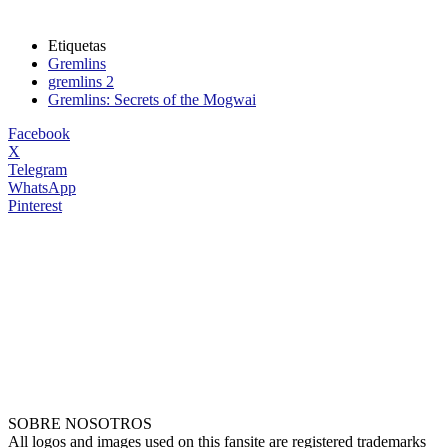
Etiquetas
Gremlins
gremlins 2
Gremlins: Secrets of the Mogwai
Facebook
X
Telegram
WhatsApp
Pinterest
SOBRE NOSOTROS
All logos and images used on this fansite are registered trademarks