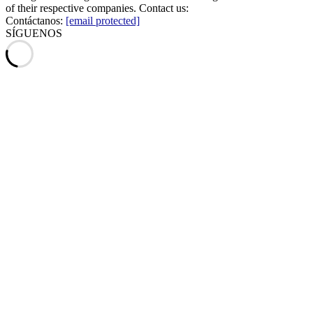
of their respective companies. Contact us:
Contáctanos:
[email protected]
SÍGUENOS