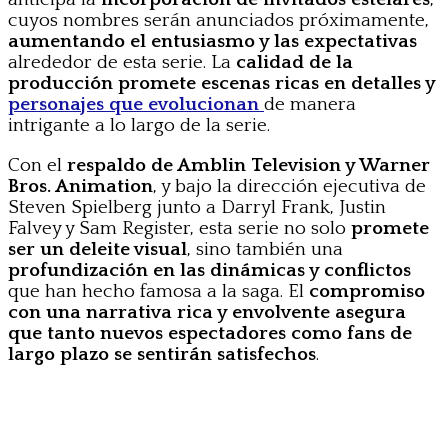
cuyos nombres serán anunciados próximamente,
aumentando el entusiasmo y las expectativas
alrededor de esta serie. La
calidad de la
producción promete escenas ricas en detalles y
personajes que evolucionan
de manera
intrigante a lo largo de la serie.
Con el
respaldo de Amblin Television y Warner
Bros. Animation
, y bajo la dirección ejecutiva de
Steven Spielberg junto a Darryl Frank, Justin
Falvey y Sam Register, esta serie no solo
promete
ser un deleite visual
, sino también una
profundización en las dinámicas y conflictos
que han hecho famosa a la saga. El
compromiso
con una narrativa rica y envolvente asegura
que tanto nuevos espectadores como fans de
largo plazo se sentirán satisfechos
.