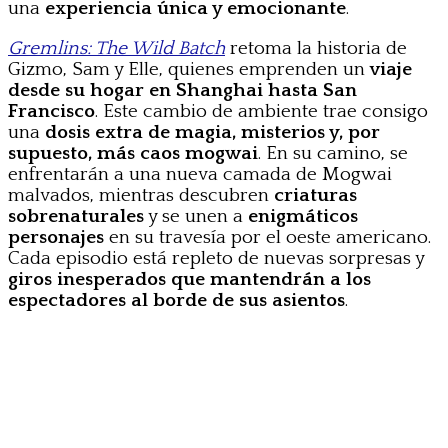
una
experiencia única y emocionante
.
Gremlins: The Wild Batch
retoma la historia de
Gizmo, Sam y Elle, quienes emprenden un
viaje
desde su hogar en Shanghai hasta San
Francisco
. Este cambio de ambiente trae consigo
una
dosis extra de magia, misterios y, por
supuesto, más caos mogwai
. En su camino, se
enfrentarán a una nueva camada de Mogwai
malvados, mientras descubren
criaturas
sobrenaturales
y se unen a
enigmáticos
personajes
en su travesía por el oeste americano.
Cada episodio está repleto de nuevas sorpresas y
giros inesperados que mantendrán a los
espectadores al borde de sus asientos
.