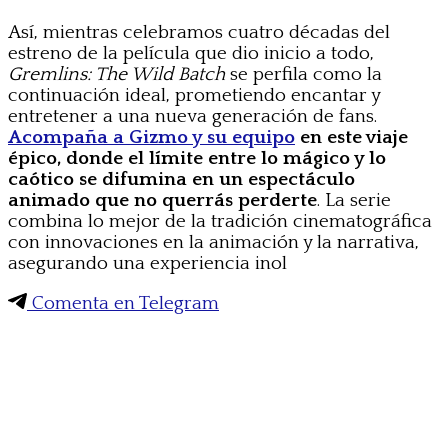
Así, mientras celebramos cuatro décadas del
estreno de la película que dio inicio a todo,
Gremlins: The Wild Batch
se perfila como la
continuación ideal, prometiendo encantar y
entretener a una nueva generación de fans.
Acompaña a Gizmo y su equipo
en este viaje
épico, donde el límite entre lo mágico y lo
caótico se difumina en un espectáculo
animado que no querrás perderte
. La serie
combina lo mejor de la tradición cinematográfica
con innovaciones en la animación y la narrativa,
asegurando una experiencia inol
Comenta en Telegram