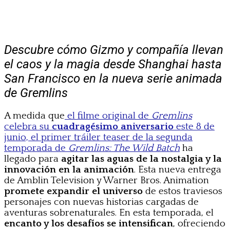
Descubre cómo Gizmo y compañía llevan
el caos y la magia desde Shanghai hasta
San Francisco en la nueva serie animada
de Gremlins
A medida que
el filme original de
Gremlins
celebra su
cuadragésimo aniversario
este 8 de
junio, el primer tráiler teaser de la segunda
temporada de
Gremlins: The Wild Batch
ha
llegado para
agitar las aguas de la nostalgia y la
innovación en la animación
. Esta nueva entrega
de Amblin Television y Warner Bros. Animation
promete expandir el universo
de estos traviesos
personajes con nuevas historias cargadas de
aventuras sobrenaturales. En esta temporada, el
encanto y los desafíos se intensifican
, ofreciendo