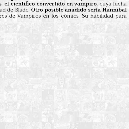
 el científico convertido en vampiro
, cuya lucha
dad de Blade.
Otro posible añadido sería Hannibal
res de Vampiros en los cómics. Su habilidad para