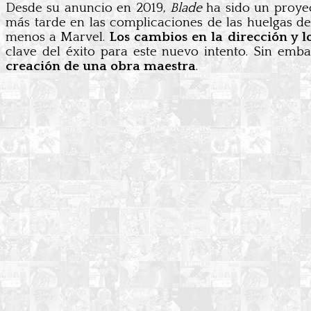
Desde su anuncio en 2019,
Blade
ha sido un proyec
más tarde en las complicaciones de las huelgas d
menos a Marvel.
Los cambios en la dirección y l
clave del éxito para este nuevo intento. Sin emb
creación de una obra maestra
.