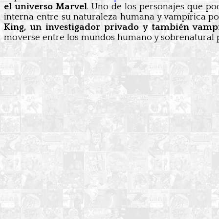
el universo Marvel
. Uno de los personajes que po
interna entre su naturaleza humana y vampírica po
King, un investigador privado y también vamp
moverse entre los mundos humano y sobrenatural pod