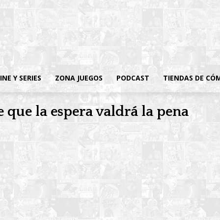
INE Y SERIES
ZONA JUEGOS
PODCAST
TIENDAS DE CÓ
 que la espera valdrá la pena