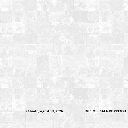
sábado, agosto 8, 2026
INICIO
SALA DE PRENSA