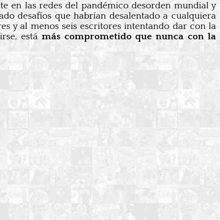
te en las redes del pandémico desorden mundial y
ado desafíos que habrían desalentado a cualquiera
res y al menos seis escritores intentando dar con la
irse, está
más comprometido que nunca con la