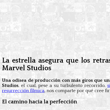
La estrella asegura que los retr
Marvel Studios
Una odisea de producción con más giros que un 
Studios
, el cual, pese a su turbulento recorrido,
s
resurrección fílmica
, nos comparte por qué cree 
El camino hacia la perfección