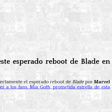
 este esperado reboot de Blade en
fectamente el esperado reboot de
Blade
por
Marvel
er a los fans. Mia Goth, prometida estrella de esta