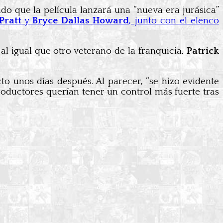
do que la película lanzará una “nueva era jurásica”
Pratt
y
Bryce Dallas Howard
, junto con el elenco
, al igual que otro veterano de la franquicia,
Patrick
to unos días después. Al parecer, “se hizo evidente
roductores querían tener un control más fuerte tras