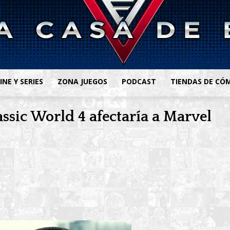
INE Y SERIES
ZONA JUEGOS
PODCAST
TIENDAS DE CÓ
ssic World 4 afectaría a Marvel