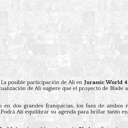
 La posible participación de Ali en
Jurassic World 4
tualización de Ali sugiere que el proyecto de Blade
 en dos grandes franquicias, los fans de ambos 
¿Podrá Ali equilibrar su agenda para brillar tanto 