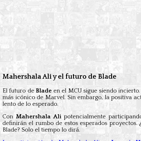
Mahershala Ali y el futuro de Blade
El futuro de
Blade
en el MCU sigue siendo incierto.
más icónico de Marvel. Sin embargo, la positiva ac
lento de lo esperado.
Con
Mahershala Ali
potencialmente participando
definirán el rumbo de estos esperados proyectos. 
Blade? Solo el tiempo lo dirá.