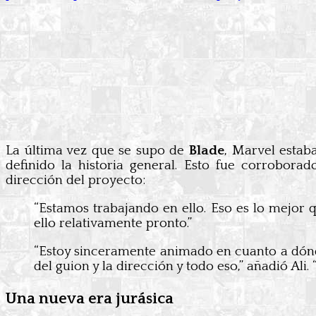
La última vez que se supo de
Blade
, Marvel estab
definido la historia general. Esto fue corrobor
dirección del proyecto:
“Estamos trabajando en ello. Eso es lo mejor
ello relativamente pronto.”
“Estoy sinceramente animado en cuanto a dónde
del guion y la dirección y todo eso,” añadió Ali.
Una nueva era jurásica