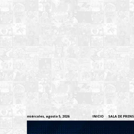
miércoles, agosto 5, 2026
INICIO
SALA DE PREN