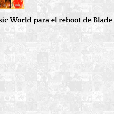
ssic World para el reboot de Blade