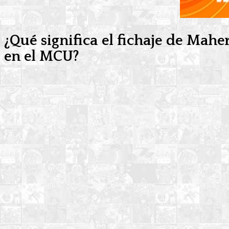
¿Qué significa el fichaje de Mahe
en el MCU?