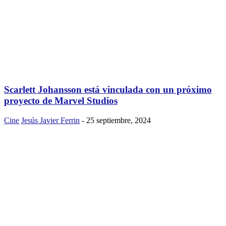
Scarlett Johansson está vinculada con un próximo
proyecto de Marvel Studios
Cine
Jesús Javier Ferrin
-
25 septiembre, 2024