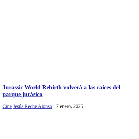
Jurassic World Rebirth volverá a las raíces del
parque jurásico
Cine
Jesús Reche Alonso
-
7 enero, 2025