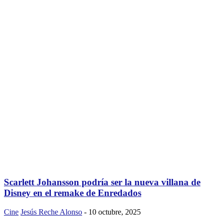
Scarlett Johansson podría ser la nueva villana de
Disney en el remake de Enredados
Cine
Jesús Reche Alonso
-
10 octubre, 2025