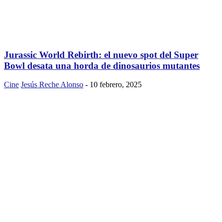
Jurassic World Rebirth: el nuevo spot del Super
Bowl desata una horda de dinosaurios mutantes
Cine
Jesús Reche Alonso
-
10 febrero, 2025