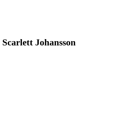
Scarlett Johansson