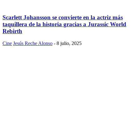
Scarlett Johansson se convierte en la actriz más
taquillera de la historia gracias a Jurassic World
Rebirth
Cine
Jesús Reche Alonso
-
8 julio, 2025