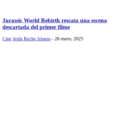
Jurassic World Rebirth rescata una escena
descartada del primer filme
Cine
Jesús Reche Alonso
-
28 enero, 2025