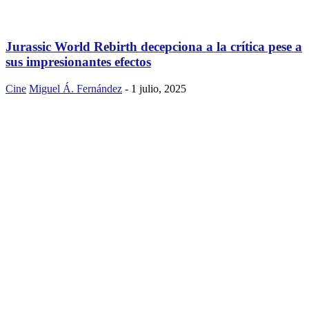
Jurassic World Rebirth decepciona a la crítica pese a
sus impresionantes efectos
Cine
Miguel Á. Fernández
-
1 julio, 2025