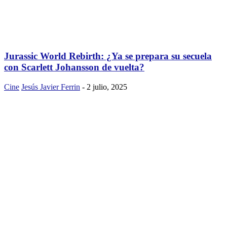
Jurassic World Rebirth: ¿Ya se prepara su secuela
con Scarlett Johansson de vuelta?
Cine
Jesús Javier Ferrin
-
2 julio, 2025