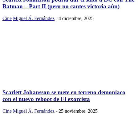
Batman – Part II (pero no cantes victoria aún)
Cine
Miguel Á. Fernández
-
4 diciembre, 2025
Scarlett Johansson se mete en terreno demoníaco
con el nuevo reboot de El exorcista
Cine
Miguel Á. Fernández
-
25 noviembre, 2025