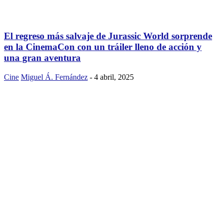
El regreso más salvaje de Jurassic World sorprende
en la CinemaCon con un tráiler lleno de acción y
una gran aventura
Cine
Miguel Á. Fernández
-
4 abril, 2025