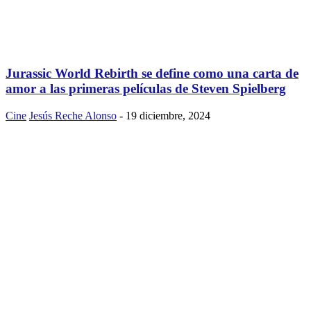
Jurassic World Rebirth se define como una carta de
amor a las primeras películas de Steven Spielberg
Cine
Jesús Reche Alonso
-
19 diciembre, 2024