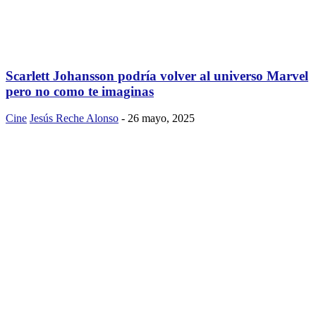
Scarlett Johansson podría volver al universo Marvel
pero no como te imaginas
Cine
Jesús Reche Alonso
-
26 mayo, 2025