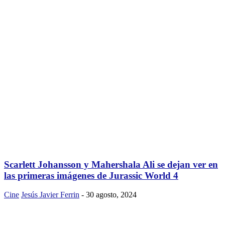
Scarlett Johansson y Mahershala Ali se dejan ver en
las primeras imágenes de Jurassic World 4
Cine
Jesús Javier Ferrin
-
30 agosto, 2024