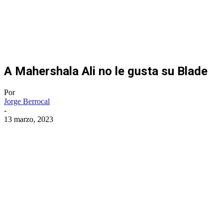
A Mahershala Ali no le gusta su Blade
Por
Jorge Berrocal
-
13 marzo, 2023