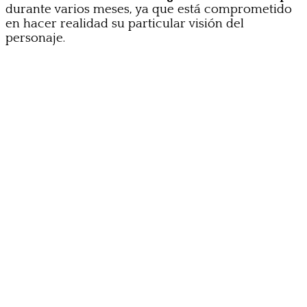
durante varios meses, ya que está comprometido
en hacer realidad su particular visión del
personaje.