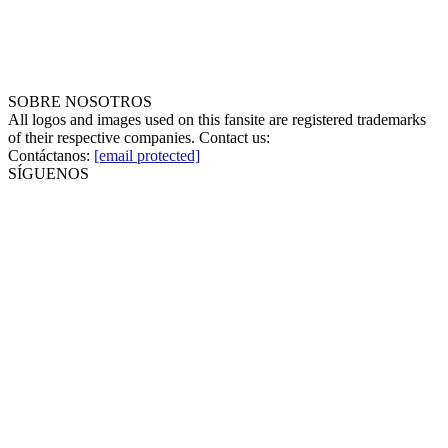
SOBRE NOSOTROS
All logos and images used on this fansite are registered trademarks
of their respective companies. Contact us:
Contáctanos:
[email protected]
SÍGUENOS