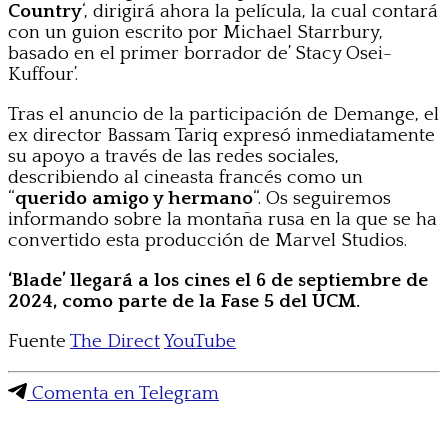
Country
‘, dirigirá ahora la película, la cual contará
con un guion escrito por Michael Starrbury,
basado en el primer borrador de’ Stacy Osei-
Kuffour’.
Tras el anuncio de la participación de Demange, el
ex director Bassam Tariq expresó inmediatamente
su apoyo a través de las redes sociales,
describiendo al cineasta francés como un
“
querido amigo y hermano
“. Os seguiremos
informando sobre la montaña rusa en la que se ha
convertido esta producción de Marvel Studios.
‘Blade’ llegará a los cines el 6 de septiembre de
2024, como parte de la Fase 5 del UCM.
Fuente
The Direct
YouTube
Comenta en Telegram