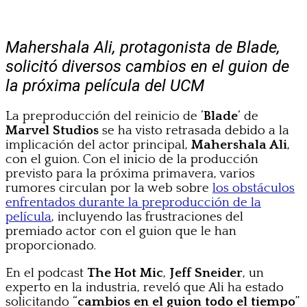
Mahershala Ali, protagonista de Blade,
solicitó diversos cambios en el guion de
la próxima película del UCM
La preproducción del reinicio de ‘
Blade
‘ de
Marvel Studios
se ha visto retrasada debido a la
implicación del actor principal,
Mahershala Ali
,
con el guion. Con el inicio de la producción
previsto para la próxima primavera, varios
rumores circulan por la web sobre
los obstáculos
enfrentados durante la preproducción de la
película
, incluyendo las frustraciones del
premiado actor con el guion que le han
proporcionado.
En el podcast
The Hot Mic
,
Jeff Sneider
, un
experto en la industria, reveló que Ali ha estado
solicitando “
cambios en el guion todo el tiempo
”