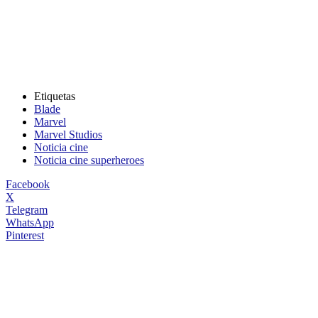
Etiquetas
Blade
Marvel
Marvel Studios
Noticia cine
Noticia cine superheroes
Facebook
X
Telegram
WhatsApp
Pinterest