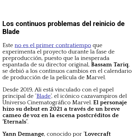
Los continuos problemas del reinicio de
Blade
Este
no es el primer contratiempo
que
experimenta el proyecto durante la fase de
preproducción, puesto que la inesperada
espantada de su director original,
Bassam Tariq
,
se debió a los continuos cambios en el calendario
de producción de la película de Marvel.
Desde 2019, Ali está vinculado con el papel
principal de ‘
Blade
‘, el icónico cazavampiros del
Universo Cinematográfico Marvel.
El personaje
hizo su debut en 2021 a través de un breve
cameo de voz en la escena postcréditos de
‘Eternals’
.
Yann Demange
, conocido por ‘
Lovecraft