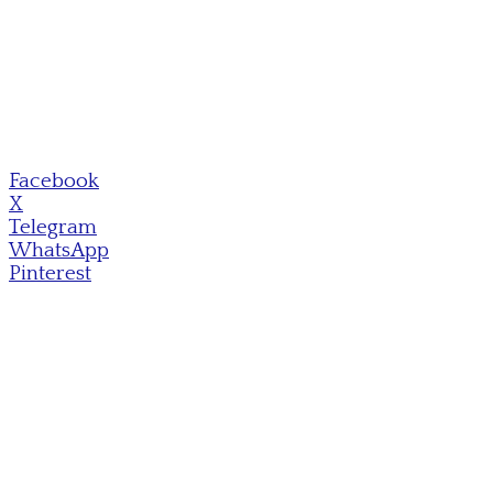
Facebook
X
Telegram
WhatsApp
Pinterest