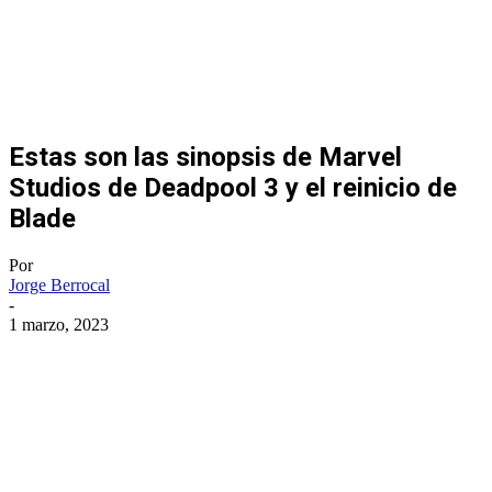
Estas son las sinopsis de Marvel
Studios de Deadpool 3 y el reinicio de
Blade
Por
Jorge Berrocal
-
1 marzo, 2023