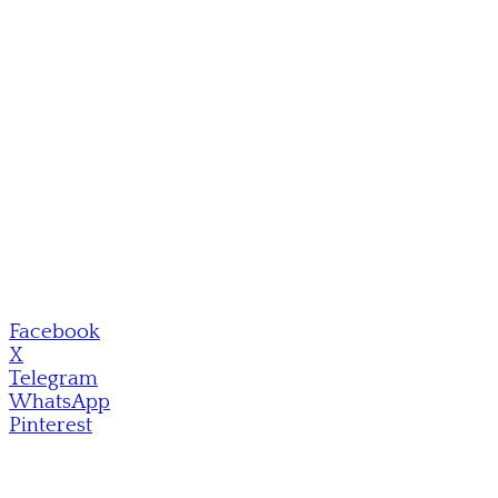
Facebook
X
Telegram
WhatsApp
Pinterest