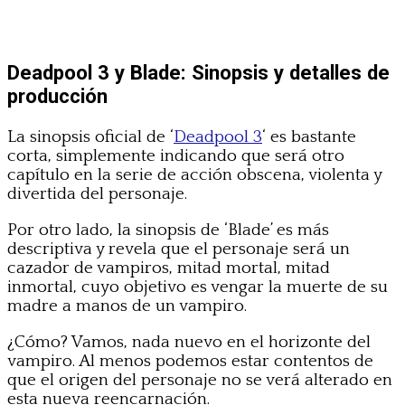
Deadpool 3 y Blade: Sinopsis y detalles de
producción
La sinopsis oficial de ‘
Deadpool 3
‘ es bastante
corta, simplemente indicando que será otro
capítulo en la serie de acción obscena, violenta y
divertida del personaje.
Por otro lado, la sinopsis de ‘Blade’ es más
descriptiva y revela que el personaje será un
cazador de vampiros, mitad mortal, mitad
inmortal, cuyo objetivo es vengar la muerte de su
madre a manos de un vampiro.
¿Cómo? Vamos, nada nuevo en el horizonte del
vampiro. Al menos podemos estar contentos de
que el origen del personaje no se verá alterado en
esta nueva reencarnación.