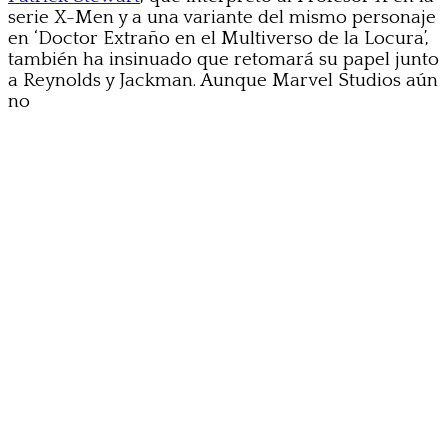
serie X-Men y a una variante del mismo personaje
en ‘Doctor Extraño en el Multiverso de la Locura’,
también ha insinuado que retomará su papel junto
a Reynolds y Jackman. Aunque Marvel Studios aún
no