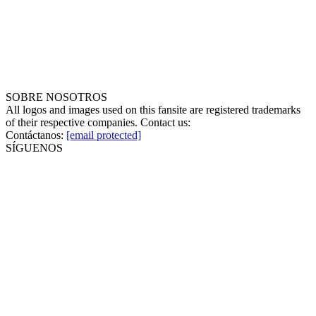
SOBRE NOSOTROS
All logos and images used on this fansite are registered trademarks
of their respective companies. Contact us:
Contáctanos:
[email protected]
SÍGUENOS