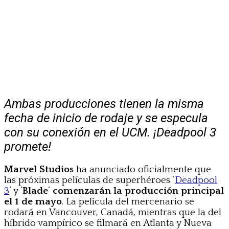
Ambas producciones tienen la misma
fecha de inicio de rodaje y se especula
con su conexión en el UCM. ¡Deadpool 3
promete!
Marvel Studios
ha anunciado oficialmente que
las próximas películas de superhéroes ‘
Deadpool
3
‘ y ‘
Blade
‘
comenzarán la producción principal
el 1 de mayo
. La película del mercenario se
rodará en Vancouver, Canadá, mientras que la del
híbrido vampírico se filmará en Atlanta y Nueva