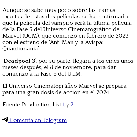
Aunque se sabe muy poco sobre las tramas
exactas de estas dos películas, se ha confirmado
que la película del vampiro será la última película
de la Fase 5 del Universo Cinematográfico de
Marvel (UCM), que comenzó en febrero de 2023
con el estreno de ‘Ant-Man y la Avispa:
Quantumania’.
‘
Deadpool 3
‘, por su parte, llegará a los cines unos
meses después, el 8 de noviembre, para dar
comienzo a la Fase 6 del UCM.
El Universo Cinematográfico Marvel se prepara
para una gran dosis de acción en el 2024.
Fuente Production List
1
y
2
Comenta en Telegram