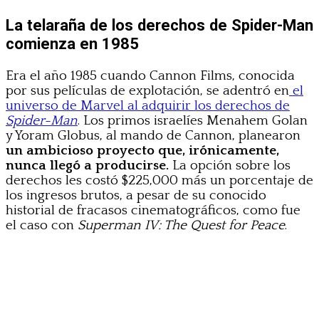
La telaraña de los derechos de Spider-Man
comienza en 1985
Era el año 1985 cuando Cannon Films, conocida
por sus películas de explotación, se adentró en
el
universo de Marvel al adquirir los derechos de
Spider-Man
. Los primos israelíes Menahem Golan
y Yoram Globus, al mando de Cannon, planearon
un ambicioso proyecto que, irónicamente,
nunca llegó a producirse.
La opción sobre los
derechos les costó $225,000 más un porcentaje de
los ingresos brutos, a pesar de su conocido
historial de fracasos cinematográficos, como fue
el caso con
Superman IV: The Quest for Peace
.