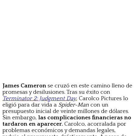
James Cameron
se cruzó en este camino lleno de
promesas y desilusiones. Tras su éxito con
Terminator 2: Judgment Day
, Carolco Pictures lo
eligió para dar vida a
Spider-Man
con un
presupuesto inicial de veinte millones de dólares.
Sin embargo,
las complicaciones financieras no
tardaron en aparecer.
Carolco, acorralada por
problemas económicos y demandas legales,