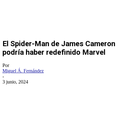
El Spider-Man de James Cameron
podría haber redefinido Marvel
Por
Miguel Á. Fernández
-
3 junio, 2024