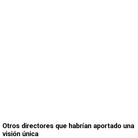
Otros directores que habrían aportado una
visión única