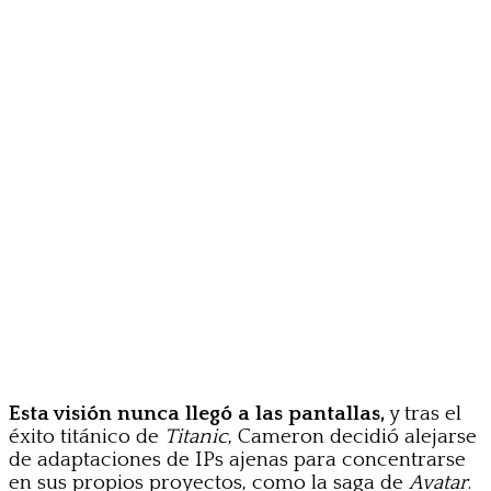
Esta visión nunca llegó a las pantallas,
y tras el
éxito titánico de
Titanic
, Cameron decidió alejarse
de adaptaciones de IPs ajenas para concentrarse
en sus propios proyectos, como la saga de
Avatar
.