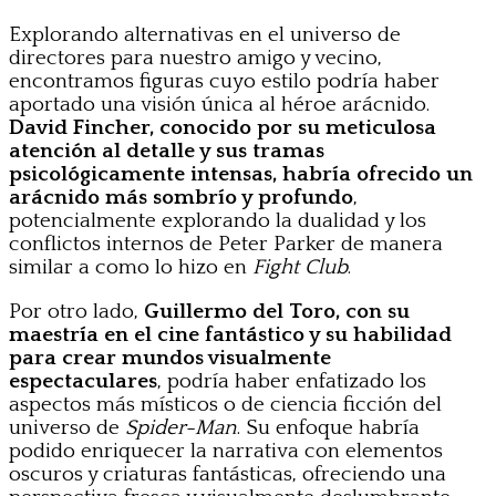
Explorando alternativas en el universo de
directores para nuestro amigo y vecino,
encontramos figuras cuyo estilo podría haber
aportado una visión única al héroe arácnido.
David Fincher, conocido por su meticulosa
atención al detalle y sus tramas
psicológicamente intensas, habría ofrecido un
arácnido más sombrío y profundo
,
potencialmente explorando la dualidad y los
conflictos internos de Peter Parker de manera
similar a como lo hizo en
Fight Club
.
Por otro lado,
Guillermo del Toro, con su
maestría en el cine fantástico y su habilidad
para crear mundos visualmente
espectaculares
, podría haber enfatizado los
aspectos más místicos o de ciencia ficción del
universo de
Spider-Man
. Su enfoque habría
podido enriquecer la narrativa con elementos
oscuros y criaturas fantásticas, ofreciendo una