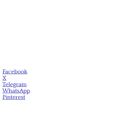
Facebook
X
Telegram
WhatsApp
Pinterest