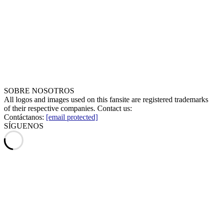
SOBRE NOSOTROS
All logos and images used on this fansite are registered trademarks
of their respective companies. Contact us:
Contáctanos:
[email protected]
SÍGUENOS