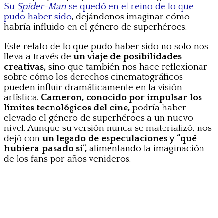
Su
Spider-Man
se quedó en el reino de lo que
pudo haber sido
, dejándonos imaginar cómo
habría influido en el género de superhéroes.
Este relato de lo que pudo haber sido no solo nos
lleva a través de
un viaje de posibilidades
creativas,
sino que también nos hace reflexionar
sobre cómo los derechos cinematográficos
pueden influir dramáticamente en la visión
artística.
Cameron, conocido por impulsar los
límites tecnológicos del cine,
podría haber
elevado el género de superhéroes a un nuevo
nivel. Aunque su versión nunca se materializó, nos
dejó con
un legado de especulaciones y “qué
hubiera pasado si”,
alimentando la imaginación
de los fans por años venideros.