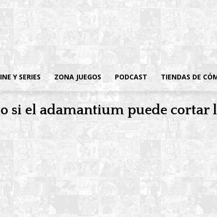
INE Y SERIES
ZONA JUEGOS
PODCAST
TIENDAS DE CÓ
o si el adamantium puede cortar l