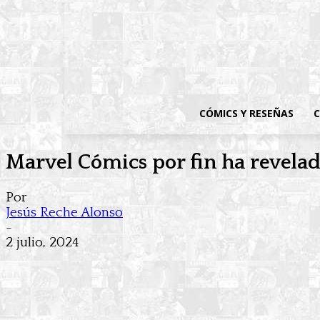
CÓMICS Y RESEÑAS
C
Marvel Cómics por fin ha revelad
Por
Jesús Reche Alonso
-
2 julio, 2024