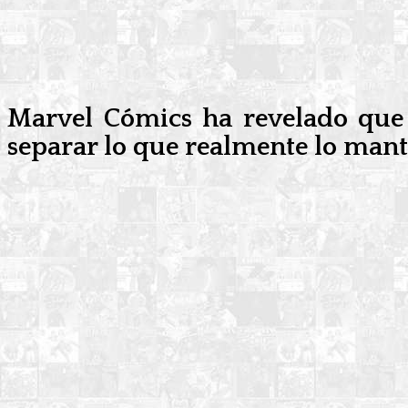
Marvel Cómics ha revelado que
separar lo que realmente lo man