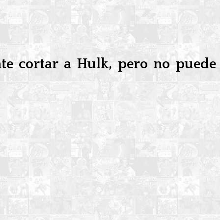
e cortar a Hulk, pero no puede