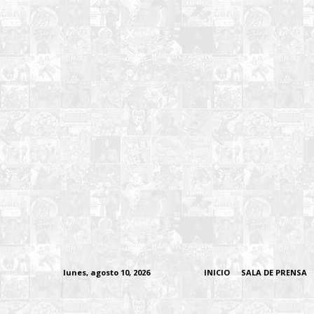
lunes, agosto 10, 2026
INICIO
SALA DE PRENSA