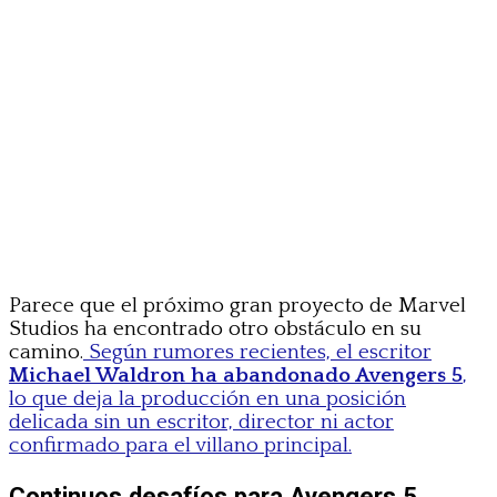
Parece que el próximo gran proyecto de Marvel
Studios ha encontrado otro obstáculo en su
camino.
Según rumores recientes, el escritor
Michael Waldron ha abandonado Avengers 5
,
lo que deja la producción en una posición
delicada sin un escritor, director ni actor
confirmado para el villano principal.
Continuos desafíos para Avengers 5