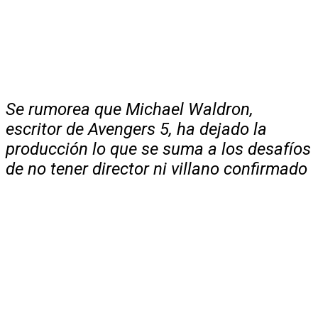
Se rumorea que Michael Waldron,
escritor de Avengers 5, ha dejado la
producción lo que se suma a los desafíos
de no tener director ni villano confirmado