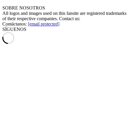
SOBRE NOSOTROS
All logos and images used on this fansite are registered trademarks
of their respective companies. Contact us:
Contáctanos:
[email protected]
SÍGUENOS