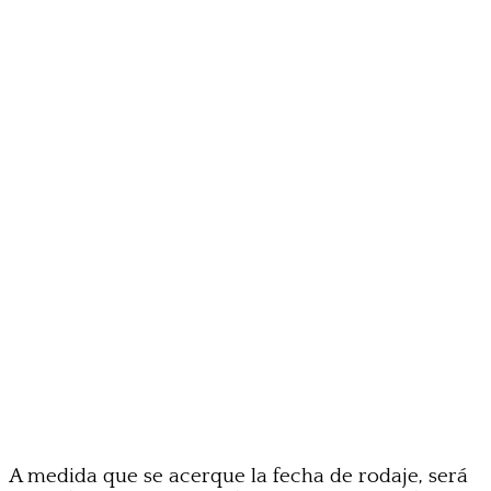
A medida que se acerque la fecha de rodaje, será