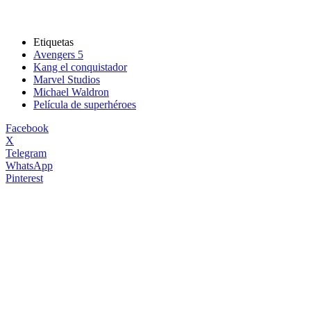
Etiquetas
Avengers 5
Kang el conquistador
Marvel Studios
Michael Waldron
Película de superhéroes
Facebook
X
Telegram
WhatsApp
Pinterest