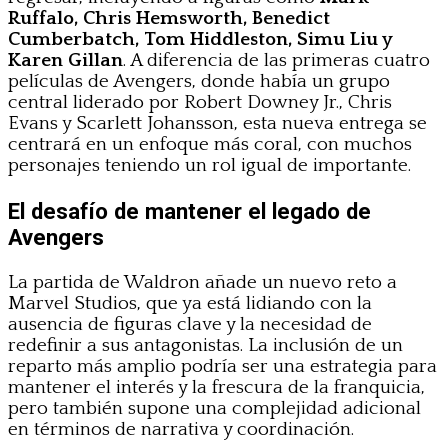
Ruffalo, Chris Hemsworth, Benedict
Cumberbatch, Tom Hiddleston, Simu Liu y
Karen Gillan
. A diferencia de las primeras cuatro
películas de Avengers, donde había un grupo
central liderado por Robert Downey Jr., Chris
Evans y Scarlett Johansson, esta nueva entrega se
centrará en un enfoque más coral, con muchos
personajes teniendo un rol igual de importante.
El desafío de mantener el legado de
Avengers
La partida de Waldron añade un nuevo reto a
Marvel Studios, que ya está lidiando con la
ausencia de figuras clave y la necesidad de
redefinir a sus antagonistas. La inclusión de un
reparto más amplio podría ser una estrategia para
mantener el interés y la frescura de la franquicia,
pero también supone una complejidad adicional
en términos de narrativa y coordinación.