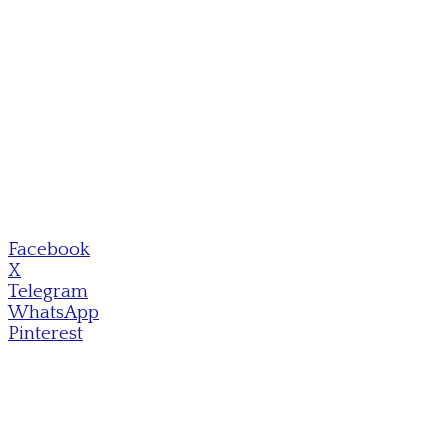
Facebook
X
Telegram
WhatsApp
Pinterest