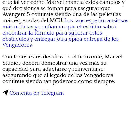
crucial ver cómo Marvel maneja estos cambios y
qué decisiones se toman para asegurar que
Avengers 5 continúe siendo una de las películas
más esperadas del MCU.
Los fans esperan ansiosos
más noticias y confían en que el estudio sabrá
encontrar la fórmula para superar estos
obstáculos y entregar otra épica entrega de los
Vengadores.
Con todos estos desafíos en el horizonte, Marvel
Studios deberá demostrar una vez más su
capacidad para adaptarse y reinventarse,
asegurando que el legado de los Vengadores
continúe siendo tan poderoso como siempre.
Comenta en Telegram