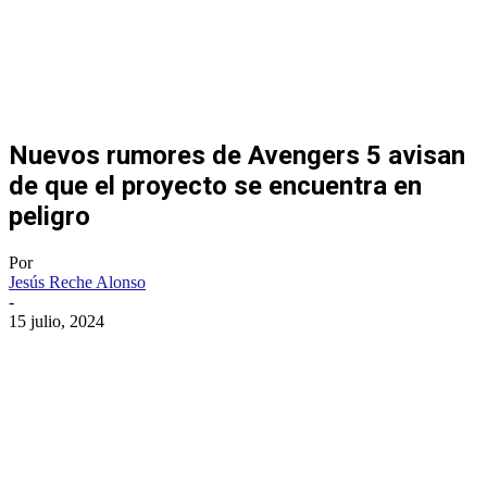
Nuevos rumores de Avengers 5 avisan
de que el proyecto se encuentra en
peligro
Por
Jesús Reche Alonso
-
15 julio, 2024