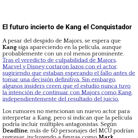
El futuro incierto de Kang el Conquistador
A pesar del despido de Majors, se espera que
Kang
siga apareciendo en la película, aunque
probablemente con un rol menos prominente.
Tras el veredicto de culpabilidad de Majors,
Marvel y Disney cortaron lazos con el actor,
sugiriendo que estaban esperando el fallo antes de
tomar una decisión definitiva. Sin embargo,
algunos insiders creen que el estudio nunca tuvo
la intención de continuar con Majors como Kang,
independientemente del resultado del juicio.
Los rumores no mencionan un nuevo actor para
interpretar a Kang, pero sí indican que la película
podría incluir múltiples antagonistas. Según
Deadline
, más de 60 personajes del MCU podrían
regresar, incluyendo a figuras como
Mark