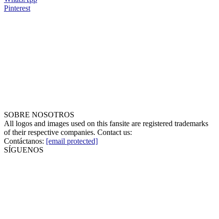
Pinterest
SOBRE NOSOTROS
All logos and images used on this fansite are registered trademarks
of their respective companies. Contact us:
Contáctanos:
[email protected]
SÍGUENOS