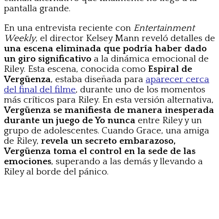
pantalla grande.
En una entrevista reciente con
Entertainment
Weekly
, el director Kelsey Mann reveló detalles de
una escena eliminada que podría haber dado
un giro significativo
a la dinámica emocional de
Riley. Esta escena, conocida como
Espiral de
Vergüenza
, estaba diseñada para
aparecer cerca
del final del filme
, durante uno de los momentos
más críticos para Riley. En esta versión alternativa,
Vergüenza se manifiesta de manera inesperada
durante un juego de Yo nunca
entre Riley y un
grupo de adolescentes. Cuando Grace, una amiga
de Riley,
revela un secreto embarazoso,
Vergüenza toma el control en la sede de las
emociones
, superando a las demás y llevando a
Riley al borde del pánico.