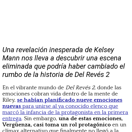
Una revelación inesperada de Kelsey
Mann nos lleva a descubrir una escena
eliminada que podría haber cambiado el
rumbo de la historia de Del Revés 2
En el vibrante mundo de
Del Revés 2
, donde las
emociones cobran vida dentro de la mente de
Riley,
se habían planificado nueve emociones
nuevas
para unirse al ya conocido elenco que
marcó la infancia de la protagonista en la primera
entrega
. Sin embargo,
una de estas emociones,
Vergüenza, casi toma un rol protagónico
en un
clímax alternativo que finalmente no llegó a la