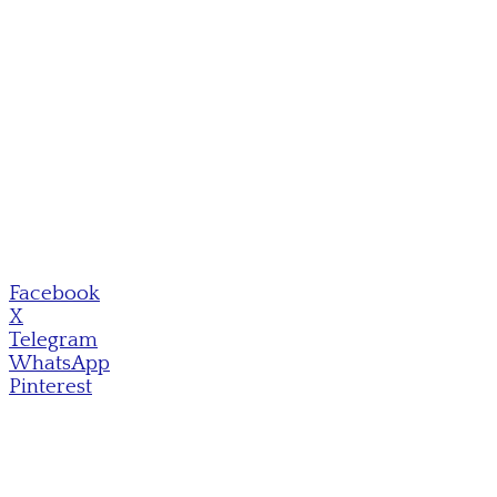
Facebook
X
Telegram
WhatsApp
Pinterest