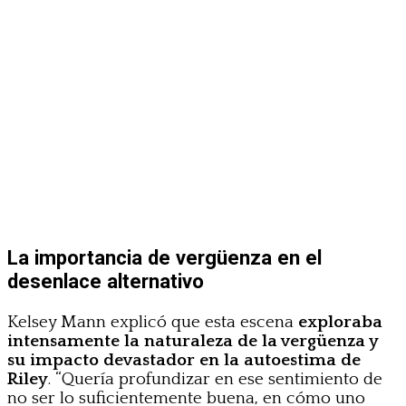
La importancia de vergüenza en el
desenlace alternativo
Kelsey Mann explicó que esta escena
exploraba
intensamente la naturaleza de la vergüenza y
su impacto devastador en la autoestima de
Riley
. “Quería profundizar en ese sentimiento de
no ser lo suficientemente buena, en cómo uno