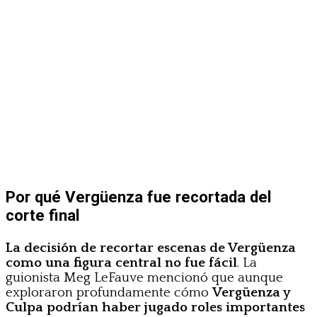
Por qué Vergüenza fue recortada del
corte final
La decisión de recortar escenas de Vergüenza
como una figura central no fue fácil
. La
guionista Meg LeFauve mencionó que aunque
exploraron profundamente cómo
Vergüenza y
Culpa podrían haber jugado roles importantes