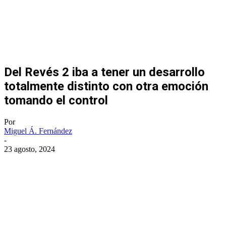
Del Revés 2 iba a tener un desarrollo
totalmente distinto con otra emoción
tomando el control
Por
Miguel Á. Fernández
-
23 agosto, 2024