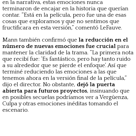
en la narrativa, estas emociones nunca
terminaron de encajar en la historia que querían
contar. “Está en la película, pero fue una de esas
cosas que exploramos y que no sentimos que
fructificara en esta versión,” comentó LeFauve.
Mann también confirmó que
la reducción en el
número de nuevas emociones fue crucial
para
mantener la claridad de la trama. “La primera nota
que recibí fue: ‘Es fantástico, pero hay tanto ruido
a su alrededor que se pierde el enfoque’. Así que
terminé reduciendo las emociones a las que
tenemos ahora en la versión final de la película,”
dijo el director. No obstante,
dejó la puerta
abierta para futuros proyectos
, insinuando que
en posibles secuelas podríamos ver a Vergüenza,
Culpa y otras emociones inéditas tomando el
escenario.