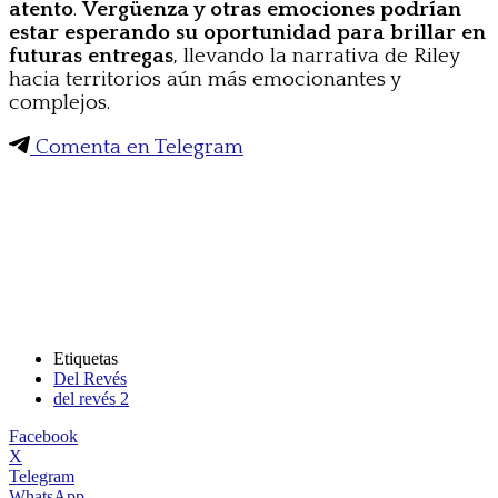
atento
.
Vergüenza y otras emociones podrían
estar esperando su oportunidad para brillar en
futuras entregas
, llevando la narrativa de Riley
hacia territorios aún más emocionantes y
complejos.
Comenta en Telegram
Etiquetas
Del Revés
del revés 2
Facebook
X
Telegram
WhatsApp