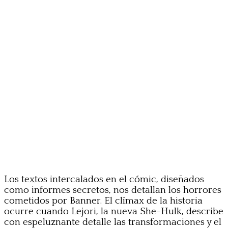
Los textos intercalados en el cómic, diseñados
como informes secretos, nos detallan los horrores
cometidos por Banner. El clímax de la historia
ocurre cuando Lejori, la nueva She-Hulk, describe
con espeluznante detalle las transformaciones y el