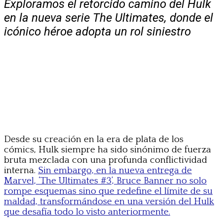
Exploramos el retorcido camino del Hulk
en la nueva serie The Ultimates, donde el
icónico héroe adopta un rol siniestro
Desde su creación en la era de plata de los
cómics, Hulk siempre ha sido sinónimo de fuerza
bruta mezclada con una profunda conflictividad
interna.
Sin embargo, en la nueva entrega de
Marvel, ‘The Ultimates #3’, Bruce Banner no solo
rompe esquemas sino que redefine el límite de su
maldad, transformándose en una versión del Hulk
que desafía todo lo visto anteriormente.