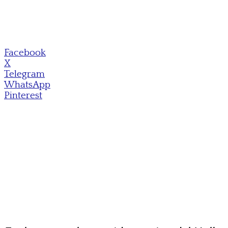
Facebook
X
Telegram
WhatsApp
Pinterest