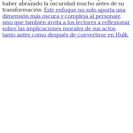
haber abrazado la oscuridad mucho antes de su
transformación.
Este enfoque no solo aporta una
dimensión más oscura y compleja al personaje,
sino que también invita a los lectores a reflexionar
sobre las implicaciones morales de sus actos,
tanto antes como después de convertirse en Hulk.