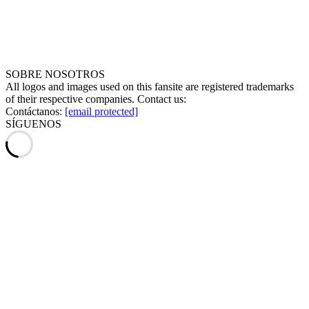
SOBRE NOSOTROS
All logos and images used on this fansite are registered trademarks
of their respective companies. Contact us:
Contáctanos:
[email protected]
SÍGUENOS