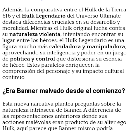
Además, la comparativa entre el Hulk de la Tierra
616 y el
Hulk Legendario
del Universo Ultimate
destaca diferencias cruciales en su desarrollo y
moralidad. Mientras el Hulk original lucha contra
su
naturaleza violenta
, intentando encontrar su
lugar entre los héroes, el Hulk Legendario es una
figura mucho más
calculadora y manipuladora
,
aprovechando su inteligencia y poder en un juego
de
política y control
que distorsiona su esencia
de héroe. Estos paralelos enriquecen la
comprensión del personaje y su impacto cultural
continuo.
¿Era Banner malvado desde el comienzo?
Esta nueva narrativa plantea preguntas sobre la
naturaleza intrínseca de Banner. A diferencia de
las representaciones anteriores donde sus
acciones malévolas eran producto de su alter ego
Hulk, aquí parece que Banner mismo podría