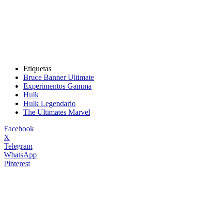
Etiquetas
Bruce Banner Ultimate
Experimentos Gamma
Hulk
Hulk Legendario
The Ultimates Marvel
Facebook
X
Telegram
WhatsApp
Pinterest