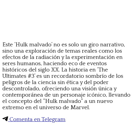
Este ‘Hulk malvado’ no es solo un giro narrativo,
sino una exploración de temas reales como los
efectos de la radiación y la experimentación en
seres humanos, haciendo eco de eventos
históricos del siglo XX. La historia en ‘The
Ultimates #3’ es un recordatorio sombrío de los
peligros de la ciencia sin ética y del poder
descontrolado, ofreciendo una visión única y
contemporánea de un personaje icónico, llevando
el concepto del “Hulk malvado” a un nuevo
extremo en el universo de Marvel.
Comenta en Telegram