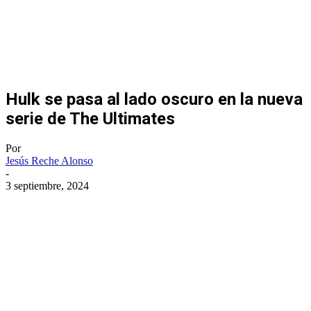
Hulk se pasa al lado oscuro en la nueva
serie de The Ultimates
Por
Jesús Reche Alonso
-
3 septiembre, 2024