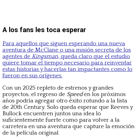
A los fans les toca esperar
Para aquellos que siguen esperando una nueva
aventura de McClane o una misión secreta de los
agentes de
Kingsman
, queda claro que el estudio
quiere tomar el tiempo necesario para reinventar
estas historias y hacerlas tan impactantes como lo
fueron en sus orígenes.
Con un 2025 repleto de estrenos y grandes
proyectos, el regreso de
Speed
en los próximos
años podría agregar otro éxito rotundo a la lista
de 20th Century. Solo queda esperar que Reeves y
Bullock encuentren juntos una idea lo
suficientemente fuerte como para volver a la
carretera en una aventura que capture la emoción
de la película original.