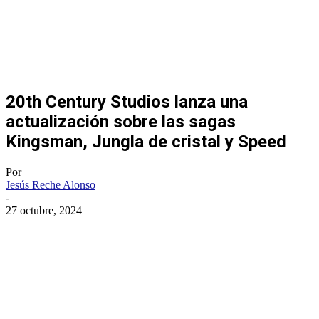
20th Century Studios lanza una
actualización sobre las sagas
Kingsman, Jungla de cristal y Speed
Por
Jesús Reche Alonso
-
27 octubre, 2024