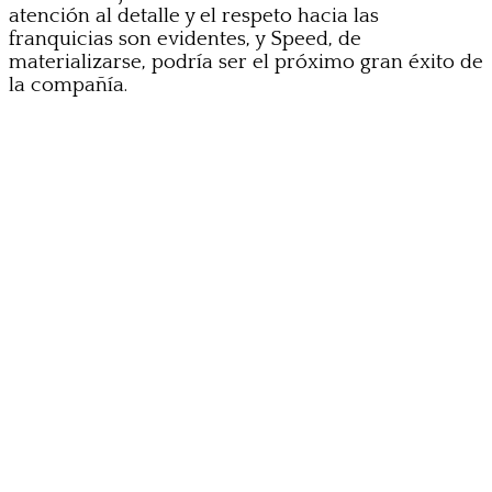
atención al detalle y el respeto hacia las
franquicias son evidentes, y Speed, de
materializarse, podría ser el próximo gran éxito de
la compañía.