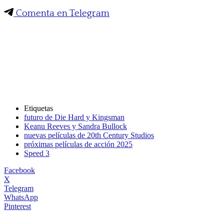
Comenta en Telegram
Etiquetas
futuro de Die Hard y Kingsman
Keanu Reeves y Sandra Bullock
nuevas películas de 20th Century Studios
próximas películas de acción 2025
Speed 3
Facebook
X
Telegram
WhatsApp
Pinterest