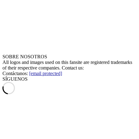
SOBRE NOSOTROS
All logos and images used on this fansite are registered trademarks
of their respective companies. Contact us:
Contáctanos:
[email protected]
SÍGUENOS