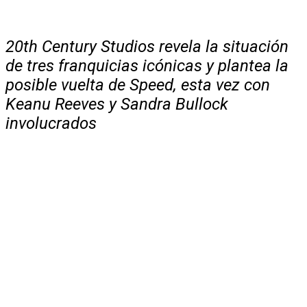
20th Century Studios revela la situación
de tres franquicias icónicas y plantea la
posible vuelta de Speed, esta vez con
Keanu Reeves y Sandra Bullock
involucrados