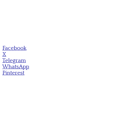
Facebook
X
Telegram
WhatsApp
Pinterest