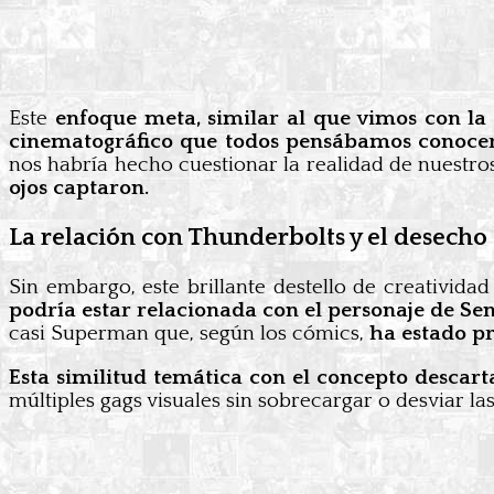
Este
enfoque meta, similar al que vimos con la 
cinematográfico que todos pensábamos conoce
nos habría hecho cuestionar la realidad de nuestro
ojos captaron.
La relación con Thunderbolts y el desecho 
Sin embargo, este brillante destello de creatividad
podría estar relacionada con el personaje de Se
casi Superman que, según los cómics,
ha estado pr
Esta similitud temática con el concepto descar
múltiples gags visuales sin sobrecargar o desviar l