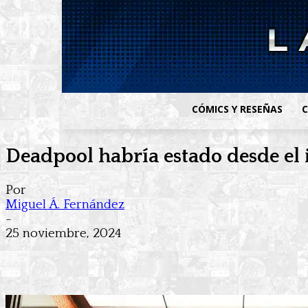
CÓMICS Y RESEÑAS
C
Deadpool habría estado desde el 
Por
Miguel Á. Fernández
-
25 noviembre, 2024