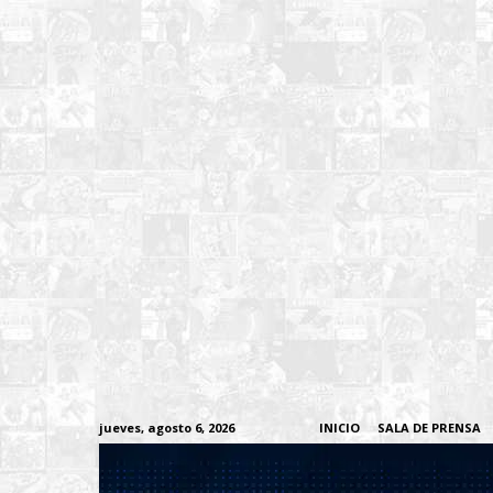
jueves, agosto 6, 2026
INICIO
SALA DE PRENSA