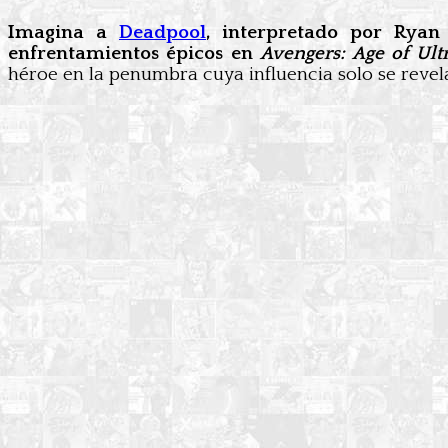
Imagina a
Deadpool
, interpretado por Ryan
enfrentamientos épicos en
Avengers: Age of Ult
héroe en la penumbra cuya influencia solo se revela