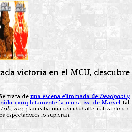
ada victoria en el MCU, descubre
 Se trata de
una escena eliminada de
Deadpool y
finido completamente la narrativa de Marvel
tal
 Lobezno
, planteaba una realidad alternativa donde
os espectadores lo supieran.