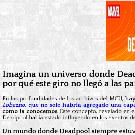
Imagina un universo donde Deadp
por qué este giro no llegó a las pa
En las profundidades de los archivos del MCU,
hay
Lobezno
, que no solo habría agregado una cap
como la conocemos
. Este concepto, revelado en
Deadpool había estado influyendo en los eventos de
Un mundo donde Deadpool siempre estuv