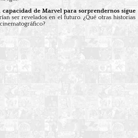
 la capacidad de Marvel para sorprendernos sigue
an ser revelados en el futuro. ¿Qué otras historias
 cinematográfico?