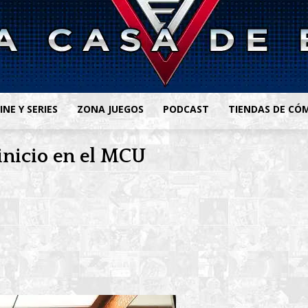
INE Y SERIES
ZONA JUEGOS
PODCAST
TIENDAS DE CÓ
inicio en el MCU