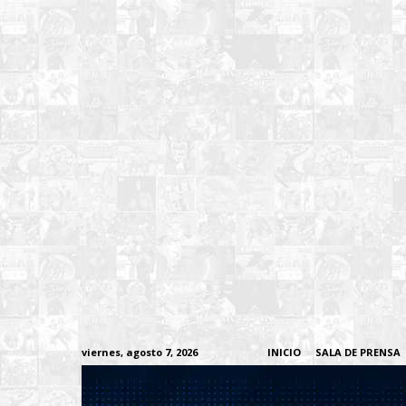
viernes, agosto 7, 2026
INICIO
SALA DE PRENSA