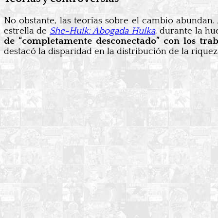
No obstante, las teorías sobre el cambio abundan.
estrella de
She-Hulk: Abogada Hulka
, durante la h
de “completamente desconectado” con los trab
destacó la disparidad en la distribución de la riqu