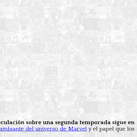
peculación sobre una segunda temporada sigue en
cambiante del universo de Marvel
y el papel que los