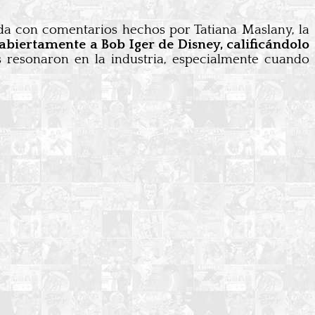
ada con comentarios hechos por Tatiana Maslany, la
abiertamente a Bob Iger de Disney, calificándolo
s resonaron en la industria, especialmente cuando