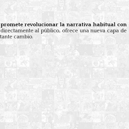
 promete revolucionar la narrativa habitual con
 directamente al público, ofrece una nueva capa de
stante cambio.