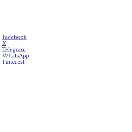
Facebook
X
Telegram
WhatsApp
Pinterest