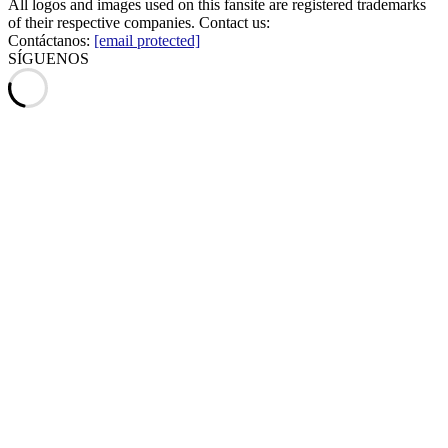
All logos and images used on this fansite are registered trademarks
of their respective companies. Contact us:
Contáctanos:
[email protected]
SÍGUENOS