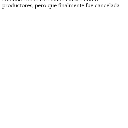
productores, pero que finalmente fue cancelada.