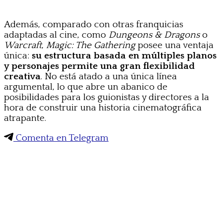
Además, comparado con otras franquicias
adaptadas al cine, como
Dungeons & Dragons
o
Warcraft
,
Magic: The Gathering
posee una ventaja
única:
su estructura basada en múltiples planos
y personajes permite una gran flexibilidad
creativa
. No está atado a una única línea
argumental, lo que abre un abanico de
posibilidades para los guionistas y directores a la
hora de construir una historia cinematográfica
atrapante.
Comenta en Telegram