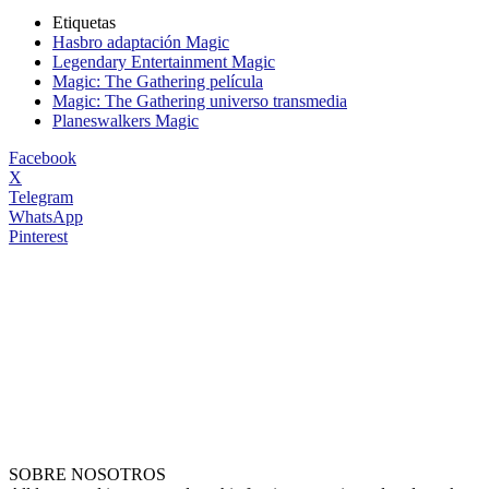
Etiquetas
Hasbro adaptación Magic
Legendary Entertainment Magic
Magic: The Gathering película
Magic: The Gathering universo transmedia
Planeswalkers Magic
Facebook
X
Telegram
WhatsApp
Pinterest
SOBRE NOSOTROS