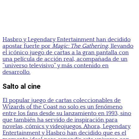
Hasbro y Legendary Entertainment han decidido
apostar fuerte por
Magic: The Gathering
, llevando
el icónico juego de cartas a la gran pantalla con
una película de acción real, acompañada de un
“universo televisivo” y más contenido en
desarrollo.
Salto al cine
El popular juego de cartas coleccionables de
Wizards of the Coast no solo es un fenómeno
entre los fans desde su lanzamiento en 1993, sino
que también ha servido de inspiración para
novelas, cómics y videojuegos. Ahora, Legendary
Entertainment y Hasbro han decidido que es el