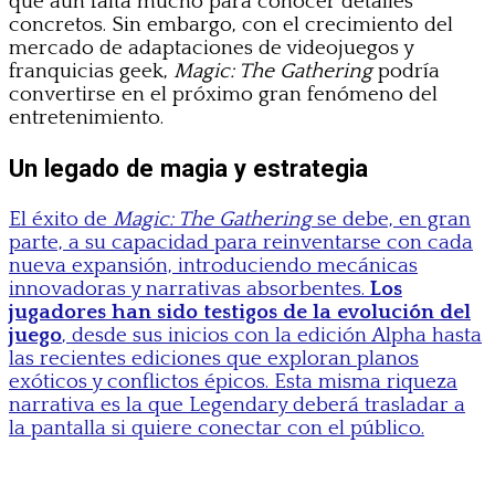
que aún falta mucho para conocer detalles
concretos. Sin embargo, con el crecimiento del
mercado de adaptaciones de videojuegos y
franquicias geek,
Magic: The Gathering
podría
convertirse en el próximo gran fenómeno del
entretenimiento.
Un legado de magia y estrategia
El éxito de
Magic: The Gathering
se debe, en gran
parte, a su capacidad para reinventarse con cada
nueva expansión, introduciendo mecánicas
innovadoras y narrativas absorbentes.
Los
jugadores han sido testigos de la evolución del
juego
, desde sus inicios con la edición Alpha hasta
las recientes ediciones que exploran planos
exóticos y conflictos épicos. Esta misma riqueza
narrativa es la que Legendary deberá trasladar a
la pantalla si quiere conectar con el público.