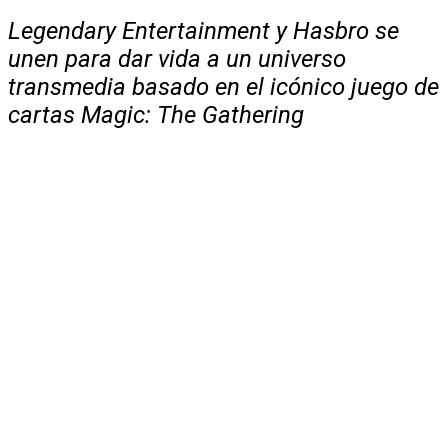
Legendary Entertainment y Hasbro se
unen para dar vida a un universo
transmedia basado en el icónico juego de
cartas Magic: The Gathering