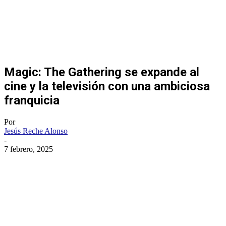
Magic: The Gathering se expande al
cine y la televisión con una ambiciosa
franquicia
Por
Jesús Reche Alonso
-
7 febrero, 2025