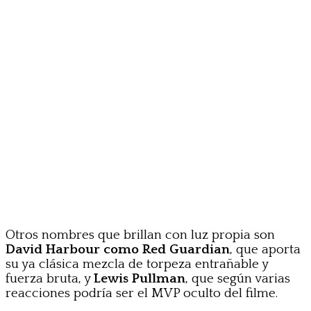
Otros nombres que brillan con luz propia son
David Harbour como Red Guardian
, que aporta
su ya clásica mezcla de torpeza entrañable y
fuerza bruta, y
Lewis Pullman
, que según varias
reacciones podría ser el MVP oculto del filme.