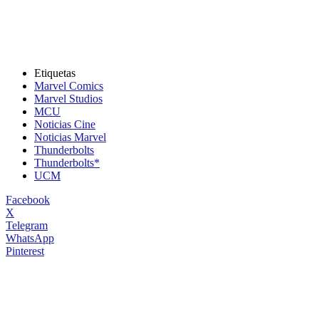
Etiquetas
Marvel Comics
Marvel Studios
MCU
Noticias Cine
Noticias Marvel
Thunderbolts
Thunderbolts*
UCM
Facebook
X
Telegram
WhatsApp
Pinterest