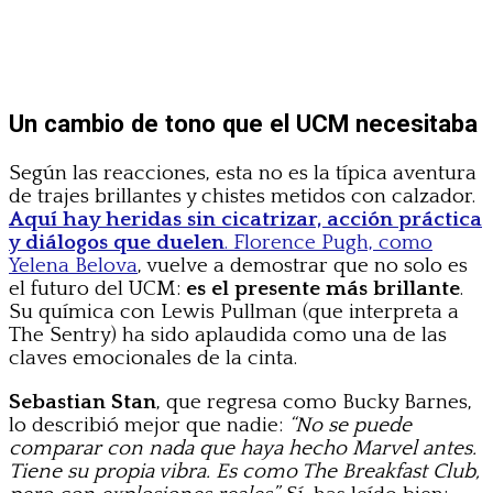
Un cambio de tono que el UCM necesitaba
Según las reacciones, esta no es la típica aventura
de trajes brillantes y chistes metidos con calzador.
Aquí hay heridas sin cicatrizar, acción práctica
y diálogos que duelen
. Florence Pugh, como
Yelena Belova
, vuelve a demostrar que no solo es
el futuro del UCM:
es el presente más brillante
.
Su química con Lewis Pullman (que interpreta a
The Sentry) ha sido aplaudida como una de las
claves emocionales de la cinta.
Sebastian Stan
, que regresa como Bucky Barnes,
lo describió mejor que nadie:
“No se puede
comparar con nada que haya hecho Marvel antes.
Tiene su propia vibra. Es como The Breakfast Club,