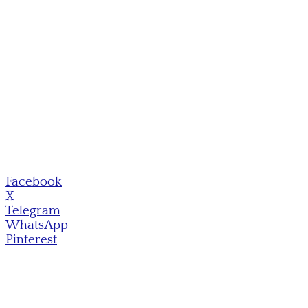
Facebook
X
Telegram
WhatsApp
Pinterest