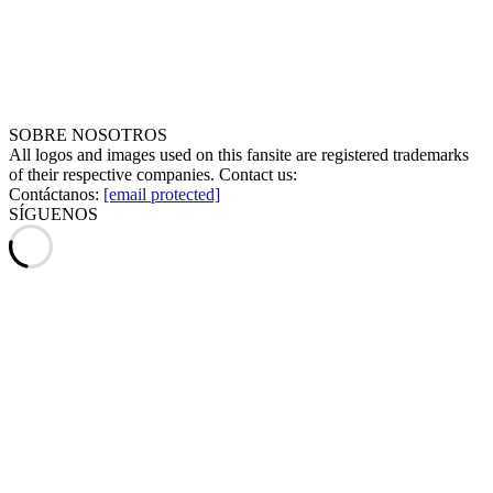
SOBRE NOSOTROS
All logos and images used on this fansite are registered trademarks
of their respective companies. Contact us:
Contáctanos:
[email protected]
SÍGUENOS