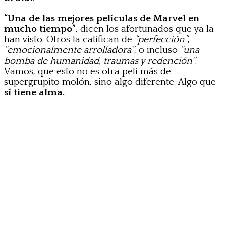
“Una de las mejores películas de Marvel en
mucho tiempo”
, dicen los afortunados que ya la
han visto. Otros la califican de
“perfección”
,
“emocionalmente arrolladora”
, o incluso
“una
bomba de humanidad, traumas y redención”
.
Vamos, que esto no es otra peli más de
supergrupito molón, sino algo diferente. Algo que
sí tiene alma.