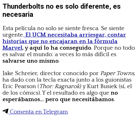
Thunderbolts no es solo diferente, es
necesaria
Esta película no solo se siente fresca. Se siente
urgente.
El UCM necesitaba arriesgar, contar
historias que no encajaran en la fórmula
Marvel
, y aquí lo ha conseguido
. Porque no todo
es salvar el mundo: a veces lo más difícil es
salvarse uno mismo
.
Jake Schreier, director conocido por
Paper Towns
,
ha dado con la tecla exacta junto a los guionistas
Eric Pearson (
Thor: Ragnarok
) y Kurt Busiek (sí, el
de los cómics). Y el resultado es algo que
no
esperábamos… pero que necesitábamos
.
Comenta en Telegram