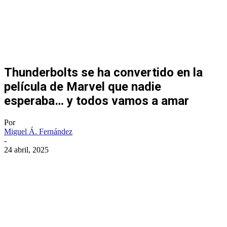
Thunderbolts se ha convertido en la
película de Marvel que nadie
esperaba… y todos vamos a amar
Por
Miguel Á. Fernández
-
24 abril, 2025