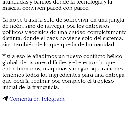
inundadas y barrios donde la tecnología y la
miseria conviven pared con pared.
Ya no se trataría solo de sobrevivir en una jungla
de neón, sino de navegar por los entresijos
políticos y sociales de una ciudad completamente
distinta, donde el caos no viene solo del sistema,
sino también de lo que queda de humanidad.
Y si a eso le añadimos un nuevo conflicto bélico
global, decisiones difíciles y el eterno choque
entre humanos, máquinas y megacorporaciones…
tenemos todos los ingredientes para una entrega
que podría redimir por completo el tropiezo
inicial de la franquicia.
Comenta en Telegram