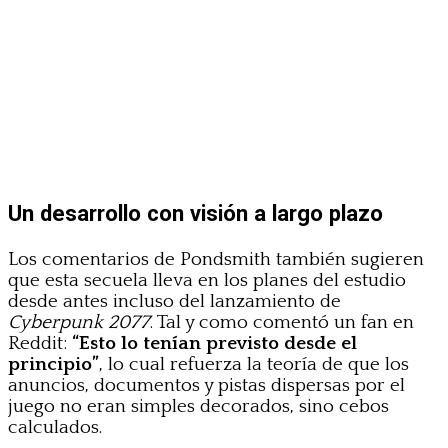
Un desarrollo con visión a largo plazo
Los comentarios de Pondsmith también sugieren
que esta secuela lleva en los planes del estudio
desde antes incluso del lanzamiento de
Cyberpunk 2077
. Tal y como comentó un fan en
Reddit:
“Esto lo tenían previsto desde el
principio”
, lo cual refuerza la teoría de que los
anuncios, documentos y pistas dispersas por el
juego no eran simples decorados, sino cebos
calculados.