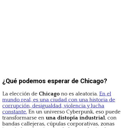
¿Qué podemos esperar de Chicago?
La elección de
Chicago
no es aleatoria.
En el
mundo real, es una ciudad con una historia de
corrupción, desigualdad, violencia y lucha
constante.
En un universo Cyberpunk, eso puede
transformarse en
una distopía industrial
, con
bandas callejeras, cúpulas corporativas, zonas