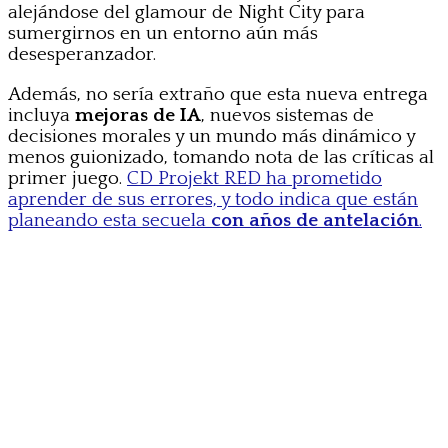
alejándose del glamour de Night City para
sumergirnos en un entorno aún más
desesperanzador.
Además, no sería extraño que esta nueva entrega
incluya
mejoras de IA
, nuevos sistemas de
decisiones morales y un mundo más dinámico y
menos guionizado, tomando nota de las críticas al
primer juego.
CD Projekt RED ha prometido
aprender de sus errores, y todo indica que están
planeando esta secuela
con años de antelación
.