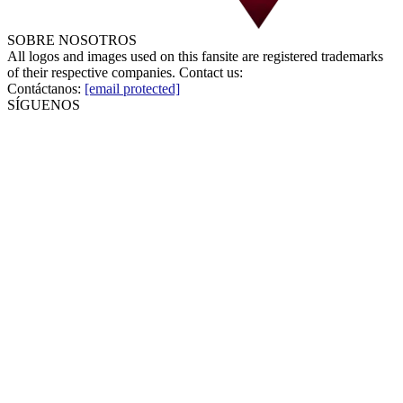
SOBRE NOSOTROS
All logos and images used on this fansite are registered trademarks
of their respective companies. Contact us:
Contáctanos:
[email protected]
SÍGUENOS