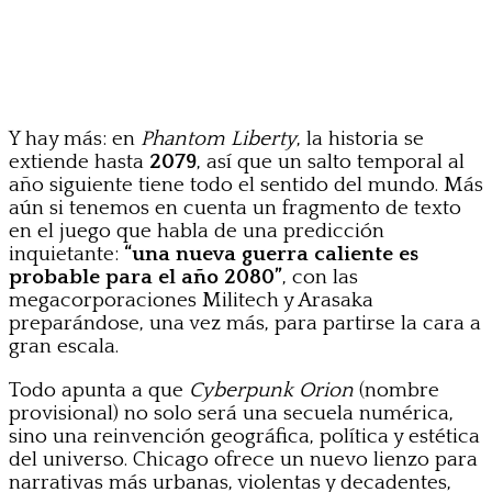
Y hay más: en
Phantom Liberty
, la historia se
extiende hasta
2079
, así que un salto temporal al
año siguiente tiene todo el sentido del mundo. Más
aún si tenemos en cuenta un fragmento de texto
en el juego que habla de una predicción
inquietante:
“una nueva guerra caliente es
probable para el año 2080”
, con las
megacorporaciones Militech y Arasaka
preparándose, una vez más, para partirse la cara a
gran escala.
Todo apunta a que
Cyberpunk Orion
(nombre
provisional) no solo será una secuela numérica,
sino una reinvención geográfica, política y estética
del universo. Chicago ofrece un nuevo lienzo para
narrativas más urbanas, violentas y decadentes,