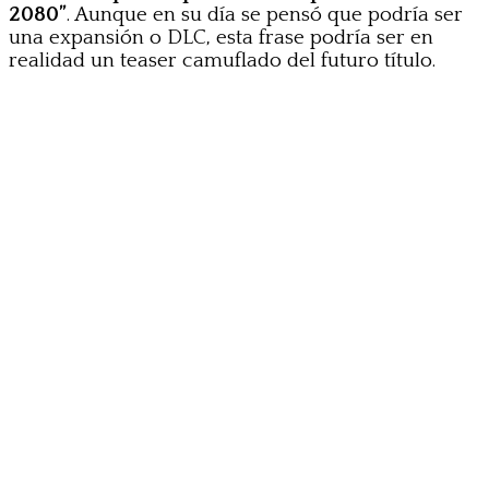
2080”
. Aunque en su día se pensó que podría ser
una expansión o DLC, esta frase podría ser en
realidad un teaser camuflado del futuro título.