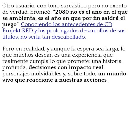
Otro usuario, con tono sarcástico pero no exento
de verdad, bromeó:
“2080 no es el año en el que
se ambienta, es el año en que por fin saldrá el
juego”
.
Conociendo los antecedentes de CD
Projekt RED y los prolongados desarrollos de sus
títulos, no sería tan descabellado.
Pero en realidad, y aunque la espera sea larga, lo
que muchos desean es una experiencia que
realmente cumpla lo que promete: una historia
profunda,
decisiones con impacto real
,
personajes inolvidables y, sobre todo,
un mundo
vivo que reaccione a nuestras acciones
.