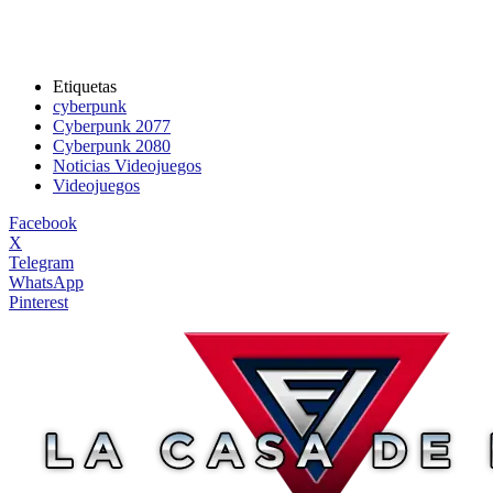
Etiquetas
cyberpunk
Cyberpunk 2077
Cyberpunk 2080
Noticias Videojuegos
Videojuegos
Facebook
X
Telegram
WhatsApp
Pinterest