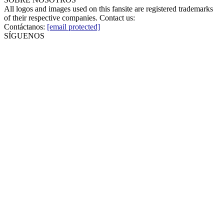
All logos and images used on this fansite are registered trademarks
of their respective companies. Contact us:
Contáctanos:
[email protected]
SÍGUENOS