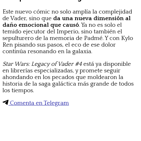
Este nuevo cómic no solo amplía la complejidad
de Vader, sino que
da una nueva dimensión al
daño emocional que causó
. Ya no es solo el
temido ejecutor del Imperio, sino también el
sepulturero de la memoria de Padmé. Y con Kylo
Ren pisando sus pasos, el eco de ese dolor
continúa resonando en la galaxia.
Star Wars: Legacy of Vader #4
está ya disponible
en librerías especializadas, y promete seguir
ahondando en los pecados que moldearon la
historia de la saga galáctica más grande de todos
los tiempos.
Comenta en Telegram