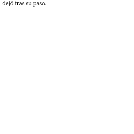
dejó tras su paso.