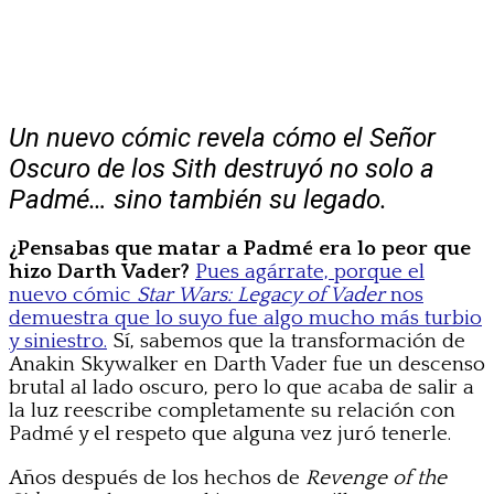
Un nuevo cómic revela cómo el Señor
Oscuro de los Sith destruyó no solo a
Padmé… sino también su legado.
¿Pensabas que matar a Padmé era lo peor que
hizo Darth Vader?
Pues agárrate, porque el
nuevo cómic
Star Wars: Legacy of Vader
nos
demuestra que lo suyo fue algo mucho más turbio
y siniestro.
Sí, sabemos que la transformación de
Anakin Skywalker en Darth Vader fue un descenso
brutal al lado oscuro, pero lo que acaba de salir a
la luz reescribe completamente su relación con
Padmé y el respeto que alguna vez juró tenerle.
Años después de los hechos de
Revenge of the