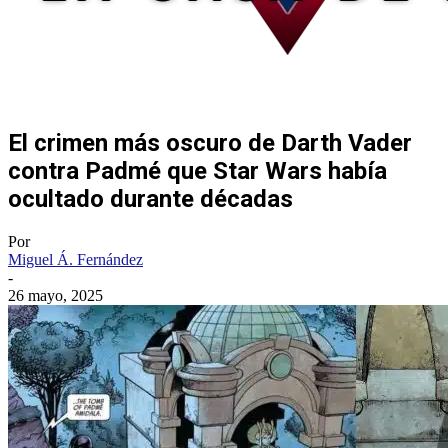
El crimen más oscuro de Darth Vader
contra Padmé que Star Wars había
ocultado durante décadas
Por
Miguel Á. Fernández
-
26 mayo, 2025