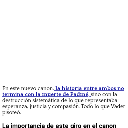
En este nuevo canon,
la historia entre ambos no
termina con la muerte de Padmé
,
sino con la
destrucción sistemática de lo que representaba:
esperanza, justicia y compasión. Todo lo que Vader
pisoteó.
La importancia de este giro en el canon