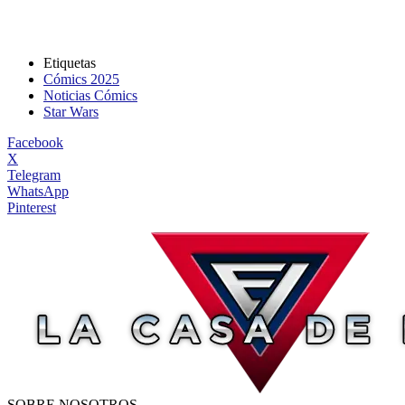
Etiquetas
Cómics 2025
Noticias Cómics
Star Wars
Facebook
X
Telegram
WhatsApp
Pinterest
SOBRE NOSOTROS