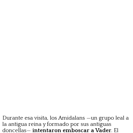
Durante esa visita, los Amidalans —un grupo leal a
la antigua reina y formado por sus antiguas
doncellas—
intentaron emboscar a Vader
. El