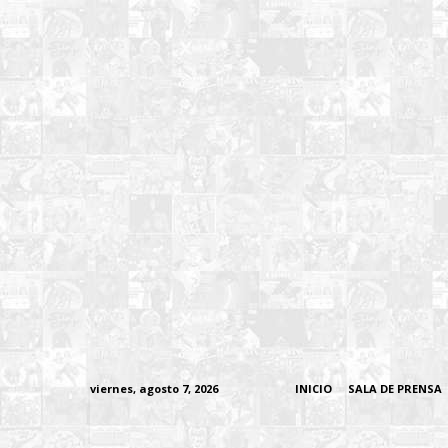
viernes, agosto 7, 2026
INICIO
SALA DE PRENSA