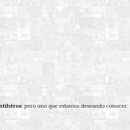
ntihéroe
, pero uno que estamos deseando conocer.