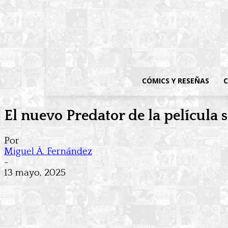
CÓMICS Y RESEÑAS
C
El nuevo Predator de la película 
Por
Miguel Á. Fernández
-
13 mayo, 2025