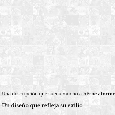
Una descripción que suena mucho a
héroe atorme
Un diseño que refleja su exilio