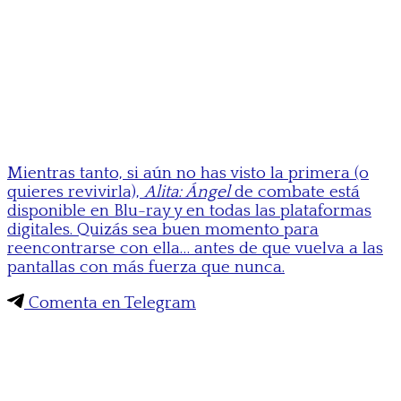
Mientras tanto, si aún no has visto la primera (o
quieres revivirla),
Alita: Ángel
de combate está
disponible en Blu-ray y en todas las plataformas
digitales. Quizás sea buen momento para
reencontrarse con ella… antes de que vuelva a las
pantallas con más fuerza que nunca.
Comenta en Telegram