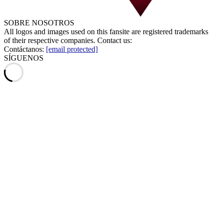
SOBRE NOSOTROS
All logos and images used on this fansite are registered trademarks
of their respective companies. Contact us:
Contáctanos:
[email protected]
SÍGUENOS