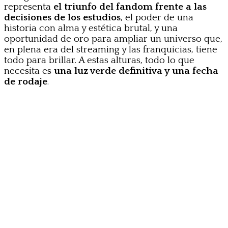
representa
el triunfo del fandom frente a las
decisiones de los estudios
, el poder de una
historia con alma y estética brutal, y una
oportunidad de oro para ampliar un universo que,
en plena era del streaming y las franquicias, tiene
todo para brillar. A estas alturas, todo lo que
necesita es
una luz verde definitiva y una fecha
de rodaje
.