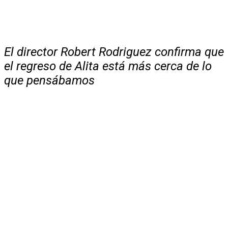
El director Robert Rodriguez confirma que
el regreso de Alita está más cerca de lo
que pensábamos