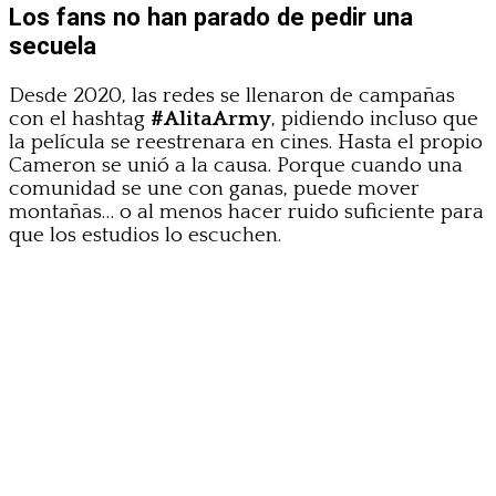
Los fans no han parado de pedir una
secuela
Desde 2020, las redes se llenaron de campañas
con el hashtag
#AlitaArmy
, pidiendo incluso que
la película se reestrenara en cines. Hasta el propio
Cameron se unió a la causa. Porque cuando una
comunidad se une con ganas, puede mover
montañas… o al menos hacer ruido suficiente para
que los estudios lo escuchen.