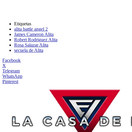
Etiquetas
alita battle angel 2
James Cameron Alita
Robert Rodriguez Alita
Rosa Salazar Alita
secuela de Alita
Facebook
X
Telegram
WhatsApp
Pinterest