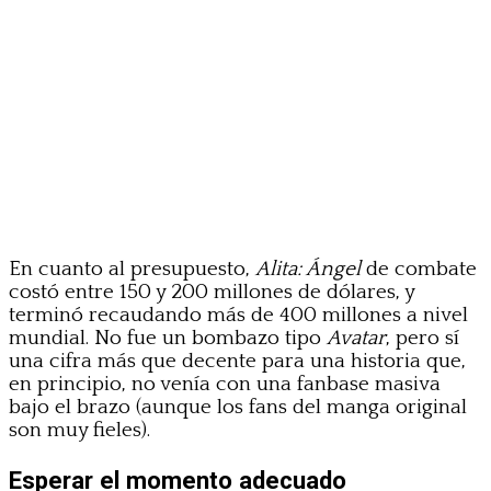
En cuanto al presupuesto,
Alita: Ángel
de combate
costó entre 150 y 200 millones de dólares, y
terminó recaudando más de 400 millones a nivel
mundial. No fue un bombazo tipo
Avatar
, pero sí
una cifra más que decente para una historia que,
en principio, no venía con una fanbase masiva
bajo el brazo (aunque los fans del manga original
son muy fieles).
Esperar el momento adecuado