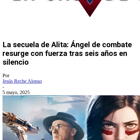
La secuela de Alita: Ángel de combate
resurge con fuerza tras seis años en
silencio
Por
Jesús Reche Alonso
-
5 mayo, 2025