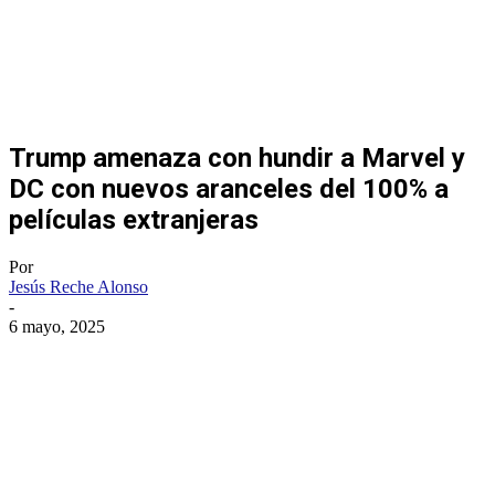
Trump amenaza con hundir a Marvel y
DC con nuevos aranceles del 100% a
películas extranjeras
Por
Jesús Reche Alonso
-
6 mayo, 2025