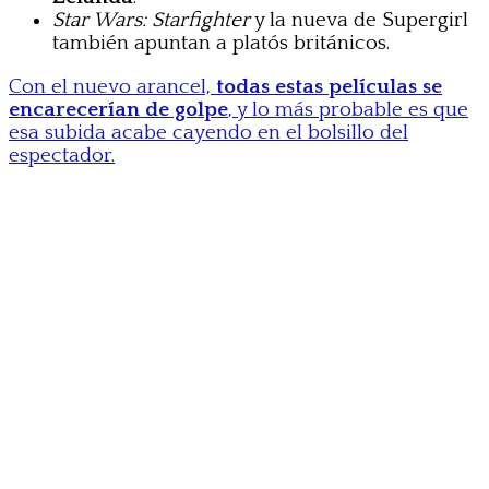
Star Wars: Starfighter
y la nueva de Supergirl
también apuntan a platós británicos.
Con el nuevo arancel,
todas estas películas se
encarecerían de golpe
, y lo más probable es que
esa subida acabe cayendo en el bolsillo del
espectador.