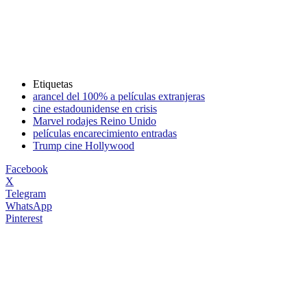
Etiquetas
arancel del 100% a películas extranjeras
cine estadounidense en crisis
Marvel rodajes Reino Unido
películas encarecimiento entradas
Trump cine Hollywood
Facebook
X
Telegram
WhatsApp
Pinterest