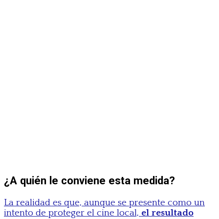
¿A quién le conviene esta medida?
La realidad es que, aunque se presente como un
intento de proteger el cine local,
el resultado