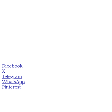
Facebook
X
Telegram
WhatsApp
Pinterest