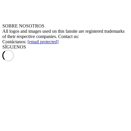
SOBRE NOSOTROS
All logos and images used on this fansite are registered trademarks
of their respective companies. Contact us:
Contáctanos:
[email protected]
SÍGUENOS