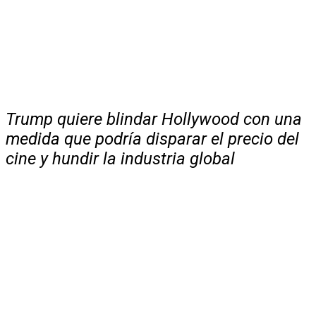
Trump quiere blindar Hollywood con una
medida que podría disparar el precio del
cine y hundir la industria global