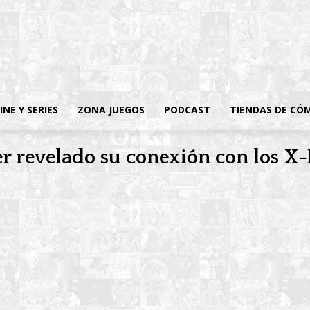
INE Y SERIES
ZONA JUEGOS
PODCAST
TIENDAS DE CÓ
r revelado su conexión con los 