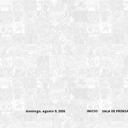
domingo, agosto 9, 2026
INICIO
SALA DE PRENS