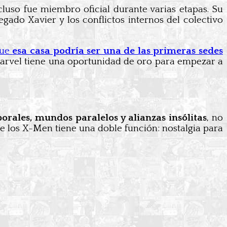
ncluso fue miembro oficial durante varias etapas. Su
gado Xavier y los conflictos internos del colectivo
que
esa casa podría ser una de las primeras sedes
arvel tiene una oportunidad de oro para empezar a
orales, mundos paralelos y alianzas insólitas
, no
 de los X-Men tiene una doble función: nostalgia para