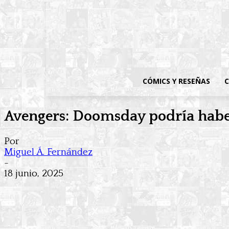
CÓMICS Y RESEÑAS
C
Avengers: Doomsday podría habe
Por
Miguel Á. Fernández
-
18 junio, 2025