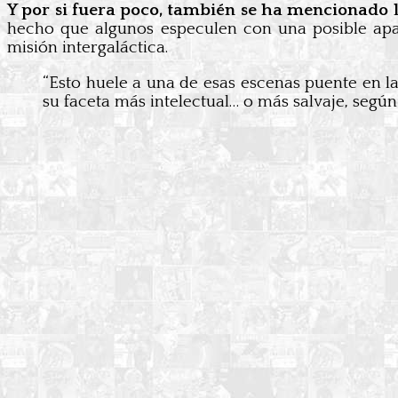
Y por si fuera poco, también se ha mencionado l
hecho que algunos especulen con una posible ap
misión intergaláctica.
“Esto huele a una de esas escenas puente en la
su faceta más intelectual… o más salvaje, según 