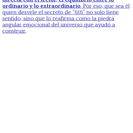
ordinario y lo extraordinario
. Por eso, que sea él
quien desvele el secreto de “616” no solo tiene
sentido, sino que lo reafirma como la piedra
angular emocional del universo que ayudó a
construir.