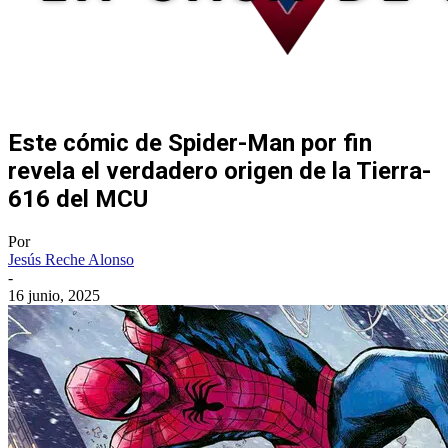
Este cómic de Spider-Man por fin
revela el verdadero origen de la Tierra-
616 del MCU
Por
Jesús Reche Alonso
-
16 junio, 2025