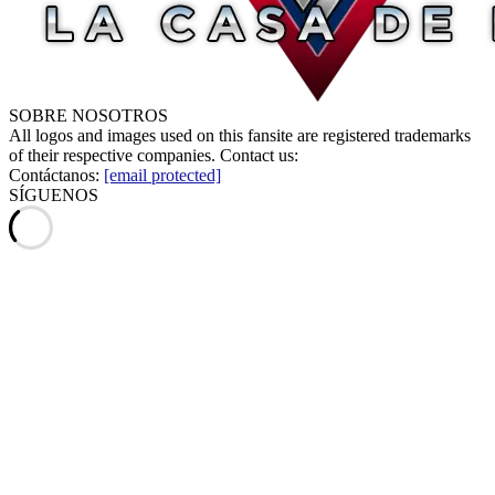
SOBRE NOSOTROS
All logos and images used on this fansite are registered trademarks
of their respective companies. Contact us:
Contáctanos:
[email protected]
SÍGUENOS