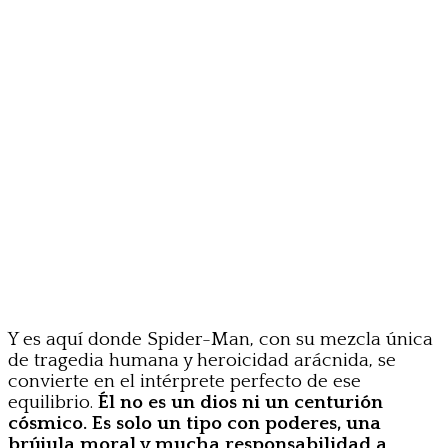
Y es aquí donde Spider-Man, con su mezcla única
de tragedia humana y heroicidad arácnida, se
convierte en el intérprete perfecto de ese
equilibrio.
Él no es un dios ni un centurión
cósmico. Es solo un tipo con poderes, una
brújula moral y mucha responsabilidad a