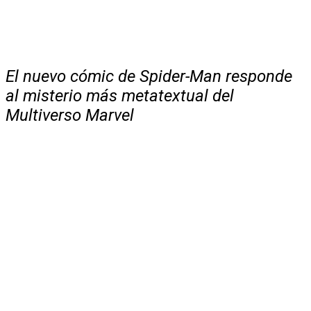
El nuevo cómic de Spider-Man responde
al misterio más metatextual del
Multiverso Marvel