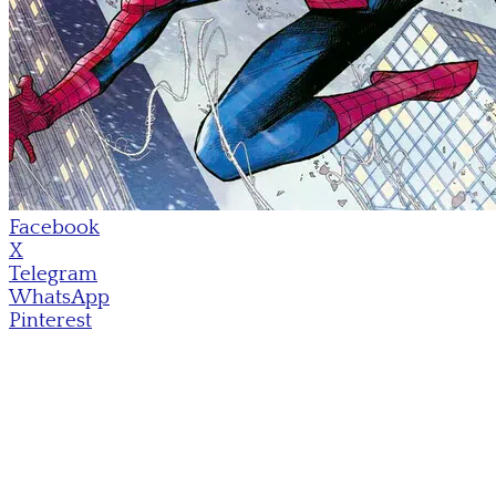
Facebook
X
Telegram
WhatsApp
Pinterest