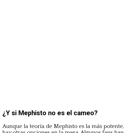
¿Y si Mephisto no es el cameo?
Aunque la teoría de Mephisto es la más potente,
hay otras opciones en la mesa. Algunos fans han