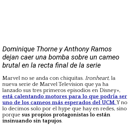
Dominique Thorne y Anthony Ramos
dejan caer una bomba sobre un cameo
brutal en la recta final de la serie
Marvel no se anda con chiquitas.
Ironheart
, la
nueva serie de Marvel Television que ya ha
lanzado sus tres primeros episodios en Disney+,
está calentando motores para lo que podría ser
uno de los cameos más esperados del UCM
.
Y no
lo decimos solo por el hype que hay en redes, sino
porque
sus propios protagonistas lo están
insinuando sin tapujos
.