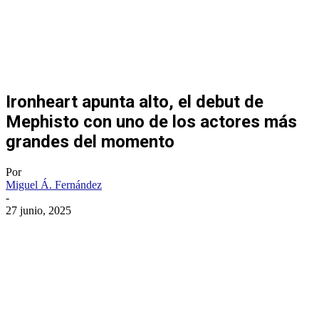
Ironheart apunta alto, el debut de
Mephisto con uno de los actores más
grandes del momento
Por
Miguel Á. Fernández
-
27 junio, 2025