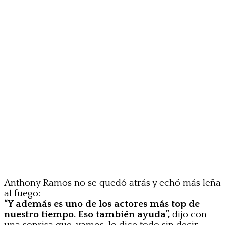
Anthony Ramos no se quedó atrás y echó más leña
al fuego:
“Y además es uno de los actores más top de
nuestro tiempo. Eso también ayuda”,
dijo con