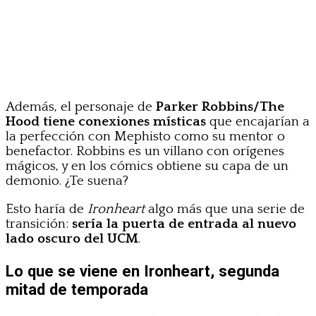
Además, el personaje de
Parker Robbins/The
Hood tiene conexiones místicas
que encajarían a
la perfección con Mephisto como su mentor o
benefactor. Robbins es un villano con orígenes
mágicos, y en los cómics obtiene su capa de un
demonio. ¿Te suena?
Esto haría de
Ironheart
algo más que una serie de
transición:
sería la puerta de entrada al nuevo
lado oscuro del UCM
.
Lo que se viene en Ironheart, segunda
mitad de temporada