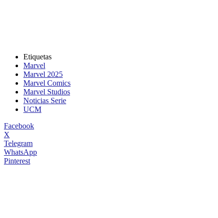
Etiquetas
Marvel
Marvel 2025
Marvel Comics
Marvel Studios
Noticias Serie
UCM
Facebook
X
Telegram
WhatsApp
Pinterest