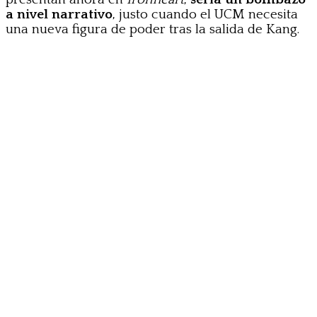
a nivel narrativo
, justo cuando el UCM necesita
una nueva figura de poder tras la salida de Kang.