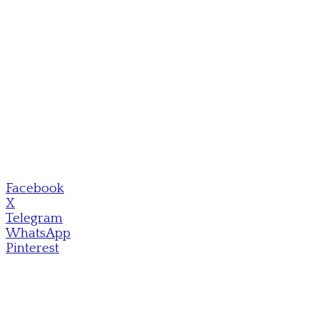
Facebook
X
Telegram
WhatsApp
Pinterest