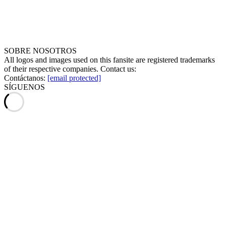
SOBRE NOSOTROS
All logos and images used on this fansite are registered trademarks
of their respective companies. Contact us:
Contáctanos:
[email protected]
SÍGUENOS