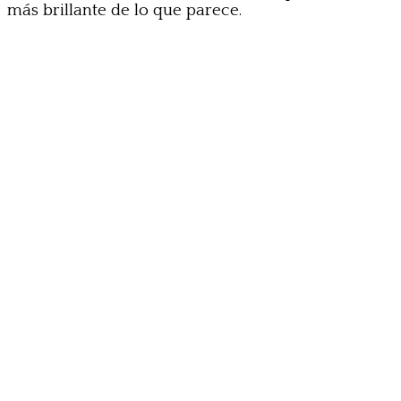
más brillante de lo que parece.