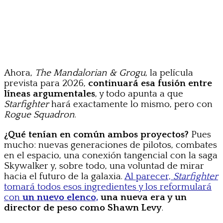
Ahora,
The Mandalorian & Grogu
, la película
prevista para 2026,
continuará esa fusión entre
líneas argumentales
, y todo apunta a que
Starfighter
hará exactamente lo mismo, pero con
Rogue Squadron
.
¿Qué tenían en común ambos proyectos?
Pues
mucho: nuevas generaciones de pilotos, combates
en el espacio, una conexión tangencial con la saga
Skywalker y, sobre todo, una voluntad de mirar
hacia el futuro de la galaxia.
Al parecer,
Starfighter
tomará todos esos ingredientes y los reformulará
con
un nuevo elenco,
una nueva era y un
director de peso como Shawn Levy
.