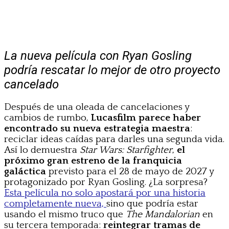
La nueva película con Ryan Gosling
podría rescatar lo mejor de otro proyecto
cancelado
Después de una oleada de cancelaciones y
cambios de rumbo,
Lucasfilm parece haber
encontrado su nueva estrategia maestra
:
reciclar ideas caídas para darles una segunda vida.
Así lo demuestra
Star Wars: Starfighter
,
el
próximo gran estreno de la franquicia
galáctica
previsto para el 28 de mayo de 2027 y
protagonizado por Ryan Gosling. ¿La sorpresa?
Esta película no solo apostará por una historia
completamente nueva,
sino que podría estar
usando el mismo truco que
The Mandalorian
en
su tercera temporada:
reintegrar tramas de