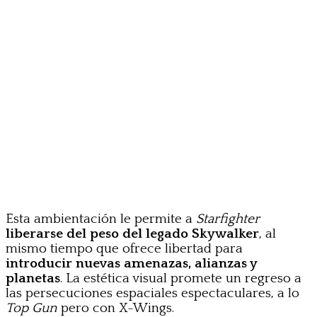
Esta ambientación le permite a
Starfighter
liberarse del peso del legado Skywalker
, al
mismo tiempo que ofrece libertad para
introducir nuevas amenazas, alianzas y
planetas
. La estética visual promete un regreso a
las persecuciones espaciales espectaculares, a lo
Top Gun
pero con X-Wings.