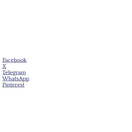
Facebook
X
Telegram
WhatsApp
Pinterest