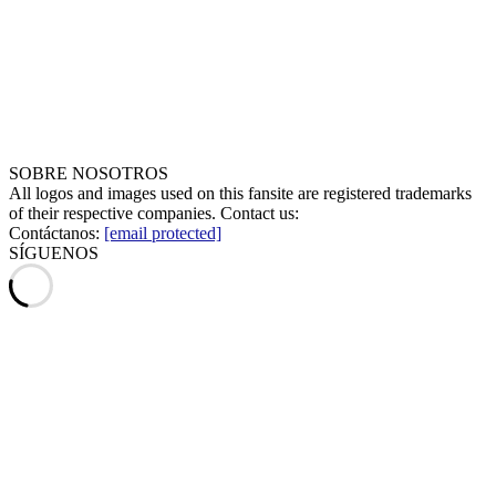
SOBRE NOSOTROS
All logos and images used on this fansite are registered trademarks
of their respective companies. Contact us:
Contáctanos:
[email protected]
SÍGUENOS