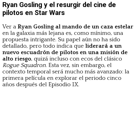
Ryan Gosling y el resurgir del cine de
pilotos en Star Wars
Ver a
Ryan Gosling al mando de un caza estelar
en la galaxia más lejana es, como mínimo, una
propuesta intrigante. Su papel aún no ha sido
detallado, pero todo indica que
liderará a un
nuevo escuadrón de pilotos en una misión de
alto riesgo
, quizá incluso con ecos del clásico
Rogue Squadron
. Esta vez, sin embargo, el
contexto temporal será mucho más avanzado: la
primera película en explorar el periodo cinco
años después del Episodio IX.