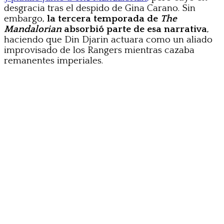
desgracia tras el despido de Gina Carano. Sin
embargo,
la tercera temporada de
The
Mandalorian
absorbió parte de esa narrativa
,
haciendo que Din Djarin actuara como un aliado
improvisado de los Rangers mientras cazaba
remanentes imperiales.