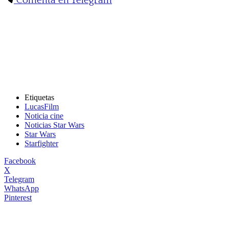
Comenta en Telegram
Etiquetas
LucasFilm
Noticia cine
Noticias Star Wars
Star Wars
Starfighter
Facebook
X
Telegram
WhatsApp
Pinterest