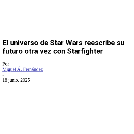
El universo de Star Wars reescribe su
futuro otra vez con Starfighter
Por
Miguel Á. Fernández
-
18 junio, 2025