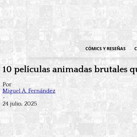
CÓMICS Y RESEÑAS
C
10 películas animadas brutales q
Por
Miguel Á. Fernández
-
24 julio, 2025