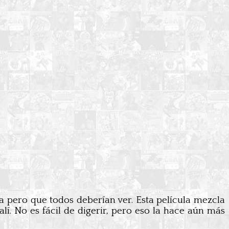
 pero que todos deberían ver. Esta película mezcla
lí. No es fácil de digerir, pero eso la hace aún más