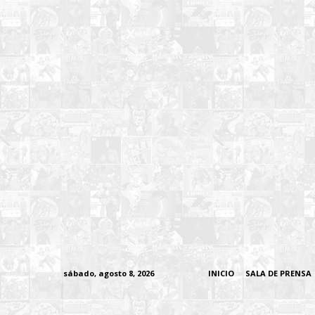
sábado, agosto 8, 2026
INICIO
SALA DE PRENSA