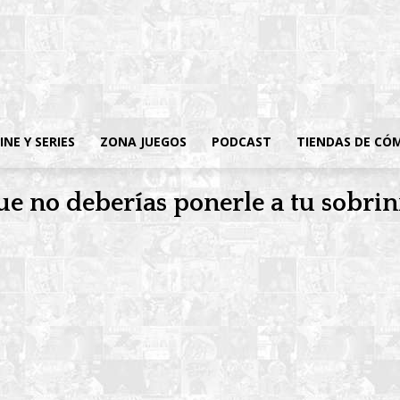
INE Y SERIES
ZONA JUEGOS
PODCAST
TIENDAS DE CÓ
ue no deberías ponerle a tu sobrin