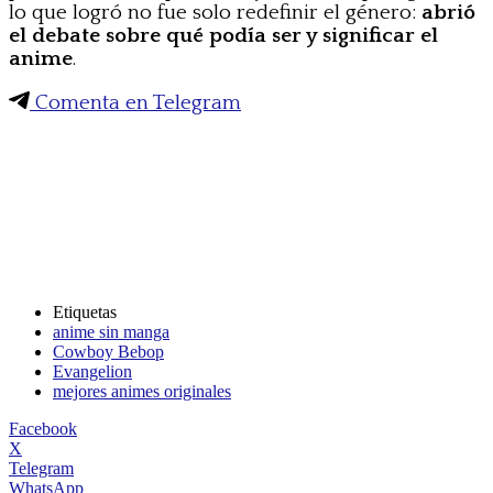
lo que logró no fue solo redefinir el género:
abrió
el debate sobre qué podía ser y significar el
anime
.
Comenta en Telegram
Etiquetas
anime sin manga
Cowboy Bebop
Evangelion
mejores animes originales
Facebook
X
Telegram
WhatsApp