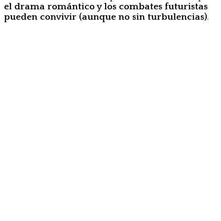
el drama romántico y los combates futuristas
pueden convivir (aunque no sin turbulencias)
.