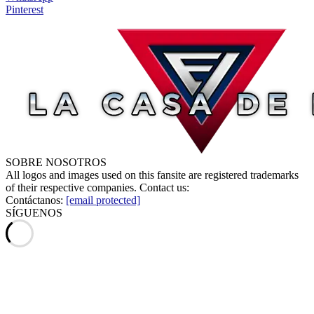
Pinterest
SOBRE NOSOTROS
All logos and images used on this fansite are registered trademarks
of their respective companies. Contact us:
Contáctanos:
[email protected]
SÍGUENOS