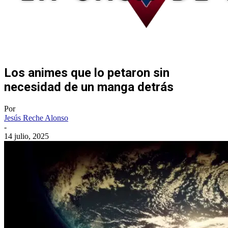
Los animes que lo petaron sin
necesidad de un manga detrás
Por
Jesús Reche Alonso
-
14 julio, 2025