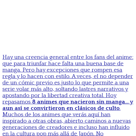
Hay una creencia general entre los fans del anime:
que para triunfar hace falta una buena base de
manga. Pero hay excepciones que rompen esa
regla y lo hacen con estilo. A veces, el no depender
de un cómic previo es justo lo que permite a una
serie volar más alto, soltando lastres narrativos y
apostando por la libertad creativa total. Hoy
repasamos
8 animes que nacieron sin manga… y
aun así se convirtieron en clásicos de culto
.
Muchos de los animes que verás aquí han
inspirado a otras obras, abierto caminos a nuevas
generaciones de creadores e incluso han influido
en la cultura pop más allá de Japón. No