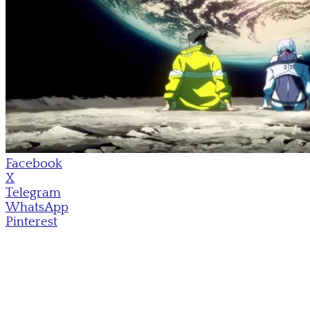
Facebook
X
Telegram
WhatsApp
Pinterest