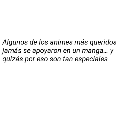
Algunos de los animes más queridos
jamás se apoyaron en un manga… y
quizás por eso son tan especiales