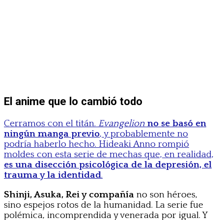
El anime que lo cambió todo
Cerramos con el titán.
Evangelion
no se basó en
ningún manga previo
, y probablemente no
podría haberlo hecho. Hideaki Anno rompió
moldes con esta serie de mechas que, en realidad,
es una disección psicológica de la depresión, el
trauma y la identidad
.
Shinji, Asuka, Rei y compañía
no son héroes,
sino espejos rotos de la humanidad. La serie fue
polémica, incomprendida y venerada por igual. Y