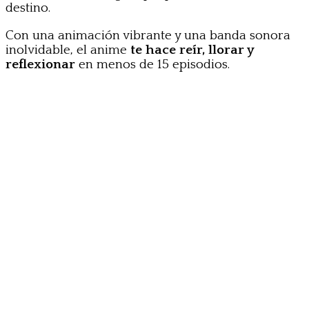
destino.
Con una animación vibrante y una banda sonora
inolvidable, el anime
te hace reír, llorar y
reflexionar
en menos de 15 episodios.