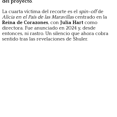
del proyecto
.
La cuarta víctima del recorte es el
spin-off
de
Alicia en el País de las Maravillas
centrado en la
Reina de Corazones
, con
Julia Hart
como
directora. Fue anunciado en 2024 y, desde
entonces, ni rastro. Un silencio que ahora cobra
sentido tras las revelaciones de Shuler.