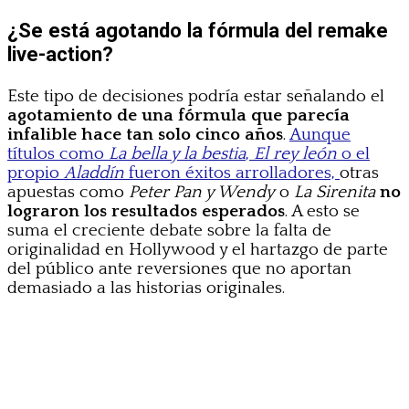
¿Se está agotando la fórmula del remake
live-action?
Este tipo de decisiones podría estar señalando el
agotamiento de una fórmula que parecía
infalible hace tan solo cinco años
.
Aunque
títulos como
La bella y la bestia
,
El rey león
o el
propio
Aladdín
fueron éxitos arrolladores,
otras
apuestas como
Peter Pan y Wendy
o
La Sirenita
no
lograron los resultados esperados
. A esto se
suma el creciente debate sobre la falta de
originalidad en Hollywood y el hartazgo de parte
del público ante reversiones que no aportan
demasiado a las historias originales.