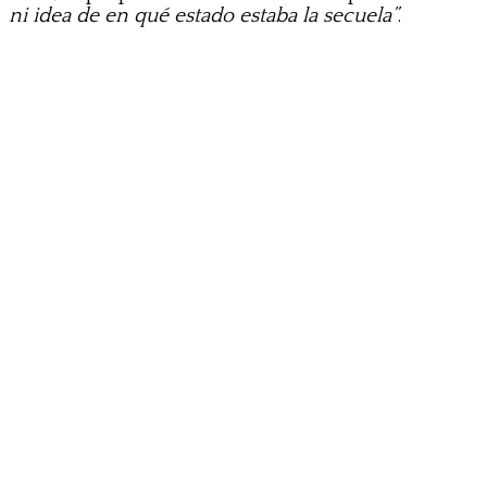
ni idea de en qué estado estaba la secuela”
.