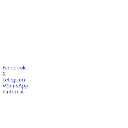
Facebook
X
Telegram
WhatsApp
Pinterest