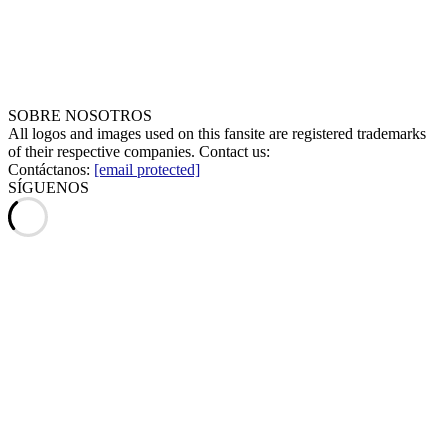
SOBRE NOSOTROS
All logos and images used on this fansite are registered trademarks
of their respective companies. Contact us:
Contáctanos:
[email protected]
SÍGUENOS