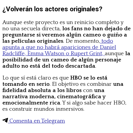
¿Volverán los actores originales?
Aunque este proyecto es un reinicio completo y
no una secuela directa,
los fans no han dejado de
preguntarse si veremos algún cameo o guiño a
las películas originales
. De momento,
todo
apunta a que no habrá apariciones de Daniel
Radcliffe, Emma Watson o Rupert Grint,
aunque
la
posibilidad de un cameo de algún personaje
adulto no está del todo descartada
.
Lo que sí está claro es que
HBO se lo está
tomando en serio
. El objetivo es combinar
una
fidelidad absoluta a los libros
con
una
narrativa moderna, cinematográfica y
emocionalmente rica
. Y si algo sabe hacer HBO,
es construir mundos inmersivos.
Comenta en Telegram