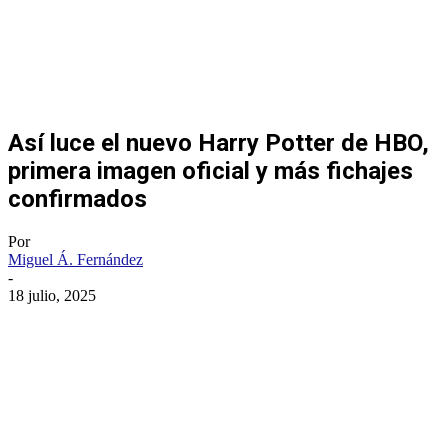
Así luce el nuevo Harry Potter de HBO,
primera imagen oficial y más fichajes
confirmados
Por
Miguel Á. Fernández
-
18 julio, 2025