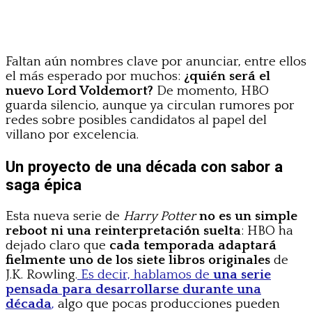
Faltan aún nombres clave por anunciar, entre ellos
el más esperado por muchos:
¿quién será el
nuevo Lord Voldemort?
De momento, HBO
guarda silencio, aunque ya circulan rumores por
redes sobre posibles candidatos al papel del
villano por excelencia.
Un proyecto de una década con sabor a
saga épica
Esta nueva serie de
Harry Potter
no es un simple
reboot ni una reinterpretación suelta
: HBO ha
dejado claro que
cada temporada adaptará
fielmente uno de los siete libros originales
de
J.K. Rowling.
Es decir, hablamos de
una serie
pensada para desarrollarse durante una
década
,
algo que pocas producciones pueden