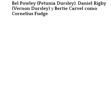
Bel Powley (Petunia Dursley)
,
Daniel Rigby
(Vernon Dursley)
y
Bertie Carvel como
Cornelius Fudge