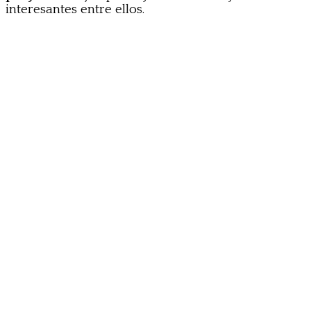
interesantes entre ellos.