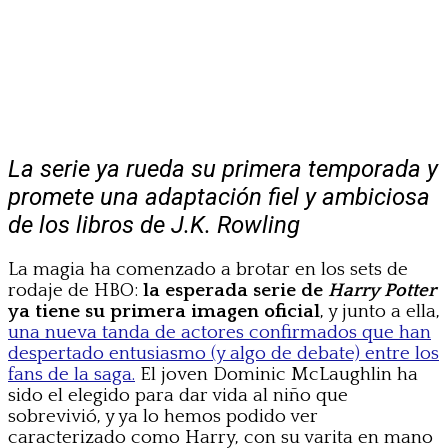
La serie ya rueda su primera temporada y
promete una adaptación fiel y ambiciosa
de los libros de J.K. Rowling
La magia ha comenzado a brotar en los sets de
rodaje de HBO:
la esperada serie de
Harry Potter
ya tiene su primera imagen oficial
, y junto a ella,
una nueva tanda de actores confirmados que han
despertado entusiasmo (y algo de debate) entre los
fans de la saga.
El joven Dominic McLaughlin ha
sido el elegido para dar vida al niño que
sobrevivió, y ya lo hemos podido ver
caracterizado como Harry, con su varita en mano