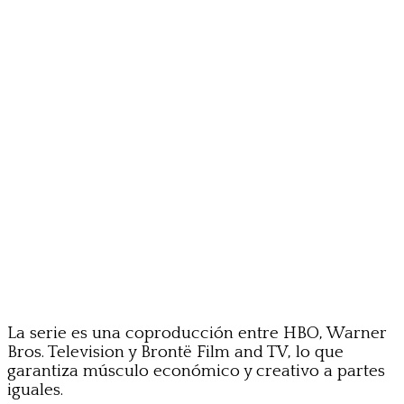
La serie es una coproducción entre HBO, Warner
Bros. Television y Brontë Film and TV, lo que
garantiza músculo económico y creativo a partes
iguales.