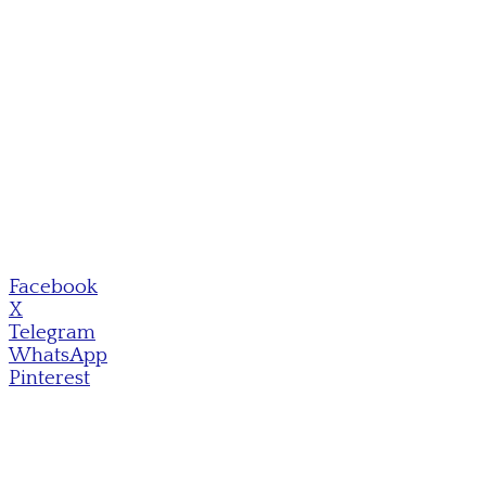
Facebook
X
Telegram
WhatsApp
Pinterest