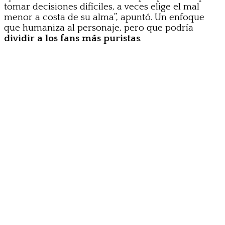
tomar decisiones difíciles, a veces elige el mal
menor a costa de su alma”, apuntó. Un enfoque
que humaniza al personaje, pero que podría
dividir a los fans más puristas
.