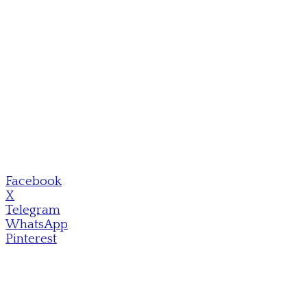
Facebook
X
Telegram
WhatsApp
Pinterest