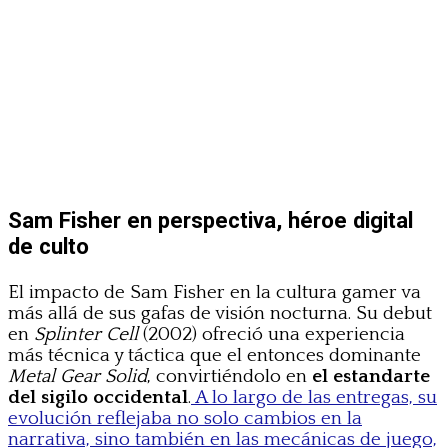
Sam Fisher en perspectiva, héroe digital
de culto
El impacto de Sam Fisher en la cultura gamer va
más allá de sus gafas de visión nocturna. Su debut
en
Splinter Cell
(2002) ofreció una experiencia
más técnica y táctica que el entonces dominante
Metal Gear Solid
, convirtiéndolo en
el estandarte
del sigilo occidental
.
A lo largo de las entregas, su
evolución reflejaba no solo cambios en la
narrativa, sino también en las mecánicas de juego,