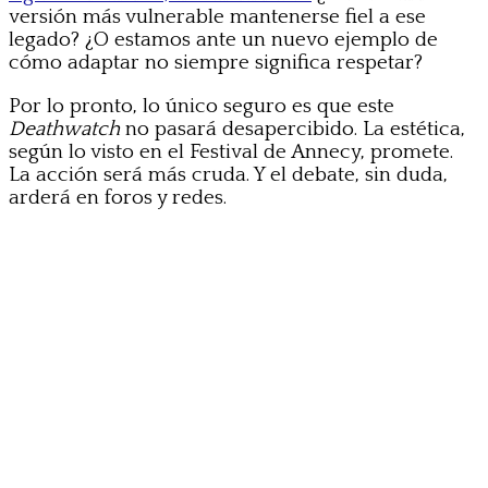
versión más vulnerable mantenerse fiel a ese
legado? ¿O estamos ante un nuevo ejemplo de
cómo adaptar no siempre significa respetar?
Por lo pronto, lo único seguro es que este
Deathwatch
no pasará desapercibido. La estética,
según lo visto en el Festival de Annecy, promete.
La acción será más cruda. Y el debate, sin duda,
arderá en foros y redes.