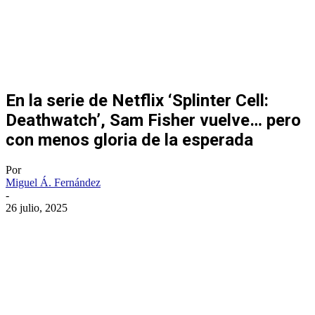
En la serie de Netflix ‘Splinter Cell:
Deathwatch’, Sam Fisher vuelve… pero
con menos gloria de la esperada
Por
Miguel Á. Fernández
-
26 julio, 2025