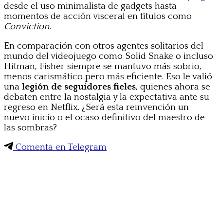
desde el uso minimalista de gadgets hasta
momentos de acción visceral en títulos como
Conviction
.
En comparación con otros agentes solitarios del
mundo del videojuego como Solid Snake o incluso
Hitman, Fisher siempre se mantuvo más sobrio,
menos carismático pero más eficiente. Eso le valió
una
legión de seguidores fieles
, quienes ahora se
debaten entre la nostalgia y la expectativa ante su
regreso en Netflix. ¿Será esta reinvención un
nuevo inicio o el ocaso definitivo del maestro de
las sombras?
Comenta en Telegram