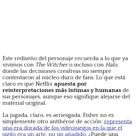
Este rediseño del personaje recuerda a lo que ya
vivimos con
The Witcher
o incluso con
Halo
,
donde las decisiones creativas no siempre
contentaron al núcleo duro de fans. Lo que está
claro es que Netflix
apuesta por
reinterpretaciones más íntimas y humanas
de
sus personajes, aunque eso signifique alejarse del
material original.
La jugada, claro, es arriesgada. Fisher no es
simplemente otro antihéroe de acción:
representa
una era dorada de los videojuegos en la que el
sigilo era un arte, no un añadido.
¿Puede una