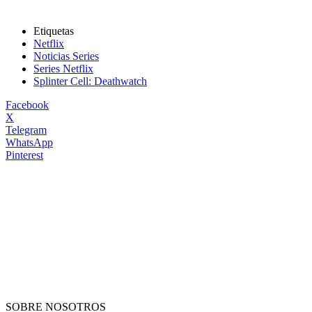
Etiquetas
Netflix
Noticias Series
Series Netflix
Splinter Cell: Deathwatch
Facebook
X
Telegram
WhatsApp
Pinterest
SOBRE NOSOTROS