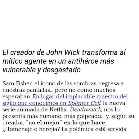
El creador de John Wick transforma al
mítico agente en un antihéroe más
vulnerable y desgastado
Sam Fisher, el icono de las sombras, regresa a
nuestras pantallas… pero no como muchos
esperaban.
En lugar del implacable maestro del
sigilo que conocimos en
Splinter Cell
,
la nueva
serie animada de Netflix,
Deathwatch
, nos lo
presenta más humano, más golpeado… y, según su
creador,
“no el mejor” en lo que hace
.
¿Homenaje o herejía? La polémica está servida.