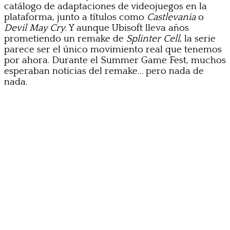
catálogo de adaptaciones de videojuegos en la
plataforma, junto a títulos como
Castlevania
o
Devil May Cry
. Y aunque Ubisoft lleva años
prometiendo un remake de
Splinter Cell
, la serie
parece ser el único movimiento real que tenemos
por ahora. Durante el Summer Game Fest, muchos
esperaban noticias del remake… pero nada de
nada.