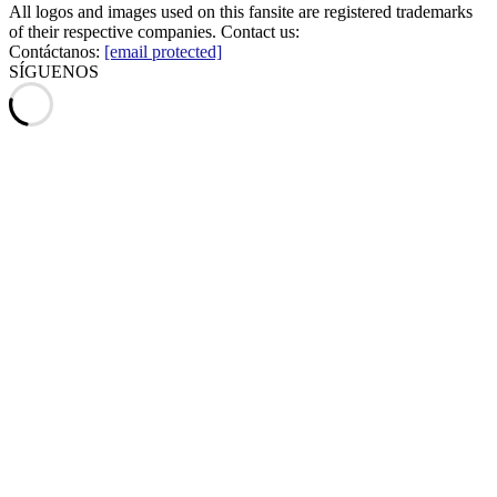
All logos and images used on this fansite are registered trademarks
of their respective companies. Contact us:
Contáctanos:
[email protected]
SÍGUENOS