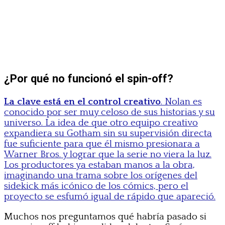
¿Por qué no funcionó el spin-off?
La clave está en el control creativo
. Nolan es
conocido por ser muy celoso de sus historias y su
universo. La idea de que otro equipo creativo
expandiera su Gotham sin su supervisión directa
fue suficiente para que él mismo presionara a
Warner Bros. y lograr que la serie no viera la luz.
Los productores ya estaban manos a la obra,
imaginando una trama sobre los orígenes del
sidekick más icónico de los cómics, pero el
proyecto se esfumó igual de rápido que apareció.
Muchos nos preguntamos qué habría pasado si