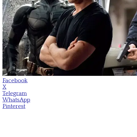
Facebook
X
Telegram
WhatsApp
Pinterest