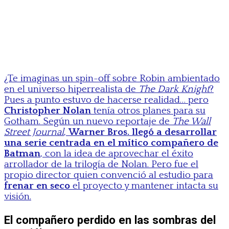
¿Te imaginas un spin-off sobre Robin ambientado
en el universo hiperrealista de
The Dark Knight
?
Pues a punto estuvo de hacerse realidad… pero
Christopher Nolan
tenía otros planes para su
Gotham. Según un nuevo reportaje de
The Wall
Street Journal
,
Warner Bros. llegó a desarrollar
una serie centrada en el mítico compañero de
Batman
, con la idea de aprovechar el éxito
arrollador de la trilogía de Nolan. Pero fue el
propio director quien convenció al estudio para
frenar en seco
el proyecto y mantener intacta su
visión.
El compañero perdido en las sombras del