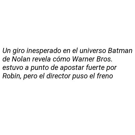
Un giro inesperado en el universo Batman
de Nolan revela cómo Warner Bros.
estuvo a punto de apostar fuerte por
Robin, pero el director puso el freno