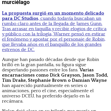
murciélago
La propuesta surgió en un momento delicado
para DC Studios
, cuando todavía buscaban un
rumbo claro antes de la llegada de James Gunn.
Tras arrasar en taquilla y recibir elogios de crítica
y público con la trilogía, Warner pensó en estirar
el fenómeno y apostar por el personaje de Robin,
que llevaba años en el banquillo de los grandes
estrenos de DC.
Aunque han pasado décadas desde que Robin
brilló en la gran pantalla, su figura sigue
despertando pasiones entre los fans.
Varias
encarnaciones como Dick Grayson, Jason Todd,
Tim Drake, Stephanie Brown o Damian Wayne
han aparecido puntualmente en series o
animaciones, pero el cine, especialmente el
universo DCEU, ha preferido dejarlo en la
recámara.