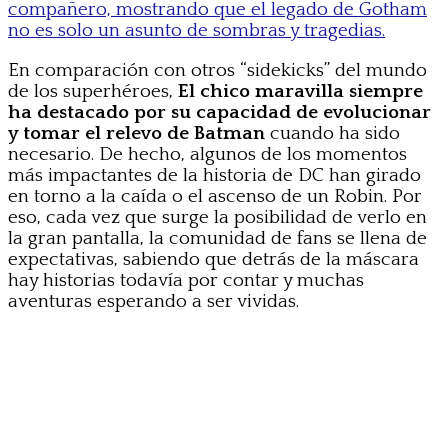
compañero, mostrando que el legado de Gotham
no es solo un asunto de sombras y tragedias.
En comparación con otros “sidekicks” del mundo
de los superhéroes,
El chico maravilla siempre
ha destacado por su capacidad de evolucionar
y tomar el relevo de Batman
cuando ha sido
necesario. De hecho, algunos de los momentos
más impactantes de la historia de DC han girado
en torno a la caída o el ascenso de un Robin. Por
eso, cada vez que surge la posibilidad de verlo en
la gran pantalla, la comunidad de fans se llena de
expectativas, sabiendo que detrás de la máscara
hay historias todavía por contar y muchas
aventuras esperando a ser vividas.