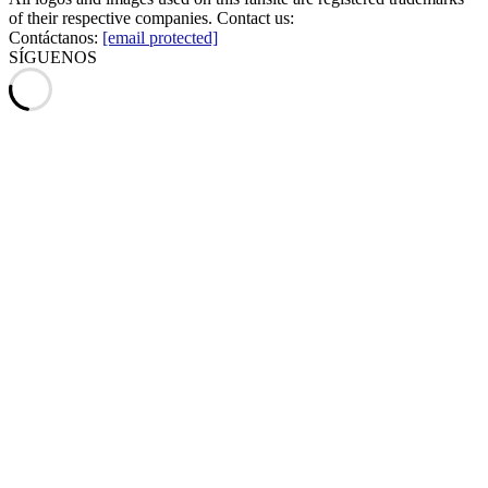
of their respective companies. Contact us:
Contáctanos:
[email protected]
SÍGUENOS