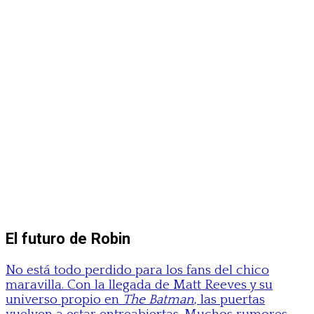
El futuro de Robin
No está todo perdido para los fans del chico
maravilla. Con la llegada de Matt Reeves y su
universo propio en
The Batman
, las puertas