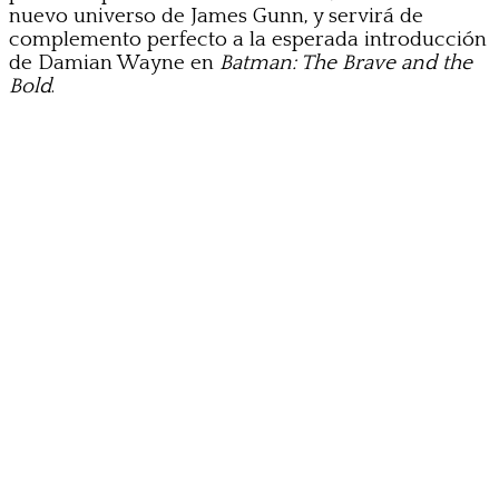
nuevo universo de James Gunn, y servirá de
complemento perfecto a la esperada introducción
de Damian Wayne en
Batman: The Brave and the
Bold
.