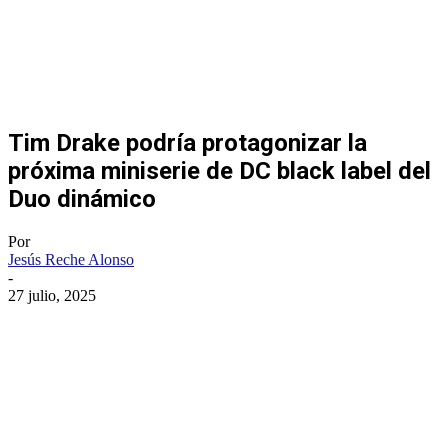
Tim Drake podría protagonizar la
próxima miniserie de DC black label del
Duo dinámico
Por
Jesús Reche Alonso
-
27 julio, 2025