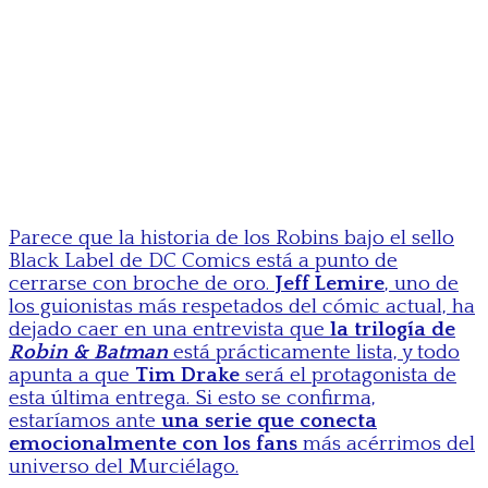
Parece que la historia de los Robins bajo el sello
Black Label de DC Comics está a punto de
cerrarse con broche de oro.
Jeff Lemire
, uno de
los guionistas más respetados del cómic actual, ha
dejado caer en una entrevista que
la trilogía de
Robin & Batman
está prácticamente lista, y todo
apunta a que
Tim Drake
será el protagonista de
esta última entrega. Si esto se confirma,
estaríamos ante
una serie que conecta
emocionalmente con los fans
más acérrimos del
universo del Murciélago.