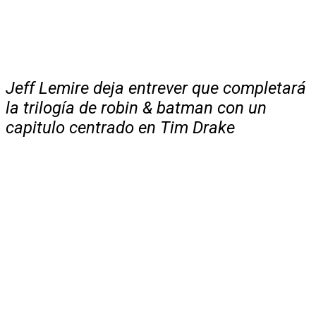
Jeff Lemire deja entrever que completará
la trilogía de robin & batman con un
capitulo centrado en Tim Drake