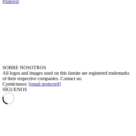
Pinterest
SOBRE NOSOTROS
All logos and images used on this fansite are registered trademarks
of their respective companies. Contact us:
Contáctanos:
[email protected]
SÍGUENOS