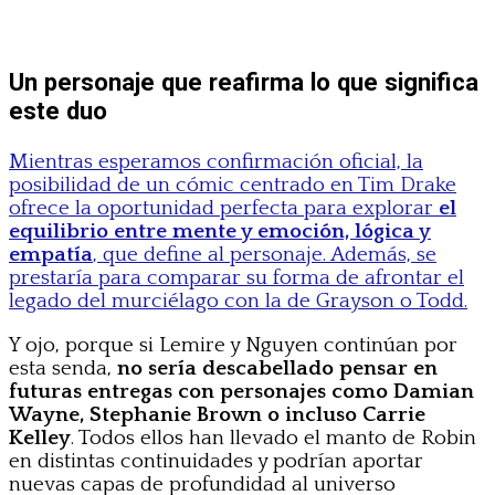
Un personaje que reafirma lo que significa
este duo
Mientras esperamos confirmación oficial, la
posibilidad de un cómic centrado en Tim Drake
ofrece la oportunidad perfecta para explorar
el
equilibrio entre mente y emoción, lógica y
empatía
, que define al personaje. Además, se
prestaría para comparar su forma de afrontar el
legado del murciélago con la de Grayson o Todd.
Y ojo, porque si Lemire y Nguyen continúan por
esta senda,
no sería descabellado pensar en
futuras entregas con personajes como Damian
Wayne, Stephanie Brown o incluso Carrie
Kelley
. Todos ellos han llevado el manto de Robin
en distintas continuidades y podrían aportar
nuevas capas de profundidad al universo