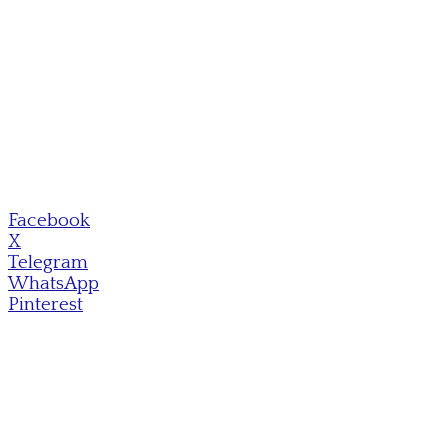
Facebook
X
Telegram
WhatsApp
Pinterest