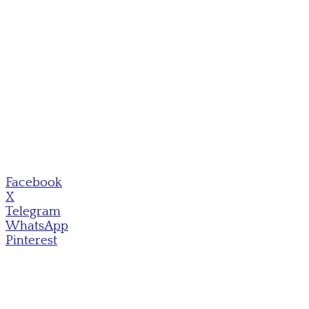
Facebook
X
Telegram
WhatsApp
Pinterest