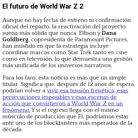
El futuro de World War Z 2
Aunque no hay fecha de estreno ni confirmación
oficial del reparto, la reactivación del proyecto
suena más sólida que nunca. Ellison y
Dana
Goldberg
, copresidenta de Paramount Pictures,
han insistido en que la estrategia incluye
coordinar marcas como Star Trek tanto en cine
como en televisión, lo que demuestra una gestión
más unificada de los universos narrativos.
Para los fans, esta noticia es más que un simple
titular. Significa que, después de 12 años de espera,
podrían volver a
vivir esa tensión frenética, esas
persecuciones imposibles y esas escenas de
acción que convirtieron a World War Z en un
fenómeno.
Y si el regreso llega con el mismo
músculo de producción que F1, podríamos estar
ante uno de los blockbusters más esperados de la
década.