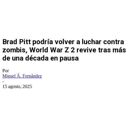
Brad Pitt podría volver a luchar contra
zombis, World War Z 2 revive tras más
de una década en pausa
Por
Miguel Á. Fernández
-
15 agosto, 2025