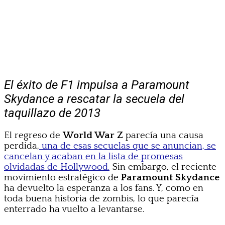
El éxito de F1 impulsa a Paramount
Skydance a rescatar la secuela del
taquillazo de 2013
El regreso de
World War Z
parecía una causa
perdida,
una de esas secuelas que se anuncian, se
cancelan y acaban en la lista de promesas
olvidadas de Hollywood.
Sin embargo, el reciente
movimiento estratégico de
Paramount Skydance
ha devuelto la esperanza a los fans. Y, como en
toda buena historia de zombis, lo que parecía
enterrado ha vuelto a levantarse.