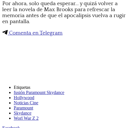
Por ahora, solo queda esperar… y quizá volver a
leer la novela de Max Brooks para refrescar la
memoria antes de que el apocalipsis vuelva a rugir
en pantalla.
Comenta en Telegram
Etiquetas
fusión Paramount Skydance
Hollywood
Noticias Cine
Paramount
Skydance
Worl War Z 2
Facebook