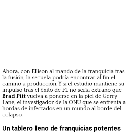
Ahora, con Ellison al mando de la franquicia tras
la fusión, la secuela podría encontrar al fin el
camino a producción. Y si el estudio mantiene su
impulso tras el éxito de F1, no sería extraño que
Brad Pitt
vuelva a ponerse en la piel de Gerry
Lane, el investigador de la ONU que se enfrenta a
hordas de infectados en un mundo al borde del
colapso.
Un tablero lleno de franquicias potentes