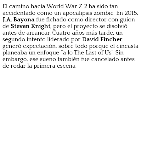
El camino hacia World War Z 2 ha sido tan
accidentado como un apocalipsis zombie. En 2015,
J.A. Bayona
fue fichado como director con guion
de
Steven Knight
, pero el proyecto se disolvió
antes de arrancar. Cuatro años más tarde, un
segundo intento liderado por
David Fincher
generó expectación, sobre todo porque el cineasta
planeaba un enfoque “a lo The Last of Us”. Sin
embargo, ese sueño también fue cancelado antes
de rodar la primera escena.