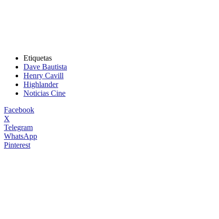
Etiquetas
Dave Bautista
Henry Cavill
Highlander
Noticias Cine
Facebook
X
Telegram
WhatsApp
Pinterest