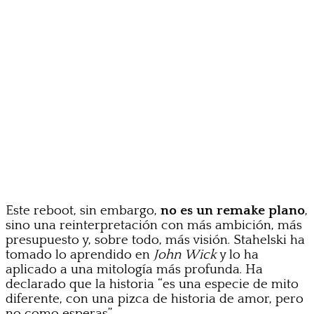
Este reboot, sin embargo,
no es un remake plano
,
sino una reinterpretación con más ambición, más
presupuesto y, sobre todo, más visión. Stahelski ha
tomado lo aprendido en
John Wick
y lo ha
aplicado a una mitología más profunda. Ha
declarado que la historia “es una especie de mito
diferente, con una pizca de historia de amor, pero
no como esperas”.