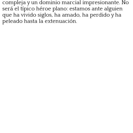
compleja y un dominio marcial impresionante. No
será el típico héroe plano: estamos ante alguien
que ha vivido siglos, ha amado, ha perdido y ha
peleado hasta la extenuación.