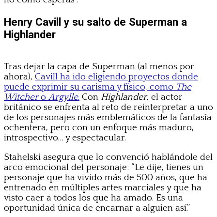
Henry Cavill y su salto de Superman a
Highlander
Tras dejar la capa de Superman (al menos por
ahora),
Cavill ha ido eligiendo proyectos donde
puede exprimir su carisma y físico, como
The
Witcher
o
Argylle
.
Con
Highlander
, el actor
británico se enfrenta al reto de reinterpretar a uno
de los personajes más emblemáticos de la fantasía
ochentera, pero con un enfoque más maduro,
introspectivo… y espectacular.
Stahelski asegura que lo convenció hablándole del
arco emocional del personaje: “Le dije, tienes un
personaje que ha vivido más de 500 años, que ha
entrenado en múltiples artes marciales y que ha
visto caer a todos los que ha amado. Es una
oportunidad única de encarnar a alguien así.”