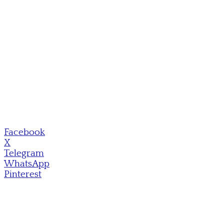
Facebook
X
Telegram
WhatsApp
Pinterest