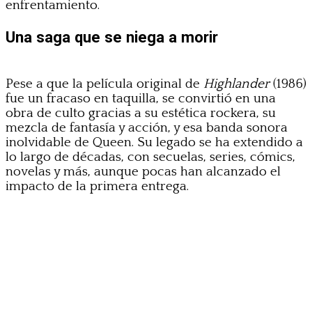
enfrentamiento.
Una saga que se niega a morir
Pese a que la película original de
Highlander
(1986)
fue un fracaso en taquilla, se convirtió en una
obra de culto gracias a su estética rockera, su
mezcla de fantasía y acción, y esa banda sonora
inolvidable de Queen. Su legado se ha extendido a
lo largo de décadas, con secuelas, series, cómics,
novelas y más, aunque pocas han alcanzado el
impacto de la primera entrega.