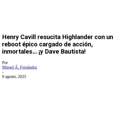
Henry Cavill resucita Highlander con un
reboot épico cargado de acción,
inmortales… ¡y Dave Bautista!
Por
Miguel Á. Fernández
-
9 agosto, 2025