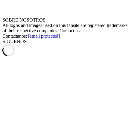
SOBRE NOSOTROS
All logos and images used on this fansite are registered trademarks
of their respective companies. Contact us:
Contáctanos:
[email protected]
SÍGUENOS