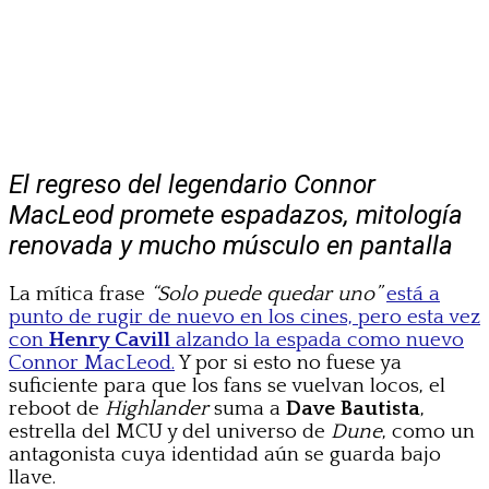
El regreso del legendario Connor
MacLeod promete espadazos, mitología
renovada y mucho músculo en pantalla
La mítica frase
“Solo puede quedar uno”
está a
punto de rugir de nuevo en los cines, pero esta vez
con
Henry Cavill
alzando la espada como nuevo
Connor MacLeod.
Y por si esto no fuese ya
suficiente para que los fans se vuelvan locos, el
reboot de
Highlander
suma a
Dave Bautista
,
estrella del MCU y del universo de
Dune
, como un
antagonista cuya identidad aún se guarda bajo
llave.