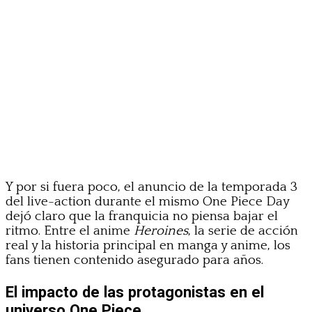
Y por si fuera poco, el anuncio de la temporada 3
del live-action durante el mismo One Piece Day
dejó claro que la franquicia no piensa bajar el
ritmo. Entre el anime
Heroines
, la serie de acción
real y la historia principal en manga y anime, los
fans tienen contenido asegurado para años.
El impacto de las protagonistas en el
universo One Piece