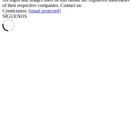
of their respective companies. Contact us:
Contáctanos:
[email protected]
SÍGUENOS