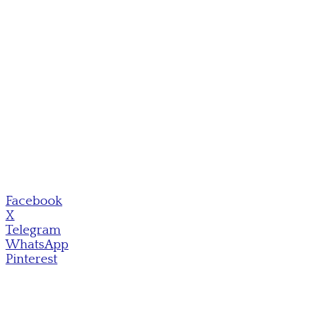
Facebook
X
Telegram
WhatsApp
Pinterest