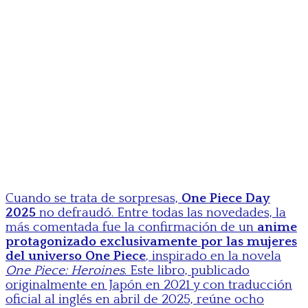
Cuando se trata de sorpresas,
One Piece Day
2025
no defraudó. Entre todas las novedades, la
más comentada fue la confirmación de un
anime
protagonizado exclusivamente por las mujeres
del universo One Piece
, inspirado en la novela
One Piece: Heroines
. Este libro, publicado
originalmente en Japón en 2021 y con traducción
oficial al inglés en abril de 2025, reúne ocho