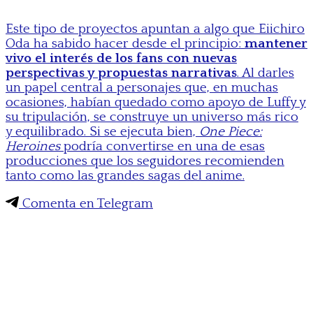
Este tipo de proyectos apuntan a algo que Eiichiro
Oda ha sabido hacer desde el principio:
mantener
vivo el interés de los fans con nuevas
perspectivas y propuestas narrativas
. Al darles
un papel central a personajes que, en muchas
ocasiones, habían quedado como apoyo de Luffy y
su tripulación, se construye un universo más rico
y equilibrado. Si se ejecuta bien,
One Piece:
Heroines
podría convertirse en una de esas
producciones que los seguidores recomienden
tanto como las grandes sagas del anime.
Comenta en Telegram