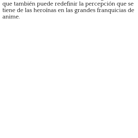
que también puede redefinir la percepción que se
tiene de las heroínas en las grandes franquicias de
anime.