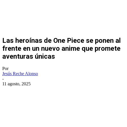
Las heroínas de One Piece se ponen al
frente en un nuevo anime que promete
aventuras únicas
Por
Jesús Reche Alonso
-
11 agosto, 2025