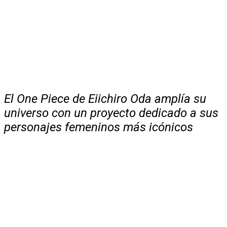
El One Piece de Eiichiro Oda amplía su
universo con un proyecto dedicado a sus
personajes femeninos más icónicos