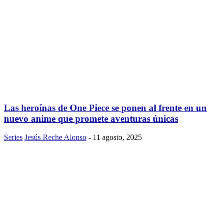
Las heroínas de One Piece se ponen al frente en un
nuevo anime que promete aventuras únicas
Series
Jesús Reche Alonso
-
11 agosto, 2025