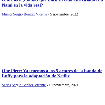
Nami en la vida real?
Manga
Sergio Benítez Vicente
-
5 noviembre, 2022
One Piece: Ya tenemos a los 5 actores de la banda de
Luffy para la adaptación de Netflix
Series
Sergio Benítez Vicente
-
10 noviembre, 2021