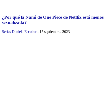
¿Por qué la Nami de One Piece de Netflix está menos
sexualizada?
Series
Daniela Escobar
-
17 septiembre, 2023