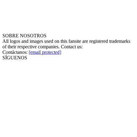
SOBRE NOSOTROS
All logos and images used on this fansite are registered trademarks
of their respective companies. Contact us:
Contáctanos:
[email protected]
SÍGUENOS