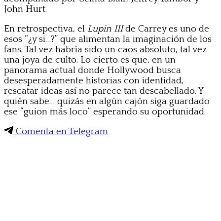
John Hurt.
En retrospectiva, el
Lupin III
de Carrey es uno de
esos “¿y si…?” que alimentan la imaginación de los
fans. Tal vez habría sido un caos absoluto, tal vez
una joya de culto. Lo cierto es que, en un
panorama actual donde Hollywood busca
desesperadamente historias con identidad,
rescatar ideas así no parece tan descabellado. Y
quién sabe… quizás en algún cajón siga guardado
ese “guion más loco” esperando su oportunidad.
Comenta en Telegram