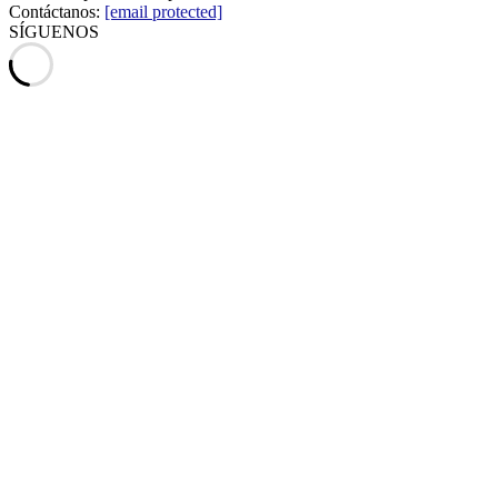
Contáctanos:
[email protected]
SÍGUENOS