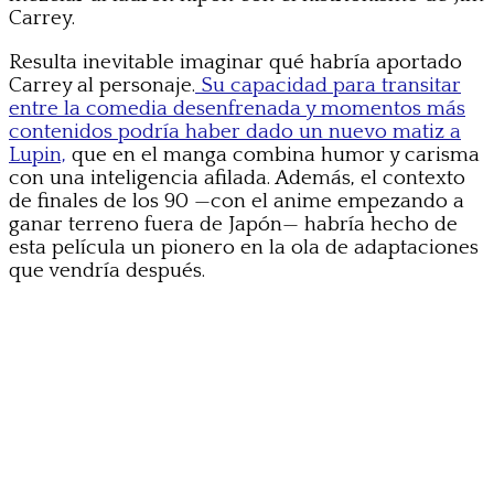
Carrey.
Resulta inevitable imaginar qué habría aportado
Carrey al personaje.
Su capacidad para transitar
entre la comedia desenfrenada y momentos más
contenidos podría haber dado un nuevo matiz a
Lupin,
que en el manga combina humor y carisma
con una inteligencia afilada. Además, el contexto
de finales de los 90 —con el anime empezando a
ganar terreno fuera de Japón— habría hecho de
esta película un pionero en la ola de adaptaciones
que vendría después.