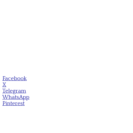
Facebook
X
Telegram
WhatsApp
Pinterest