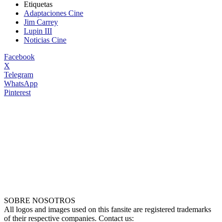
Etiquetas
Adaptaciones Cine
Jim Carrey
Lupin III
Noticias Cine
Facebook
X
Telegram
WhatsApp
Pinterest
SOBRE NOSOTROS
All logos and images used on this fansite are registered trademarks
of their respective companies. Contact us: