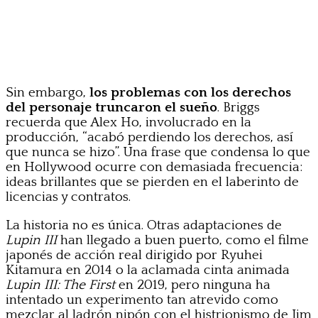
Sin embargo,
los problemas con los derechos
del personaje truncaron el sueño
. Briggs
recuerda que Alex Ho, involucrado en la
producción, “acabó perdiendo los derechos, así
que nunca se hizo”. Una frase que condensa lo que
en Hollywood ocurre con demasiada frecuencia:
ideas brillantes que se pierden en el laberinto de
licencias y contratos.
La historia no es única. Otras adaptaciones de
Lupin III
han llegado a buen puerto, como el filme
japonés de acción real dirigido por Ryuhei
Kitamura en 2014 o la aclamada cinta animada
Lupin III: The First
en 2019, pero ninguna ha
intentado un experimento tan atrevido como
mezclar al ladrón nipón con el histrionismo de Jim