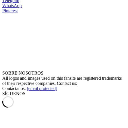
Telegram
WhatsApp
Pinterest
SOBRE NOSOTROS
All logos and images used on this fansite are registered trademarks
of their respective companies. Contact us:
Contáctanos:
[email protected]
SÍGUENOS