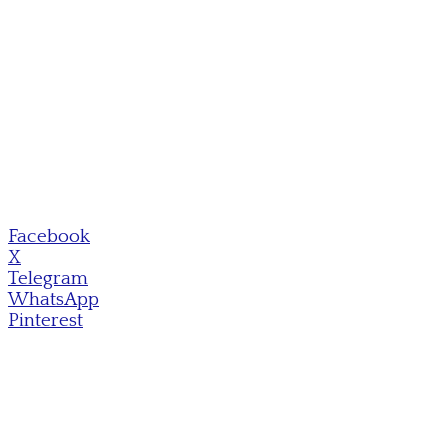
Facebook
X
Telegram
WhatsApp
Pinterest