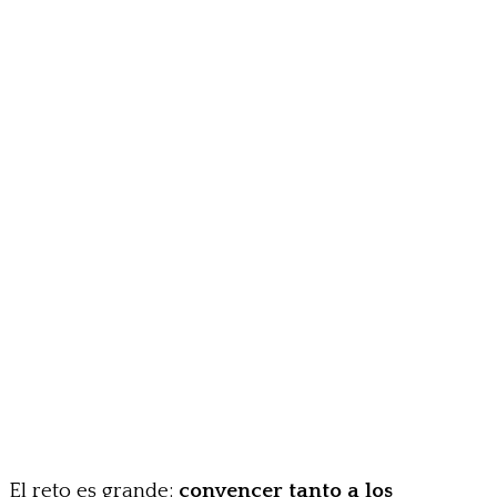
El reto es grande:
convencer tanto a los