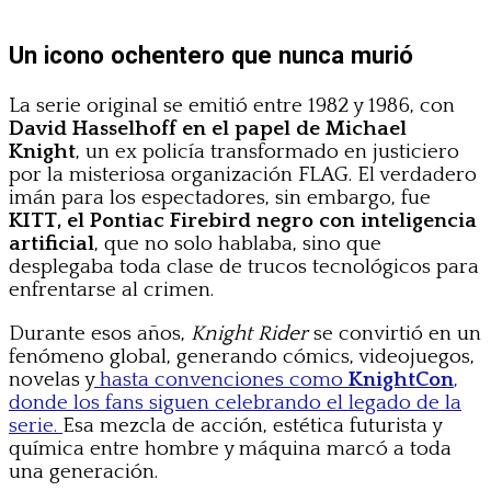
Un icono ochentero que nunca murió
La serie original se emitió entre 1982 y 1986, con
David Hasselhoff en el papel de Michael
Knight
, un ex policía transformado en justiciero
por la misteriosa organización FLAG. El verdadero
imán para los espectadores, sin embargo, fue
KITT, el Pontiac Firebird negro con inteligencia
artificial
, que no solo hablaba, sino que
desplegaba toda clase de trucos tecnológicos para
enfrentarse al crimen.
Durante esos años,
Knight Rider
se convirtió en un
fenómeno global, generando cómics, videojuegos,
novelas y
hasta convenciones como
KnightCon
,
donde los fans siguen celebrando el legado de la
serie.
Esa mezcla de acción, estética futurista y
química entre hombre y máquina marcó a toda
una generación.