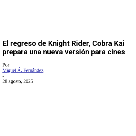
El regreso de Knight Rider, Cobra Kai
prepara una nueva versión para cines
Por
Miguel Á. Fernández
-
28 agosto, 2025