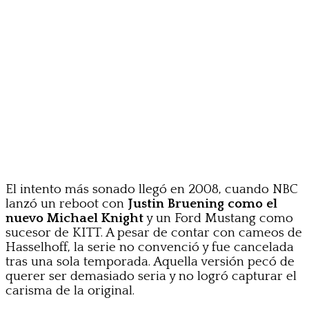
El intento más sonado llegó en 2008, cuando NBC
lanzó un reboot con
Justin Bruening como el
nuevo Michael Knight
y un Ford Mustang como
sucesor de KITT. A pesar de contar con cameos de
Hasselhoff, la serie no convenció y fue cancelada
tras una sola temporada. Aquella versión pecó de
querer ser demasiado seria y no logró capturar el
carisma de la original.