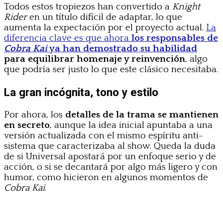
Todos estos tropiezos han convertido a
Knight
Rider
en un título difícil de adaptar, lo que
aumenta la expectación por el proyecto actual.
La
diferencia clave es que ahora
los responsables de
Cobra Kai
ya han demostrado su habilidad
para equilibrar homenaje y reinvención
, algo
que podría ser justo lo que este clásico necesitaba.
La gran incógnita, tono y estilo
Por ahora, los
detalles de la trama se mantienen
en secreto
, aunque la idea inicial apuntaba a una
versión actualizada con el mismo espíritu anti-
sistema que caracterizaba al show. Queda la duda
de si Universal apostará por un enfoque serio y de
acción, o si se decantará por algo más ligero y con
humor, como hicieron en algunos momentos de
Cobra Kai
.