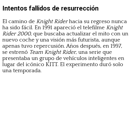
Intentos fallidos de resurrección
El camino de
Knight Rider
hacia su regreso nunca
ha sido fácil. En 1991 apareció el telefilme
Knight
Rider 2000
, que buscaba actualizar el mito con un
nuevo coche y una visión más futurista, aunque
apenas tuvo repercusión. Años después, en 1997,
se estrenó
Team Knight Rider
, una serie que
presentaba un grupo de vehículos inteligentes en
lugar del icónico KITT. El experimento duró solo
una temporada.