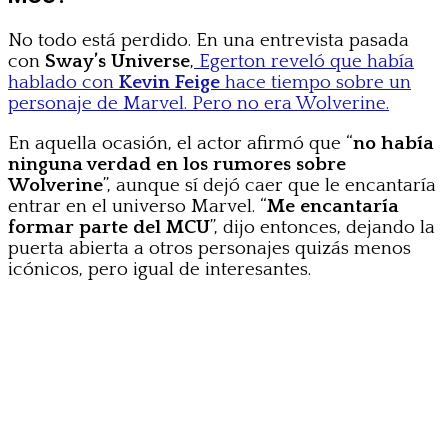
No todo está perdido. En una entrevista pasada
con
Sway’s Universe
,
Egerton reveló que había
hablado con
Kevin Feige
hace tiempo sobre un
personaje de Marvel. Pero no era Wolverine.
En aquella ocasión, el actor afirmó que “
no había
ninguna verdad en los rumores sobre
Wolverine
”, aunque sí dejó caer que le encantaría
entrar en el universo Marvel. “
Me encantaría
formar parte del MCU
”, dijo entonces, dejando la
puerta abierta a otros personajes quizás menos
icónicos, pero igual de interesantes.