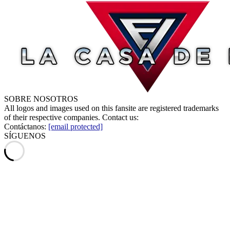
SOBRE NOSOTROS
All logos and images used on this fansite are registered trademarks
of their respective companies. Contact us:
Contáctanos:
[email protected]
SÍGUENOS