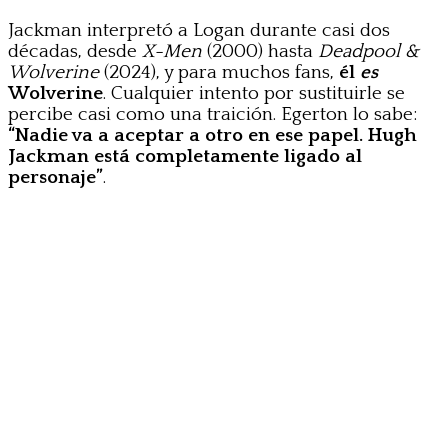
Jackman interpretó a Logan durante casi dos
décadas, desde
X-Men
(2000) hasta
Deadpool &
Wolverine
(2024), y para muchos fans,
él
es
Wolverine
. Cualquier intento por sustituirle se
percibe casi como una traición. Egerton lo sabe:
“Nadie va a aceptar a otro en ese papel. Hugh
Jackman está completamente ligado al
personaje”
.