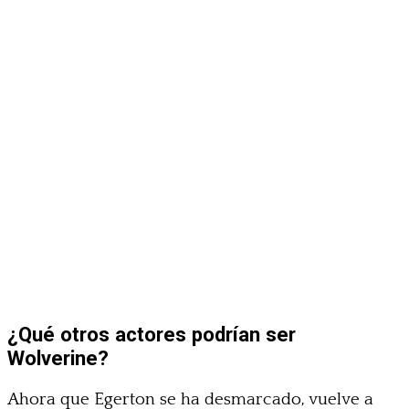
¿Qué otros actores podrían ser
Wolverine?
Ahora que Egerton se ha desmarcado, vuelve a