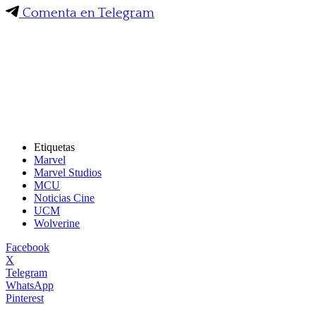
Comenta en Telegram
Etiquetas
Marvel
Marvel Studios
MCU
Noticias Cine
UCM
Wolverine
Facebook
X
Telegram
WhatsApp
Pinterest