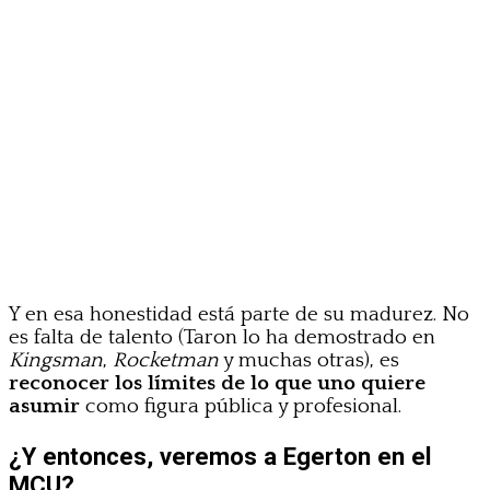
Y en esa honestidad está parte de su madurez. No
es falta de talento (Taron lo ha demostrado en
Kingsman
,
Rocketman
y muchas otras), es
reconocer los límites de lo que uno quiere
asumir
como figura pública y profesional.
¿Y entonces, veremos a Egerton en el
MCU?