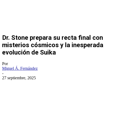
Dr. Stone prepara su recta final con
misterios cósmicos y la inesperada
evolución de Suika
Por
Miguel Á. Fernández
-
27 septiembre, 2025