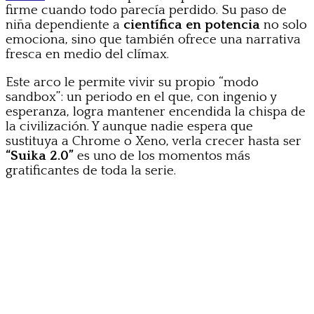
firme cuando todo parecía perdido. Su paso de
niña dependiente a
científica en potencia
no solo
emociona, sino que también ofrece una narrativa
fresca en medio del clímax.
Este arco le permite vivir su propio “modo
sandbox”: un periodo en el que, con ingenio y
esperanza, logra mantener encendida la chispa de
la civilización. Y aunque nadie espera que
sustituya a Chrome o Xeno, verla crecer hasta ser
“Suika 2.0”
es uno de los momentos más
gratificantes de toda la serie.