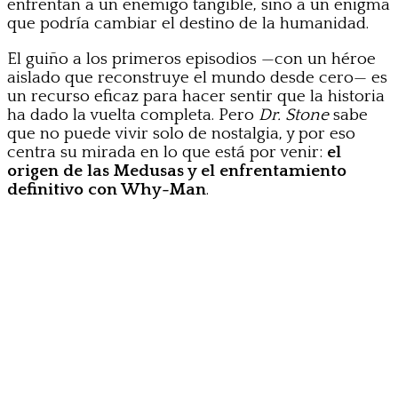
enfrentan a un enemigo tangible, sino a un enigma
que podría cambiar el destino de la humanidad.
El guiño a los primeros episodios —con un héroe
aislado que reconstruye el mundo desde cero— es
un recurso eficaz para hacer sentir que la historia
ha dado la vuelta completa. Pero
Dr. Stone
sabe
que no puede vivir solo de nostalgia, y por eso
centra su mirada en lo que está por venir:
el
origen de las Medusas y el enfrentamiento
definitivo con Why-Man
.