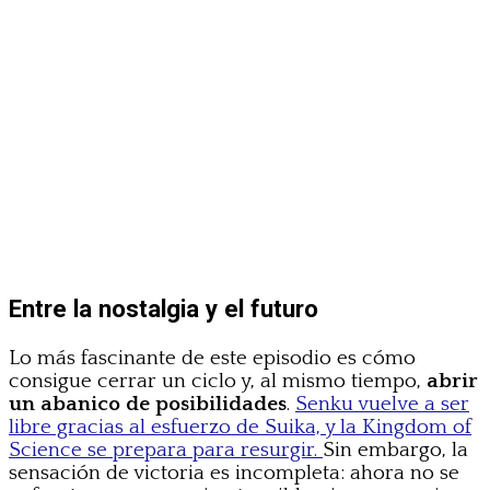
Entre la nostalgia y el futuro
Lo más fascinante de este episodio es cómo
consigue cerrar un ciclo y, al mismo tiempo,
abrir
un abanico de posibilidades
.
Senku vuelve a ser
libre gracias al esfuerzo de Suika, y la Kingdom of
Science se prepara para resurgir.
Sin embargo, la
sensación de victoria es incompleta: ahora no se