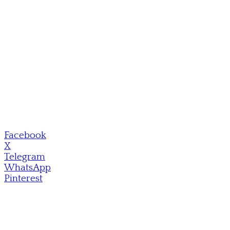
Facebook
X
Telegram
WhatsApp
Pinterest