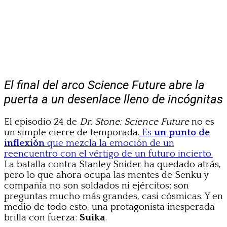
El final del arco Science Future abre la
puerta a un desenlace lleno de incógnitas
El episodio 24 de
Dr. Stone: Science Future
no es
un simple cierre de temporada.
Es
un punto de
inflexión
que mezcla la emoción de un
reencuentro con el vértigo de un futuro incierto.
La batalla contra Stanley Snider ha quedado atrás,
pero lo que ahora ocupa las mentes de Senku y
compañía no son soldados ni ejércitos: son
preguntas mucho más grandes, casi cósmicas. Y en
medio de todo esto, una protagonista inesperada
brilla con fuerza:
Suika
.