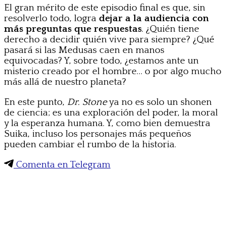
El gran mérito de este episodio final es que, sin
resolverlo todo, logra
dejar a la audiencia con
más preguntas que respuestas
. ¿Quién tiene
derecho a decidir quién vive para siempre? ¿Qué
pasará si las Medusas caen en manos
equivocadas? Y, sobre todo, ¿estamos ante un
misterio creado por el hombre… o por algo mucho
más allá de nuestro planeta?
En este punto,
Dr. Stone
ya no es solo un shonen
de ciencia; es una exploración del poder, la moral
y la esperanza humana. Y, como bien demuestra
Suika, incluso los personajes más pequeños
pueden cambiar el rumbo de la historia.
Comenta en Telegram