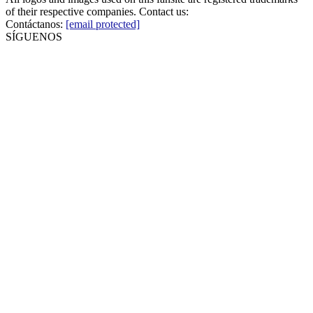
of their respective companies. Contact us:
Contáctanos:
[email protected]
SÍGUENOS