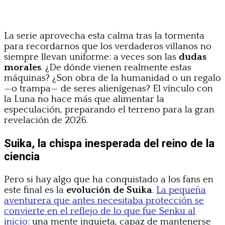
La serie aprovecha esta calma tras la tormenta
para recordarnos que los verdaderos villanos no
siempre llevan uniforme: a veces son las
dudas
morales
. ¿De dónde vienen realmente estas
máquinas? ¿Son obra de la humanidad o un regalo
—o trampa— de seres alienígenas? El vínculo con
la Luna no hace más que alimentar la
especulación, preparando el terreno para la gran
revelación de 2026.
Suika, la chispa inesperada del reino de la
ciencia
Pero si hay algo que ha conquistado a los fans en
este final es la
evolución de Suika
.
La pequeña
aventurera que antes necesitaba protección se
convierte en el reflejo de lo que fue Senku al
inicio:
una mente inquieta, capaz de mantenerse